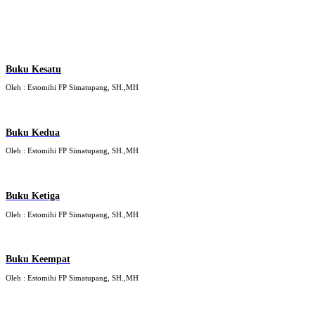
Buku Kesatu
Oleh : Estomihi FP Simatupang, SH.,MH
Buku Kedua
Oleh : Estomihi FP Simatupang, SH.,MH
Buku Ketiga
Oleh : Estomihi FP Simatupang, SH.,MH
Buku Keempat
Oleh : Estomihi FP Simatupang, SH.,MH