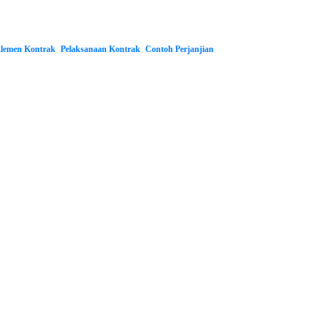
lemen Kontrak
Pelaksanaan Kontrak
Contoh Perjanjian