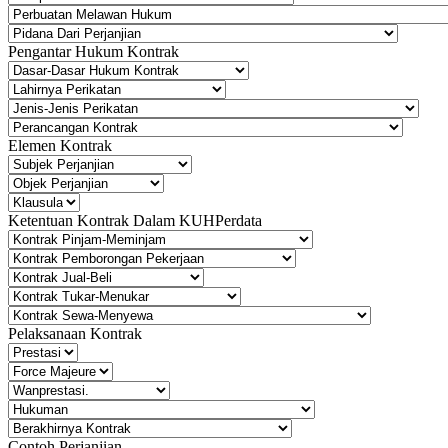
Pengantar Hukum Kontrak
Elemen Kontrak
Ketentuan Kontrak Dalam KUHPerdata
Pelaksanaan Kontrak
Contoh Perjanjian