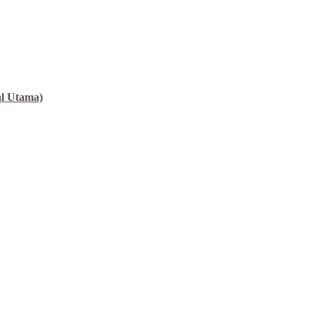
al Utama)