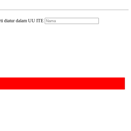
rti diatur dalam UU ITE