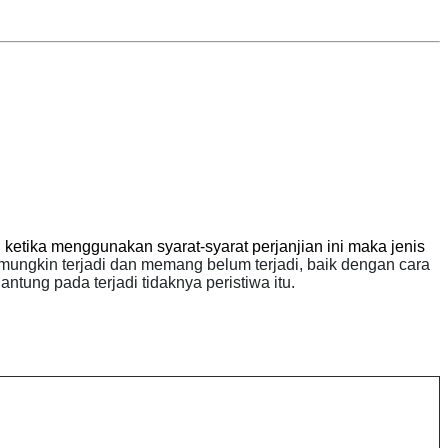
 ketika menggunakan syarat-syarat perjanjian ini maka jenis
 mungkin terjadi dan memang belum terjadi, baik dengan cara
tung pada terjadi tidaknya peristiwa itu.