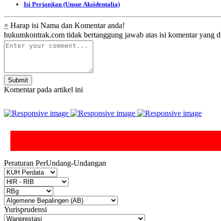
Isi Perjanjian (Unsur Aksidentalia)
×
Harap isi Nama dan Komentar anda!
hukumkontrak.com tidak bertanggung jawab atas isi komentar yang d
Submit
Komentar pada artikel ini
Peraturan PerUndang-Undangan
Yurisprudensi