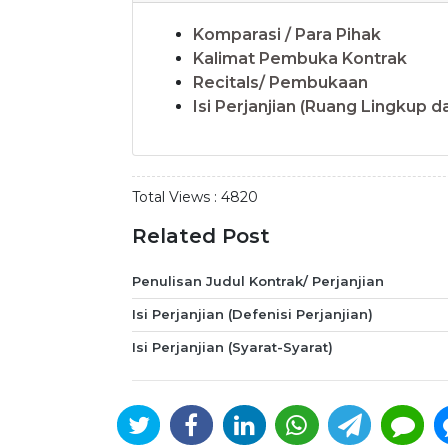
Komparasi / Para Pihak
Kalimat Pembuka Kontrak
Recitals/ Pembukaan
Isi Perjanjian (Ruang Lingkup 
Total Views :
4820
Related Post
Penulisan Judul Kontrak/ Perjanjian
Isi Perjanjian (Defenisi Perjanjian)
Isi Perjanjian (Syarat-Syarat)