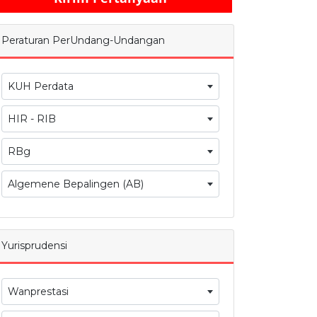
Peraturan PerUndang-Undangan
KUH Perdata
HIR - RIB
RBg
Algemene Bepalingen (AB)
Yurisprudensi
Wanprestasi