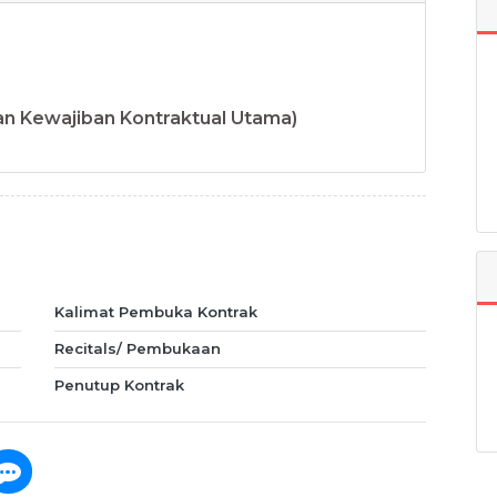
dan Kewajiban Kontraktual Utama)
Kalimat Pembuka Kontrak
Recitals/ Pembukaan
Penutup Kontrak