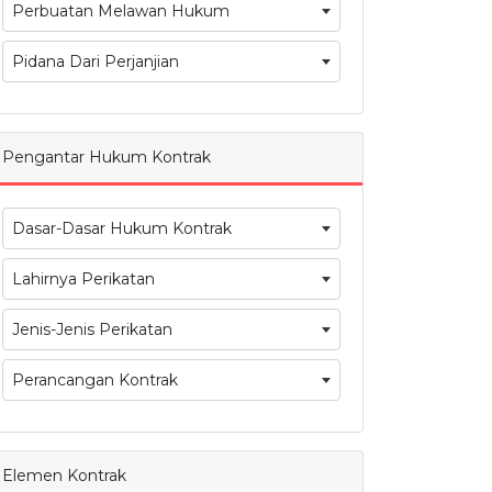
Perbuatan Melawan Hukum
Pidana Dari Perjanjian
Pengantar Hukum Kontrak
Dasar-Dasar Hukum Kontrak
Lahirnya Perikatan
Jenis-Jenis Perikatan
Perancangan Kontrak
Elemen Kontrak