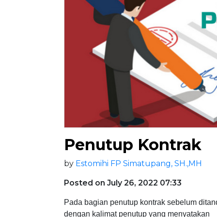
Penutup Kontrak
by
Estomihi FP Simatupang, SH.,MH
Posted on July 26, 2022 07:33
Pada bagian penutup kontrak sebelum ditand
dengan kalimat penutup yang menyatakan