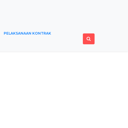
PELAKSANAAN KONTRAK