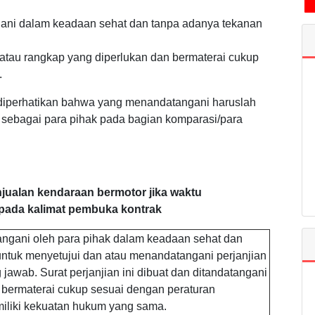
gani dalam keadaan sehat dan tanpa adanya tekanan
 atau rangkap yang diperlukan dan bermaterai cukup
.
 diperhatikan bahwa yang menandatangani haruslah
sebagai para pihak pada bagian komparasi/para
jualan kendaraan bermotor jika waktu
pada kalimat pembuka kontrak
ntangani oleh para pihak dalam keadaan sehat dan
ntuk menyetujui dan atau menandatangani perjanjian
awab. Surat perjanjian ini dibuat dan ditandatangani
bermaterai cukup sesuai dengan peraturan
iliki kekuatan hukum yang sama.