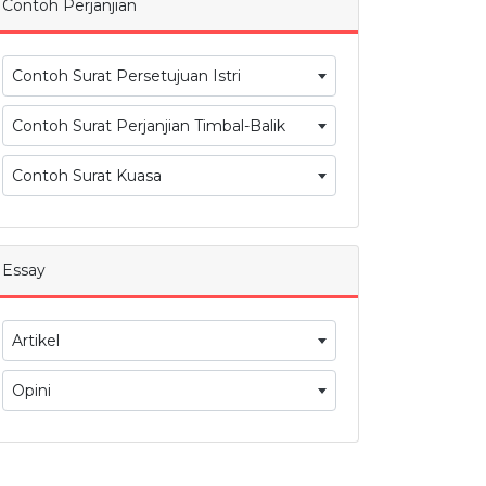
Contoh Perjanjian
Contoh Surat Persetujuan Istri
Contoh Surat Perjanjian Timbal-Balik
Contoh Surat Kuasa
Essay
Artikel
Opini