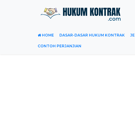
HOME
DASAR-DASAR HUKUM KONTRAK
JE
CONTOH PERJANJIAN