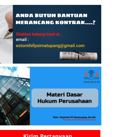
Kirim Pertanyaan