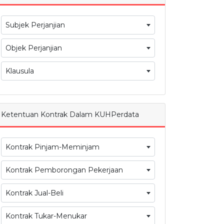
Subjek Perjanjian
Objek Perjanjian
Klausula
Ketentuan Kontrak Dalam KUHPerdata
Kontrak Pinjam-Meminjam
Kontrak Pemborongan Pekerjaan
Kontrak Jual-Beli
Kontrak Tukar-Menukar