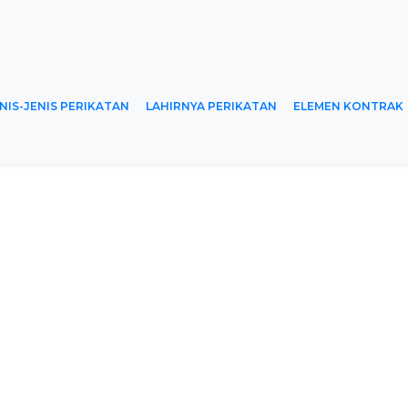
NIS-JENIS PERIKATAN
LAHIRNYA PERIKATAN
ELEMEN KONTRAK