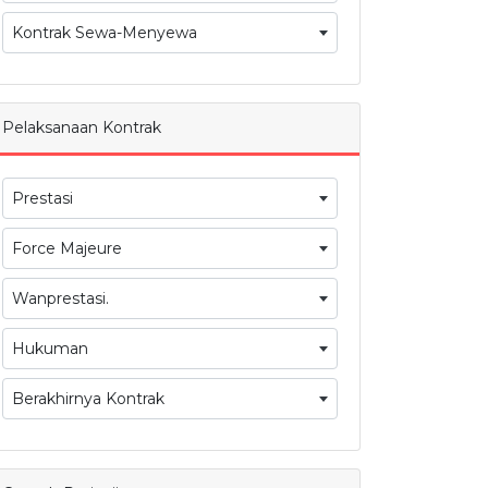
Kontrak Sewa-Menyewa
Pelaksanaan Kontrak
Prestasi
Force Majeure
Wanprestasi.
Hukuman
Berakhirnya Kontrak