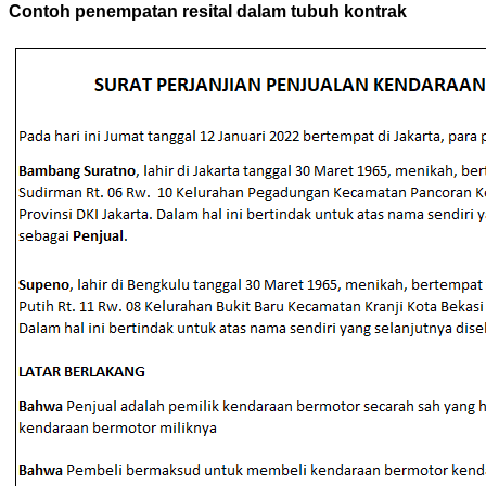
Contoh penempatan resital dalam tubuh kontrak