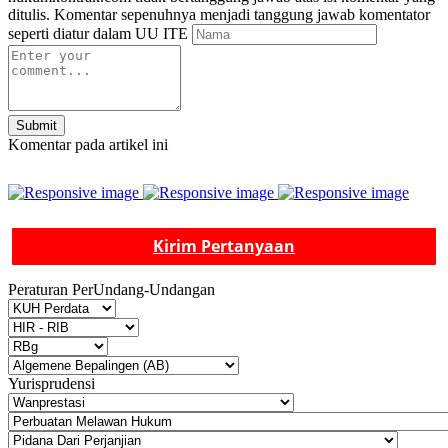
ditulis. Komentar sepenuhnya menjadi tanggung jawab komentator
seperti diatur dalam UU ITE
Submit
Komentar pada artikel ini
Kirim Pertanyaan
Peraturan PerUndang-Undangan
Yurisprudensi