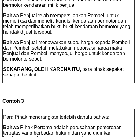
bermotor kendaraan milik penjual.
Bahwa
Penjual telah mempersilahkan Pembeli untuk
memeriksa dan meneliti kondisi kendaraan bermotor dan
telah memperlihatkan bukti-bukti kendaraan bermotor yang
hendak dijual tersebut.
Bahwa
Penjual menawarkan suatu harga kepada Pembeli
dan Pembeli setelah melakukan negoisasi harga maka
Penjual dan Pembeli menyetujui harga untuk kendaraan
bermotor tersebut.
SEKARANG, OLEH KARENA ITU,
para pihak sepakat
sebagai berikut:
Contoh 3
Para Pihak menerangkan terlebih dahulu bahwa:
Bahwa
Pihak Pertama adalah perusahaan perseroaan
terbatas yang berbadan hukum dan yang didirikan