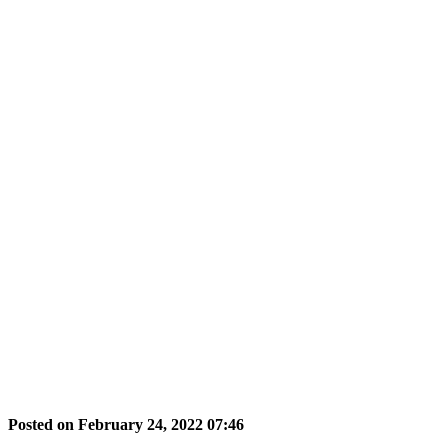
Posted on February 24, 2022 07:46