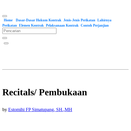
Home
Dasar-Dasar Hukum Kontrak
Jenis-Jenis Perikatan
Lahirnya
Perikatan
Elemen Kontrak
Pelaksanaan Kontrak
Contoh Perjanjian
Recitals/ Pembukaan
by
Estomihi FP Simatupang, SH.,MH