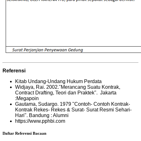
Referensi
Kitab Undang-Undang Hukum Perdata
Widjaya, Rai. 2002."Merancang Suatu Kontrak,
Contract Drafting, Teori dan Praktek". Jakarta
:Megapoin
Gautama, Sudargo. 1979 "Contoh- Contoh Kontrak-
Kontrak Rekes- Rekes & Surat- Surat Resmi Sehari-
Hari". Bandung : Alumni
https://www.pphbi.com
Daftar Referensi Bacaan