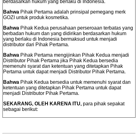
berdasarkan hukum yang berlaku di Indonesia.
Bahwa
Pihak Pertama adalah prinsipal pemegang merk
GOZI untuk produk kosmetika.
Bahwa
Pihak Kedua perusahaan perseroaan terbatas yang
berbadan hukum dan yang didirikan berdasarkan hukum
yang berlaku di Indonesia bermaksud untuk menjadi
distributor dari Pihak Pertama.
Bahwa
Pihak Pertama mengijinkan Pihak Kedua menjadi
Distributor Pihak Pertama jika Pihak Kedua bersedia
memenuhi syarat dan ketentuan yang ditetapkan Pihak
Pertama untuk dapat menjadi Distributor Pihak Pertama.
Bahwa
Pihak Kedua bersedia untuk memenuhi syarat dan
ketentuan yang ditetapkan Pihak Pertama untuk dapat
menjadi Distributor Pihak Pertama.
SEKARANG, OLEH KARENA ITU,
para pihak sepakat
sebagai berikut: