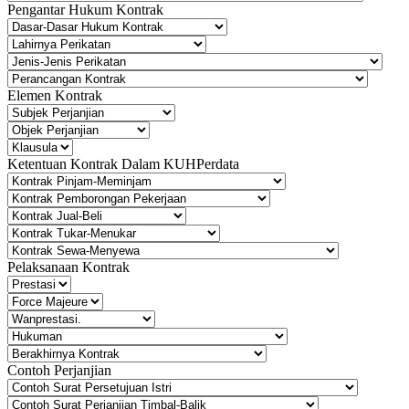
Pengantar Hukum Kontrak
Elemen Kontrak
Ketentuan Kontrak Dalam KUHPerdata
Pelaksanaan Kontrak
Contoh Perjanjian