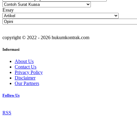
Essay
copyright © 2022 - 2026 hukumkontrak.com
Informasi
About Us
Contact Us
Privacy Policy
Disclaimer
Our Partners
Follow Us
RSS