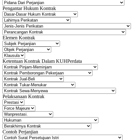
Pengantar Hukum Kontrak
Elemen Kontrak
Ketentuan Kontrak Dalam KUHPerdata
Pelaksanaan Kontrak
Contoh Perjanjian