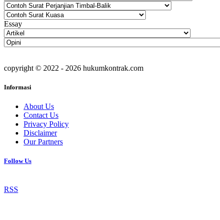
Essay
copyright © 2022 - 2026 hukumkontrak.com
Informasi
About Us
Contact Us
Privacy Policy
Disclaimer
Our Partners
Follow Us
RSS