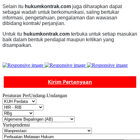
Selain itu
hukumkontrak.com
juga diharapkan dapat
sebagai wadah untuk berkomunikasi, saling bertukar
informasi, pengetahuan, pengalaman dan wawasan
dibidang kontrak/ perjanjian.
Untuk itu
hukumkontrak.com
terbuka untuk setiap masukan
baik dalam bentuk pendapat maupun kritikan yang
disampaikan.
Kirim Pertanyaan
Peraturan PerUndang-Undangan
Yurisprudensi