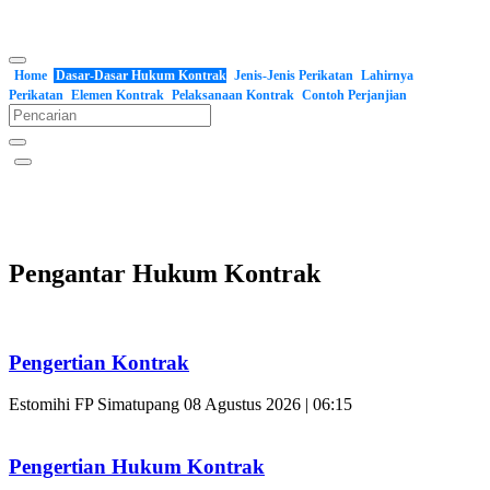
Home
Dasar-Dasar Hukum Kontrak
Jenis-Jenis Perikatan
Lahirnya
Perikatan
Elemen Kontrak
Pelaksanaan Kontrak
Contoh Perjanjian
Pengantar Hukum Kontrak
Pengertian Kontrak
Estomihi FP Simatupang
08 Agustus 2026 | 06:15
Pengertian Hukum Kontrak