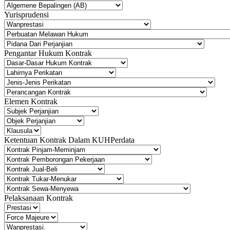
Yurisprudensi
Pengantar Hukum Kontrak
Elemen Kontrak
Ketentuan Kontrak Dalam KUHPerdata
Pelaksanaan Kontrak