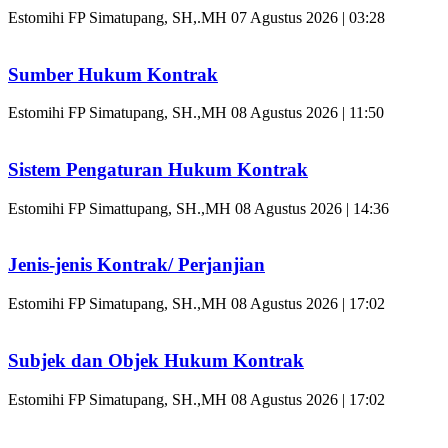
Estomihi FP Simatupang, SH,.MH
07 Agustus 2026 | 03:28
Sumber Hukum Kontrak
Estomihi FP Simatupang, SH.,MH
08 Agustus 2026 | 11:50
Sistem Pengaturan Hukum Kontrak
Estomihi FP Simattupang, SH.,MH
08 Agustus 2026 | 14:36
Jenis-jenis Kontrak/ Perjanjian
Estomihi FP Simatupang, SH.,MH
08 Agustus 2026 | 17:02
Subjek dan Objek Hukum Kontrak
Estomihi FP Simatupang, SH.,MH
08 Agustus 2026 | 17:02