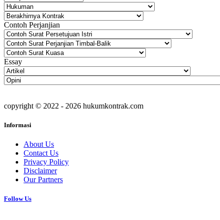
Contoh Perjanjian
Essay
copyright © 2022 - 2026 hukumkontrak.com
Informasi
About Us
Contact Us
Privacy Policy
Disclaimer
Our Partners
Follow Us