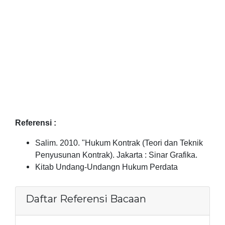
Referensi :
Salim. 2010. "Hukum Kontrak (Teori dan Teknik
Penyusunan Kontrak). Jakarta : Sinar Grafika.
Kitab Undang-Undangn Hukum Perdata
Daftar Referensi Bacaan