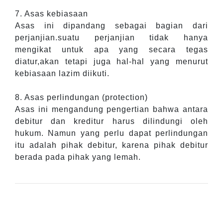
7. Asas kebiasaan
Asas ini dipandang sebagai bagian dari
perjanjian.suatu perjanjian tidak hanya
mengikat untuk apa yang secara tegas
diatur,akan tetapi juga hal-hal yang menurut
kebiasaan lazim diikuti.
8. Asas perlindungan (protection)
Asas ini mengandung pengertian bahwa antara
debitur dan kreditur harus dilindungi oleh
hukum. Namun yang perlu dapat perlindungan
itu adalah pihak debitur, karena pihak debitur
berada pada pihak yang lemah.