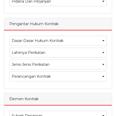
Pidana Dari Perjanjian
Pengantar Hukum Kontrak
Dasar-Dasar Hukum Kontrak
Lahirnya Perikatan
Jenis-Jenis Perikatan
Perancangan Kontrak
Elemen Kontrak
Subjek Perjanjian