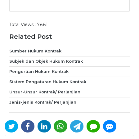
Total Views :
7881
Related Post
Sumber Hukum Kontrak
Subjek dan Objek Hukum Kontrak
Pengertian Hukum Kontrak
Sistem Pengaturan Hukum Kontrak
Unsur-Unsur Kontrak/ Perjanjian
Jenis-jenis Kontrak/ Perjanjian