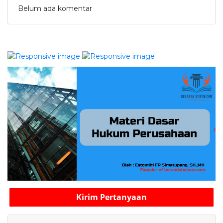
Belum ada komentar
Kirim Pertanyaan