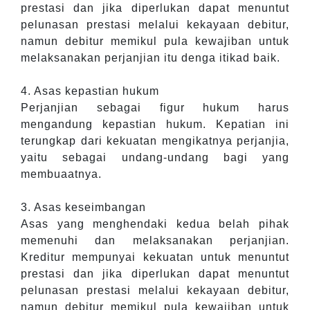
prestasi dan jika diperlukan dapat menuntut
pelunasan prestasi melalui kekayaan debitur,
namun debitur memikul pula kewajiban untuk
melaksanakan perjanjian itu denga itikad baik.
4. Asas kepastian hukum
Perjanjian sebagai figur hukum harus
mengandung kepastian hukum. Kepatian ini
terungkap dari kekuatan mengikatnya perjanjia,
yaitu sebagai undang-undang bagi yang
membuaatnya.
3. Asas keseimbangan
Asas yang menghendaki kedua belah pihak
memenuhi dan melaksanakan perjanjian.
Kreditur mempunyai kekuatan untuk menuntut
prestasi dan jika diperlukan dapat menuntut
pelunasan prestasi melalui kekayaan debitur,
namun debitur memikul pula kewajiban untuk