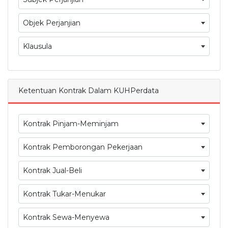
Objek Perjanjian
Klausula
Ketentuan Kontrak Dalam KUHPerdata
Kontrak Pinjam-Meminjam
Kontrak Pemborongan Pekerjaan
Kontrak Jual-Beli
Kontrak Tukar-Menukar
Kontrak Sewa-Menyewa