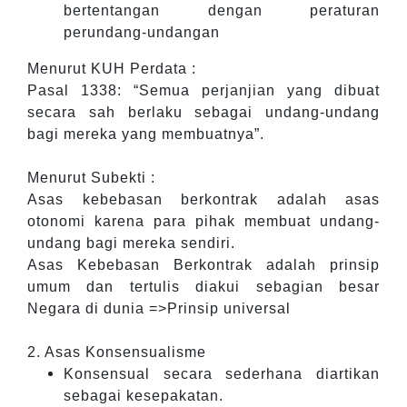
bertentangan dengan peraturan
perundang-undangan
Menurut KUH Perdata :
Pasal 1338: “Semua perjanjian yang dibuat
secara sah berlaku sebagai undang-undang
bagi mereka yang membuatnya”.
Menurut Subekti :
Asas kebebasan berkontrak adalah asas
otonomi karena para pihak membuat undang-
undang bagi mereka sendiri.
Asas Kebebasan Berkontrak adalah prinsip
umum dan tertulis diakui sebagian besar
Negara di dunia =>Prinsip universal
2. Asas Konsensualisme
Konsensual secara sederhana diartikan
sebagai kesepakatan.