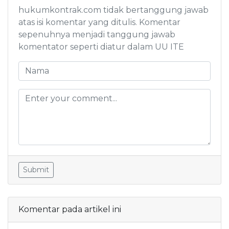
hukumkontrak.com tidak bertanggung jawab
atas isi komentar yang ditulis. Komentar
sepenuhnya menjadi tanggung jawab
komentator seperti diatur dalam UU ITE
Submit
Komentar pada artikel ini