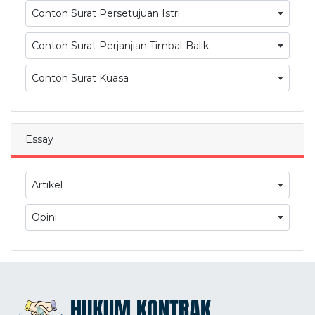
Contoh Surat Persetujuan Istri
Contoh Surat Perjanjian Timbal-Balik
Contoh Surat Kuasa
Essay
Artikel
Opini