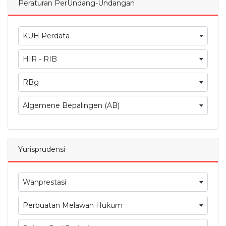
Peraturan PerUndang-Undangan
KUH Perdata
HIR - RIB
RBg
Algemene Bepalingen (AB)
Yurisprudensi
Wanprestasi
Perbuatan Melawan Hukum