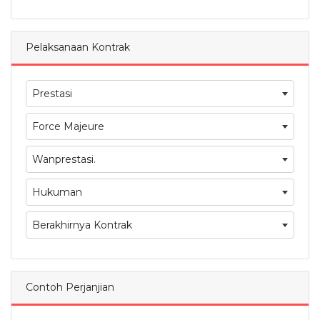
Pelaksanaan Kontrak
Prestasi
Force Majeure
Wanprestasi.
Hukuman
Berakhirnya Kontrak
Contoh Perjanjian