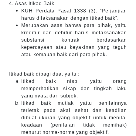
4. Asas Itikad Baik
KUH Perdata Pasal 1338 (3): “Perjanjian
harus dilaksanakan dengan itikad baik”.
Merupakan asas bahwa para pihak, yaitu
kreditur dan debitur harus melaksanakan
substansi kontrak berdasarkan
kepercayaan atau keyakinan yang teguh
atau kemauan baik dari para pihak.
Itikad baik dibagi dua, yaitu :
Itikad baik nisbi yaitu orang
memperhatikan sikap dan tingkah laku
yang nyata dari subjek.
Itikad baik mutlak yaitu penilainnya
terletak pada akal sehat dan keadilan
dibuat ukuran yang objektif untuk menilai
keadaan (penilaian tidak memihak)
menurut norma-norma yang objektif.