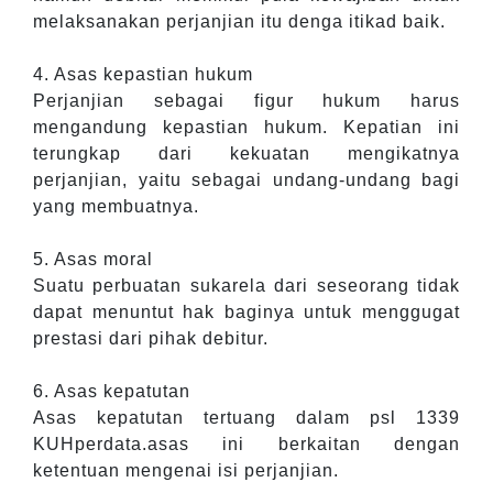
melaksanakan perjanjian itu denga itikad baik.
4. Asas kepastian hukum
Perjanjian sebagai figur hukum harus
mengandung kepastian hukum. Kepatian ini
terungkap dari kekuatan mengikatnya
perjanjian, yaitu sebagai undang-undang bagi
yang membuatnya.
5. Asas moral
Suatu perbuatan sukarela dari seseorang tidak
dapat menuntut hak baginya untuk menggugat
prestasi dari pihak debitur.
6. Asas kepatutan
Asas kepatutan tertuang dalam psl 1339
KUHperdata.asas ini berkaitan dengan
ketentuan mengenai isi perjanjian.