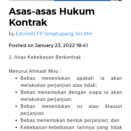
Asas-asas Hukum
Kontrak
by
Estomihi FP Simatupang, SH.,MH
Posted on January 23, 2022 18:41
1. Asas Kebebasan Berkontrak
Menurut Ahmadi Miru :
Bebas menentukan apakah ia akan
melakukan perjanjian atau tidak;
Bebas menentukan dengan siapa ia akan
melakukan perjanjian;
Bebas menentukan isi atau klausul
perjanjian
Bebas menentukan bentuk perjanjian; dan
Kebebasan-kebebasan lainnya yang tidak