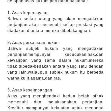
delapan asas hukum perikatan nasional:
1. Asas kepercayaan
Bahwa setiap orang yang akan mengadakan
perjanjian akan memenuhi setiap prestasi yang
diadakan diantara mereka dibelakanghari.
2. Asas persamaan hukum
Bahwa subjek hukum yang mengadakan
perjanjianmempunyai kedudukan,hak,dan
kewajiban yang sama dalam hukum.mereka
tidak dibeda-bedakan antara yang satu dengan
yang lain,walaupun subjek hukum itu berbeda
warna kulit,agama,dan ras.
3. Asas keseimbangan
Asas yang menghendaki kedua belah pihak
memenuhi dan melaksanakan perjanjian.
Kreditur mempunyai kekuatan untuk menuntut