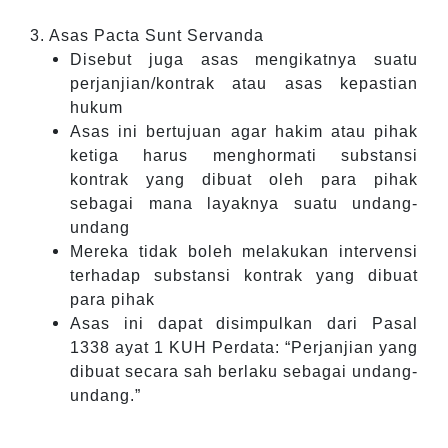
3. Asas Pacta Sunt Servanda
Disebut juga asas mengikatnya suatu
perjanjian/kontrak atau asas kepastian
hukum
Asas ini bertujuan agar hakim atau pihak
ketiga harus menghormati substansi
kontrak yang dibuat oleh para pihak
sebagai mana layaknya suatu undang-
undang
Mereka tidak boleh melakukan intervensi
terhadap substansi kontrak yang dibuat
para pihak
Asas ini dapat disimpulkan dari Pasal
1338 ayat 1 KUH Perdata: “Perjanjian yang
dibuat secara sah berlaku sebagai undang-
undang.”