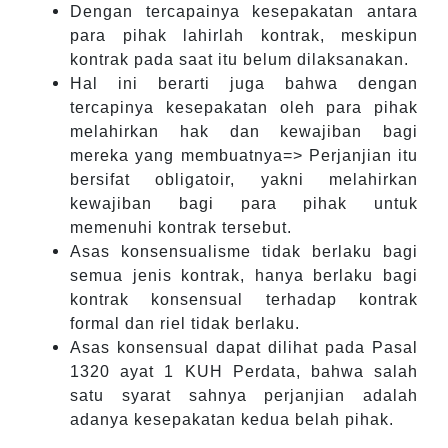
Dengan tercapainya kesepakatan antara
para pihak lahirlah kontrak, meskipun
kontrak pada saat itu belum dilaksanakan.
Hal ini berarti juga bahwa dengan
tercapinya kesepakatan oleh para pihak
melahirkan hak dan kewajiban bagi
mereka yang membuatnya=> Perjanjian itu
bersifat obligatoir, yakni melahirkan
kewajiban bagi para pihak untuk
memenuhi kontrak tersebut.
Asas konsensualisme tidak berlaku bagi
semua jenis kontrak, hanya berlaku bagi
kontrak konsensual terhadap kontrak
formal dan riel tidak berlaku.
Asas konsensual dapat dilihat pada Pasal
1320 ayat 1 KUH Perdata, bahwa salah
satu syarat sahnya perjanjian adalah
adanya kesepakatan kedua belah pihak.