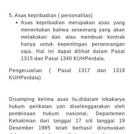
5. Asas kepribadian ( personalitas)
Asas kepribadian merupakan asas yang
menentukan bahwa seseorang yang akan
melakukan dan atau membuat kontrak
hanya untuk kepentingan perseorangan
saja. Hal ini dapat dilihat dalam Pasal
1315 dan Pasal 1340 KUHPerdata.
Pengecualian ( Pasal 1317 dan 1318
KUHPerdata)
Disamping kelima asas itu,didalam lokakarya
hukum perikatan yan diselenggarakan oleh
pembinaan hukum nasional, Departemen
Kehakiman dari tanggal 17 s/d tanggal 19
Desember 1985 telah berhasil dirumuskan