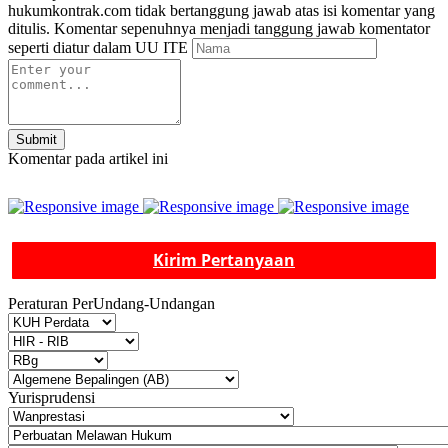
hukumkontrak.com tidak bertanggung jawab atas isi komentar yang
ditulis. Komentar sepenuhnya menjadi tanggung jawab komentator
seperti diatur dalam UU ITE
Submit
Komentar pada artikel ini
Kirim Pertanyaan
Peraturan PerUndang-Undangan
Yurisprudensi