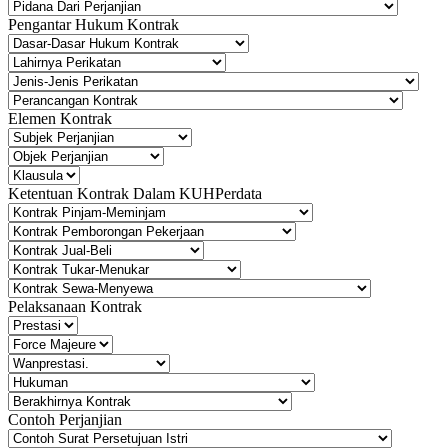
Pengantar Hukum Kontrak
Elemen Kontrak
Ketentuan Kontrak Dalam KUHPerdata
Pelaksanaan Kontrak
Contoh Perjanjian