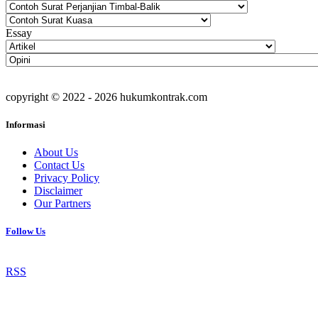
Essay
copyright © 2022 - 2026 hukumkontrak.com
Informasi
About Us
Contact Us
Privacy Policy
Disclaimer
Our Partners
Follow Us
RSS