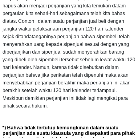
hapus akan menjadi perjanjian yang kita temukan dalam
pergaulan kita sehari-hari sebagaimana telah kita bahas
diatas.
Contoh : dalam suatu perjanjian jual beli dengan
jangka waktu pelaksanaan perjanjian 120 hari kalender
sejak ditandatanganinya perjanjian bahwa sipembeli telah
menyerahkan uang kepada sipenjual sesuai dengan yang
diperjanjikan dan sipenjual sudah menyerahkan barang
yang dibeli oleh sipembeli tersebut sebelum lewat waktu 120
hari kalender. Namun, karena tidak disebutkan dalam
perjanjian bahwa jika perikatan telah dipenuhi maka akan
menyebabkan perjanjian berakhir maka perjanjian ini akan
berakhir setelah waktu 120 hari kalender terlampaui.
Meskipun demikian perjanjian ini tidak lagi mengikat para
pihak secara hukum.
*) Bahwa tidak tertutup kemungkinan dalam suatu
perjanjian ada suatu klausula yang disepakati para pihak