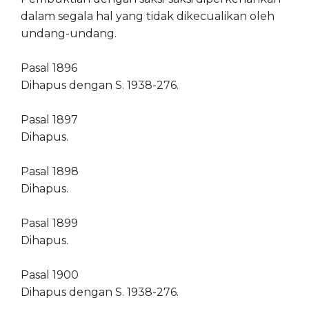
dalam segala hal yang tidak dikecualikan oleh
undang-undang.
Pasal 1896
Dihapus dengan S. 1938-276.
Pasal 1897
Dihapus.
Pasal 1898
Dihapus.
Pasal 1899
Dihapus.
Pasal 1900
Dihapus dengan S. 1938-276.