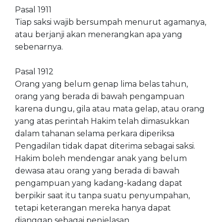
Pasal 1911
Tiap saksi wajib bersumpah menurut agamanya,
atau berjanji akan menerangkan apa yang
sebenarnya.
Pasal 1912
Orang yang belum genap lima belas tahun,
orang yang berada di bawah pengampuan
karena dungu, gila atau mata gelap, atau orang
yang atas perintah Hakim telah dimasukkan
dalam tahanan selama perkara diperiksa
Pengadilan tidak dapat diterima sebagai saksi.
Hakim boleh mendengar anak yang belum
dewasa atau orang yang berada di bawah
pengampuan yang kadang-kadang dapat
berpikir saat itu tanpa suatu penyumpahan,
tetapi keterangan mereka hanya dapat
dianggap sebagai penjelasan.