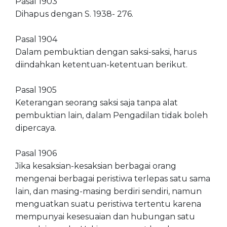
Pasal 1903
Dihapus dengan S. 1938- 276.
Pasal 1904
Dalam pembuktian dengan saksi-saksi, harus
diindahkan ketentuan-ketentuan berikut.
Pasal 1905
Keterangan seorang saksi saja tanpa alat
pembuktian lain, dalam Pengadilan tidak boleh
dipercaya.
Pasal 1906
Jika kesaksian-kesaksian berbagai orang
mengenai berbagai peristiwa terlepas satu sama
lain, dan masing-masing berdiri sendiri, namun
menguatkan suatu peristiwa tertentu karena
mempunyai kesesuaian dan hubungan satu