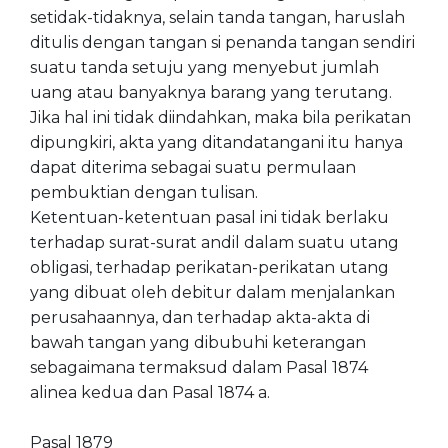
setidak-tidaknya, selain tanda tangan, haruslah
ditulis dengan tangan si penanda tangan sendiri
suatu tanda setuju yang menyebut jumlah
uang atau banyaknya barang yang terutang.
Jika hal ini tidak diindahkan, maka bila perikatan
dipungkiri, akta yang ditandatangani itu hanya
dapat diterima sebagai suatu permulaan
pembuktian dengan tulisan.
Ketentuan-ketentuan pasal ini tidak berlaku
terhadap surat-surat andil dalam suatu utang
obligasi, terhadap perikatan-perikatan utang
yang dibuat oleh debitur dalam menjalankan
perusahaannya, dan terhadap akta-akta di
bawah tangan yang dibubuhi keterangan
sebagaimana termaksud dalam Pasal 1874
alinea kedua dan Pasal 1874 a.
Pasal 1879