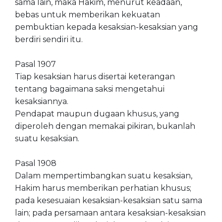
sama lain, maka Hakim, menurut keadaan,
bebas untuk memberikan kekuatan
pembuktian kepada kesaksian-kesaksian yang
berdiri sendiri itu.
Pasal 1907
Tiap kesaksian harus disertai keterangan
tentang bagaimana saksi mengetahui
kesaksiannya.
Pendapat maupun dugaan khusus, yang
diperoleh dengan memakai pikiran, bukanlah
suatu kesaksian.
Pasal 1908
Dalam mempertimbangkan suatu kesaksian,
Hakim harus memberikan perhatian khusus;
pada kesesuaian kesaksian-kesaksian satu sama
lain; pada persamaan antara kesaksian-kesaksian