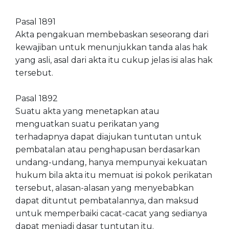
Pasal 1891
Akta pengakuan membebaskan seseorang dari
kewajiban untuk menunjukkan tanda alas hak
yang asli, asal dari akta itu cukup jelas isi alas hak
tersebut.
Pasal 1892
Suatu akta yang menetapkan atau
menguatkan suatu perikatan yang
terhadapnya dapat diajukan tuntutan untuk
pembatalan atau penghapusan berdasarkan
undang-undang, hanya mempunyai kekuatan
hukum bila akta itu memuat isi pokok perikatan
tersebut, alasan-alasan yang menyebabkan
dapat dituntut pembatalannya, dan maksud
untuk memperbaiki cacat-cacat yang sedianya
dapat menjadi dasar tuntutan itu.