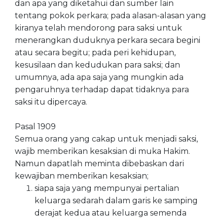
dan apa yang diketahui dan sumber lain
tentang pokok perkara; pada alasan-alasan yang
kiranya telah mendorong para saksi untuk
menerangkan duduknya perkara secara begini
atau secara begitu; pada peri kehidupan,
kesusilaan dan kedudukan para saksi; dan
umumnya, ada apa saja yang mungkin ada
pengaruhnya terhadap dapat tidaknya para
saksi itu dipercaya.
Pasal 1909
Semua orang yang cakap untuk menjadi saksi,
wajib memberikan kesaksian di muka Hakim.
Namun dapatlah meminta dibebaskan dari
kewajiban memberikan kesaksian;
siapa saja yang mempunyai pertalian
keluarga sedarah dalam garis ke samping
derajat kedua atau keluarga semenda