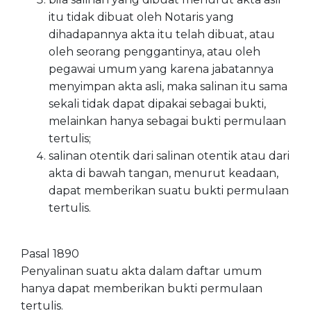
itu tidak dibuat oleh Notaris yang
dihadapannya akta itu telah dibuat, atau
oleh seorang penggantinya, atau oleh
pegawai umum yang karena jabatannya
menyimpan akta asli, maka salinan itu sama
sekali tidak dapat dipakai sebagai bukti,
melainkan hanya sebagai bukti permulaan
tertulis;
salinan otentik dari salinan otentik atau dari
akta di bawah tangan, menurut keadaan,
dapat memberikan suatu bukti permulaan
tertulis.
Pasal 1890
Penyalinan suatu akta dalam daftar umum
hanya dapat memberikan bukti permulaan
tertulis.