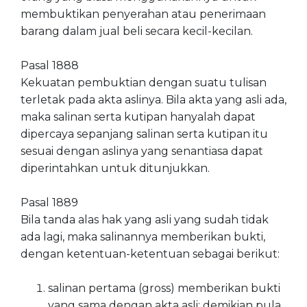
membuktikan penyerahan atau penerimaan
barang dalam jual beli secara kecil-kecilan.
Pasal 1888
Kekuatan pembuktian dengan suatu tulisan
terletak pada akta aslinya. Bila akta yang asli ada,
maka salinan serta kutipan hanyalah dapat
dipercaya sepanjang salinan serta kutipan itu
sesuai dengan aslinya yang senantiasa dapat
diperintahkan untuk ditunjukkan.
Pasal 1889
Bila tanda alas hak yang asli yang sudah tidak
ada lagi, maka salinannya memberikan bukti,
dengan ketentuan-ketentuan sebagai berikut:
salinan pertama (gross) memberikan bukti
yang sama dengan akta asli; demikian pula