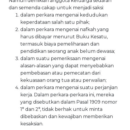
Namun demikian anggota keluarga sedarah
dan semenda cakap untuk menjadi saksi:
dalam perkara mengenai kedudukan
keperdataan salah satu pihak;
dalam perkara mengenai nafkah yang
harus dibayar menurut Buku Kesatu,
termasuk biaya pemeliharaan dan
pendidikan seorang anak belum dewasa;
dalam suatu pemeriksaan mengenai
alasan-alasan yang dapat menyebabkan
pembebasan atau pemecatan dari
kekuasaan orang tua atau perwalian;
dalam perkara mengenai suatu perjanjian
kerja. Dalam perkara-perkara ini, mereka
yang disebutkan dalam Pasal 1909 nomor
1° dan 2°, tidak berhak untuk minta
dibebaskan dan kewajiban memberikan
kesaksian.