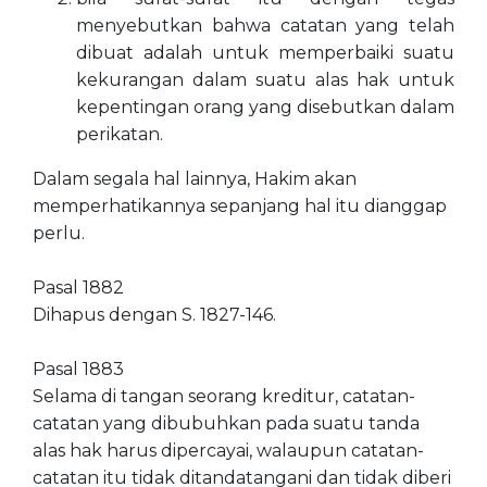
menyebutkan bahwa catatan yang telah
dibuat adalah untuk memperbaiki suatu
kekurangan dalam suatu alas hak untuk
kepentingan orang yang disebutkan dalam
perikatan.
Dalam segala hal lainnya, Hakim akan
memperhatikannya sepanjang hal itu dianggap
perlu.
Pasal 1882
Dihapus dengan S. 1827-146.
Pasal 1883
Selama di tangan seorang kreditur, catatan-
catatan yang dibubuhkan pada suatu tanda
alas hak harus dipercayai, walaupun catatan-
catatan itu tidak ditandatangani dan tidak diberi