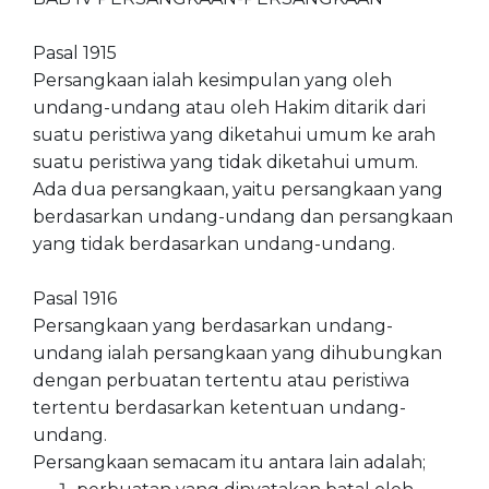
Pasal 1915
Persangkaan ialah kesimpulan yang oleh
undang-undang atau oleh Hakim ditarik dari
suatu peristiwa yang diketahui umum ke arah
suatu peristiwa yang tidak diketahui umum.
Ada dua persangkaan, yaitu persangkaan yang
berdasarkan undang-undang dan persangkaan
yang tidak berdasarkan undang-undang.
Pasal 1916
Persangkaan yang berdasarkan undang-
undang ialah persangkaan yang dihubungkan
dengan perbuatan tertentu atau peristiwa
tertentu berdasarkan ketentuan undang-
undang.
Persangkaan semacam itu antara lain adalah;