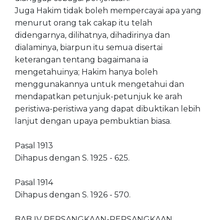
Juga Hakim tidak boleh mempercayai apa yang
menurut orang tak cakap itu telah
didengarnya, dilihatnya, dihadirinya dan
dialaminya, biarpun itu semua disertai
keterangan tentang bagaimana ia
mengetahuinya; Hakim hanya boleh
menggunakannya untuk mengetahui dan
mendapatkan petunjuk-petunjuk ke arah
peristiwa-peristiwa yang dapat dibuktikan lebih
lanjut dengan upaya pembuktian biasa.
Pasal 1913
Dihapus dengan S. 1925 - 625.
Pasal 1914
Dihapus dengan S. 1926 - 570.
BAB IV PERSANGKAAN-PERSANGKAAN