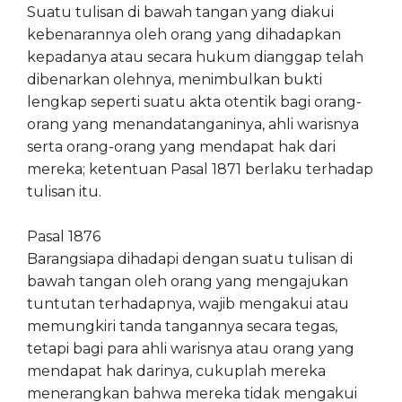
Suatu tulisan di bawah tangan yang diakui
kebenarannya oleh orang yang dihadapkan
kepadanya atau secara hukum dianggap telah
dibenarkan olehnya, menimbulkan bukti
lengkap seperti suatu akta otentik bagi orang-
orang yang menandatanganinya, ahli warisnya
serta orang-orang yang mendapat hak dari
mereka; ketentuan Pasal 1871 berlaku terhadap
tulisan itu.
Pasal 1876
Barangsiapa dihadapi dengan suatu tulisan di
bawah tangan oleh orang yang mengajukan
tuntutan terhadapnya, wajib mengakui atau
memungkiri tanda tangannya secara tegas,
tetapi bagi para ahli warisnya atau orang yang
mendapat hak darinya, cukuplah mereka
menerangkan bahwa mereka tidak mengakui