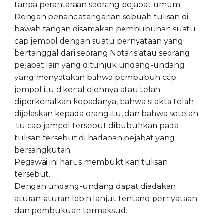
tanpa perantaraan seorang pejabat umum.
Dengan penandatanganan sebuah tulisan di
bawah tangan disamakan pembubuhan suatu
cap jempol dengan suatu pernyataan yang
bertanggal dari seorang Notaris atau seorang
pejabat lain yang ditunjuk undang-undang
yang menyatakan bahwa pembubuh cap
jempol itu dikenal olehnya atau telah
diperkenalkan kepadanya, bahwa si akta telah
dijelaskan kepada orang itu, dan bahwa setelah
itu cap jempol tersebut dibubuhkan pada
tulisan tersebut di hadapan pejabat yang
bersangkutan.
Pegawai ini harus membuktikan tulisan
tersebut.
Dengan undang-undang dapat diadakan
aturan-aturan lebih lanjut tentang pernyataan
dan pembukuan termaksud.