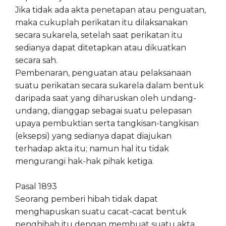
Jika tidak ada akta penetapan atau penguatan,
maka cukuplah perikatan itu dilaksanakan
secara sukarela, setelah saat perikatan itu
sedianya dapat ditetapkan atau dikuatkan
secara sah.
Pembenaran, penguatan atau pelaksanaan
suatu perikatan secara sukarela dalam bentuk
daripada saat yang diharuskan oleh undang-
undang, dianggap sebagai suatu pelepasan
upaya pembuktian serta tangkisan-tangkisan
(eksepsi) yang sedianya dapat diajukan
terhadap akta itu; namun hal itu tidak
mengurangi hak-hak pihak ketiga.
Pasal 1893
Seorang pemberi hibah tidak dapat
menghapuskan suatu cacat-cacat bentuk
penghibah itu dengan membuat suatu akta