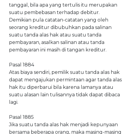
tanggal, bila apa yang tertulis itu merupakan
suatu pembebasan terhadap debitur.
Demikian pula catatan-catatan yang oleh
seorang kreditur dibubuhkan pada salinan
suatu tanda alas hak atau suatu tanda
pembayaran, asalkan salinan atau tanda
pembayaran ini masih di tangan kreditur.
Pasal 1884
Atas biaya sendiri, pemilik suatu tanda alas hak
dapat mengajukan permintaan agar tanda alas
hak itu diperbarui bila karena lamanya atau
suatu alasan lain tulisannya tidak dapat dibaca
lagi.
Pasal 1885
Jika suatu tanda alas hak menjadi kepunyaan
bersama beberapa orang, maka masing-masing