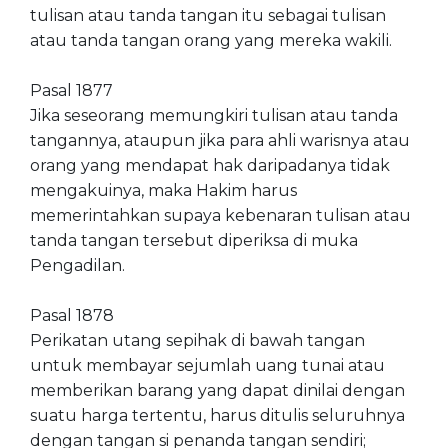
tulisan atau tanda tangan itu sebagai tulisan
atau tanda tangan orang yang mereka wakili.
Pasal 1877
Jika seseorang memungkiri tulisan atau tanda
tangannya, ataupun jika para ahli warisnya atau
orang yang mendapat hak daripadanya tidak
mengakuinya, maka Hakim harus
memerintahkan supaya kebenaran tulisan atau
tanda tangan tersebut diperiksa di muka
Pengadilan.
Pasal 1878
Perikatan utang sepihak di bawah tangan
untuk membayar sejumlah uang tunai atau
memberikan barang yang dapat dinilai dengan
suatu harga tertentu, harus ditulis seluruhnya
dengan tangan si penanda tangan sendiri;