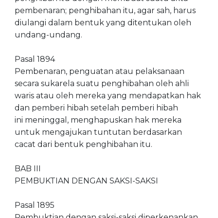
pembenaran; penghibahan itu, agar sah, harus
diulangi dalam bentuk yang ditentukan oleh
undang-undang.
Pasal 1894
Pembenaran, penguatan atau pelaksanaan
secara sukarela suatu penghibahan oleh ahli
waris atau oleh mereka yang mendapatkan hak
dan pemberi hibah setelah pemberi hibah
ini meninggal, menghapuskan hak mereka
untuk mengajukan tuntutan berdasarkan
cacat dari bentuk penghibahan itu.
BAB III
PEMBUKTIAN DENGAN SAKSI-SAKSI
Pasal 1895
Pembuktian dengan saksi-saksi diperkenankan