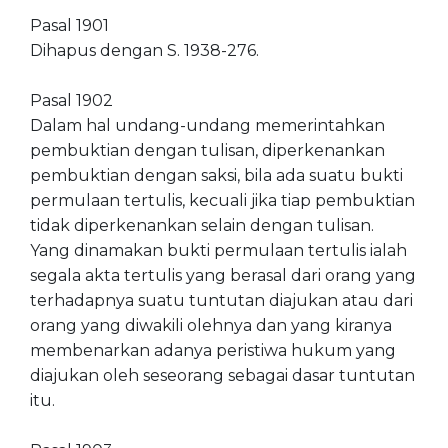
Pasal 1901
Dihapus dengan S. 1938-276.
Pasal 1902
Dalam hal undang-undang memerintahkan
pembuktian dengan tulisan, diperkenankan
pembuktian dengan saksi, bila ada suatu bukti
permulaan tertulis, kecuali jika tiap pembuktian
tidak diperkenankan selain dengan tulisan.
Yang dinamakan bukti permulaan tertulis ialah
segala akta tertulis yang berasal dari orang yang
terhadapnya suatu tuntutan diajukan atau dari
orang yang diwakili olehnya dan yang kiranya
membenarkan adanya peristiwa hukum yang
diajukan oleh seseorang sebagai dasar tuntutan
itu.