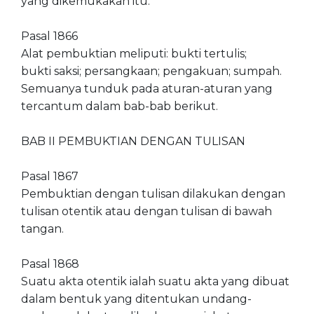
yang dikemukakan itu.
Pasal 1866
Alat pembuktian meliputi: bukti tertulis;
bukti saksi; persangkaan; pengakuan; sumpah.
Semuanya tunduk pada aturan-aturan yang
tercantum dalam bab-bab berikut.
BAB II PEMBUKTIAN DENGAN TULISAN
Pasal 1867
Pembuktian dengan tulisan dilakukan dengan
tulisan otentik atau dengan tulisan di bawah
tangan.
Pasal 1868
Suatu akta otentik ialah suatu akta yang dibuat
dalam bentuk yang ditentukan undang-