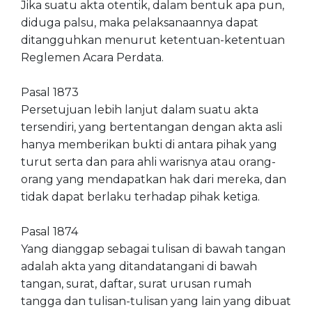
Jika suatu akta otentik, dalam bentuk apa pun,
diduga palsu, maka pelaksanaannya dapat
ditangguhkan menurut ketentuan-ketentuan
Reglemen Acara Perdata.
Pasal 1873
Persetujuan lebih lanjut dalam suatu akta
tersendiri, yang bertentangan dengan akta asli
hanya memberikan bukti di antara pihak yang
turut serta dan para ahli warisnya atau orang-
orang yang mendapatkan hak dari mereka, dan
tidak dapat berlaku terhadap pihak ketiga.
Pasal 1874
Yang dianggap sebagai tulisan di bawah tangan
adalah akta yang ditandatangani di bawah
tangan, surat, daftar, surat urusan rumah
tangga dan tulisan-tulisan yang lain yang dibuat