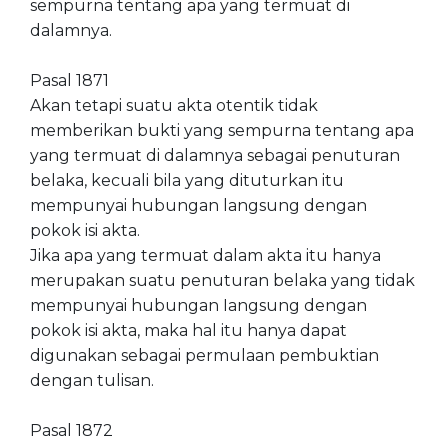
sempurna tentang apa yang termuat di
dalamnya.
Pasal 1871
Akan tetapi suatu akta otentik tidak
memberikan bukti yang sempurna tentang apa
yang termuat di dalamnya sebagai penuturan
belaka, kecuali bila yang dituturkan itu
mempunyai hubungan langsung dengan
pokok isi akta.
Jika apa yang termuat dalam akta itu hanya
merupakan suatu penuturan belaka yang tidak
mempunyai hubungan Iangsung dengan
pokok isi akta, maka hal itu hanya dapat
digunakan sebagai permulaan pembuktian
dengan tulisan.
Pasal 1872