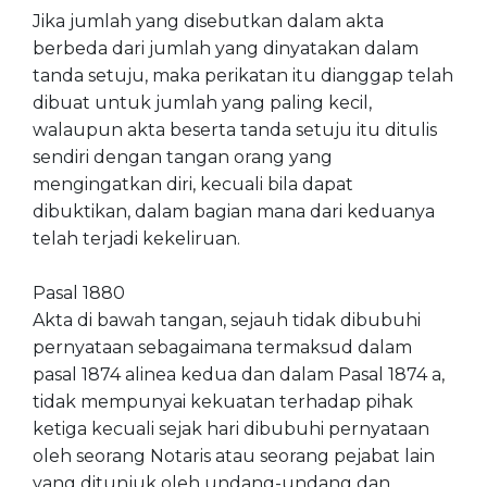
Jika jumlah yang disebutkan dalam akta
berbeda dari jumlah yang dinyatakan dalam
tanda setuju, maka perikatan itu dianggap telah
dibuat untuk jumlah yang paling kecil,
walaupun akta beserta tanda setuju itu ditulis
sendiri dengan tangan orang yang
mengingatkan diri, kecuali bila dapat
dibuktikan, dalam bagian mana dari keduanya
telah terjadi kekeliruan.
Pasal 1880
Akta di bawah tangan, sejauh tidak dibubuhi
pernyataan sebagaimana termaksud dalam
pasal 1874 alinea kedua dan dalam Pasal 1874 a,
tidak mempunyai kekuatan terhadap pihak
ketiga kecuali sejak hari dibubuhi pernyataan
oleh seorang Notaris atau seorang pejabat lain
yang ditunjuk oleh undang-undang dan