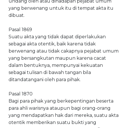
undang oleh atau dihadapan pejabat umum
yang berwenang untuk itu di tempat akta itu
dibuat.
Pasal 1869
Suatu akta yang tidak dapat diperlakukan
sebagai akta otentik, baik karena tidak
berwenang atau tidak cakapnya pejabat umum
yang bersangkutan maupun karena cacat
dalam bentuknya, mempunyai kekuatan
sebagai tulisan di bawah tangan bila
ditandatangani oleh para pihak.
Pasal 1870
Bagi para pihak yang berkepentingan beserta
para ahli warisnya ataupun bagi orang-orang
yang mendapatkan hak dari mereka, suatu akta
otentik memberikan suatu bukti yang