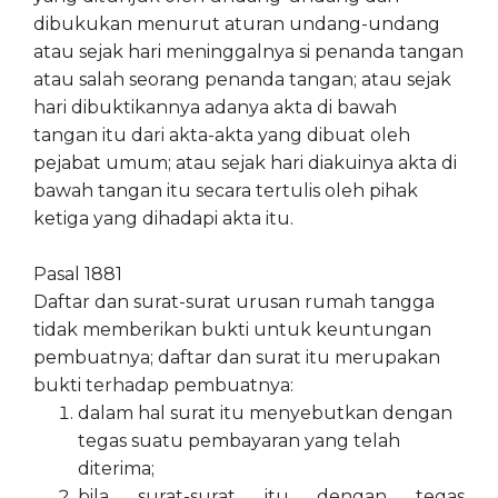
dibukukan menurut aturan undang-undang
atau sejak hari meninggalnya si penanda tangan
atau salah seorang penanda tangan; atau sejak
hari dibuktikannya adanya akta di bawah
tangan itu dari akta-akta yang dibuat oleh
pejabat umum; atau sejak hari diakuinya akta di
bawah tangan itu secara tertulis oleh pihak
ketiga yang dihadapi akta itu.
Pasal 1881
Daftar dan surat-surat urusan rumah tangga
tidak memberikan bukti untuk keuntungan
pembuatnya; daftar dan surat itu merupakan
bukti terhadap pembuatnya:
dalam hal surat itu menyebutkan dengan
tegas suatu pembayaran yang telah
diterima;
bila surat-surat itu dengan tegas