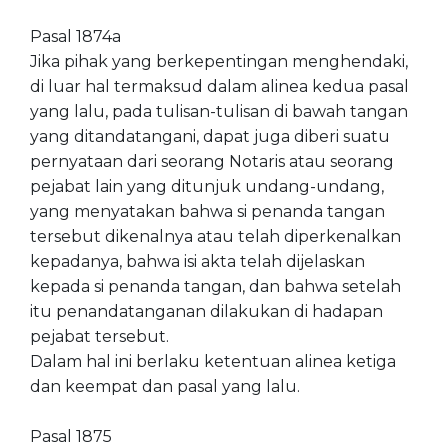
Pasal 1874a
Jika pihak yang berkepentingan menghendaki,
di luar hal termaksud dalam alinea kedua pasal
yang lalu, pada tulisan-tulisan di bawah tangan
yang ditandatangani, dapat juga diberi suatu
pernyataan dari seorang Notaris atau seorang
pejabat lain yang ditunjuk undang-undang,
yang menyatakan bahwa si penanda tangan
tersebut dikenalnya atau telah diperkenalkan
kepadanya, bahwa isi akta telah dijelaskan
kepada si penanda tangan, dan bahwa setelah
itu penandatanganan dilakukan di hadapan
pejabat tersebut.
Dalam hal ini berlaku ketentuan alinea ketiga
dan keempat dan pasal yang lalu.
Pasal 1875