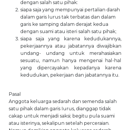
dengan salah satu pihak:
siapa saja yang mempunyai pertalian darah
dalam garis lurus tak terbatas dan dalam
garis ke samping dalam derajat kedua
dengan suami atau isteri salah satu pihak;
siapa saja yang karena kedudukannya,
pekerjaannya atau jabatannya diwajibkan
undang- undang untuk merahasiakan
sesuatu, namun hanya mengenai hal-hal
yang dipercayakan kepadanya karena
kedudukan, pekerjaan dan jabatannya itu.
Pasal
Anggota keluarga sedarah dan semenda salah
satu pihak dalam garis Iurus, dianggap tidak
cakap untuk menjadi saksi; begitu pula suami
atau isterinya, sekalipun setelah perceraian.