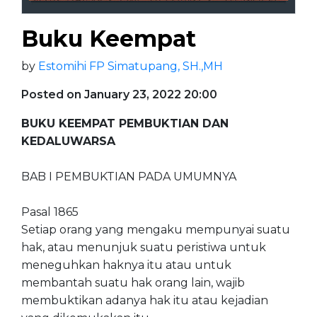
Buku Keempat
by
Estomihi FP Simatupang, SH.,MH
Posted on January 23, 2022 20:00
BUKU KEEMPAT PEMBUKTIAN DAN
KEDALUWARSA
BAB I PEMBUKTIAN PADA UMUMNYA
Pasal 1865
Setiap orang yang mengaku mempunyai suatu
hak, atau menunjuk suatu peristiwa untuk
meneguhkan haknya itu atau untuk
membantah suatu hak orang lain, wajib
membuktikan adanya hak itu atau kejadian