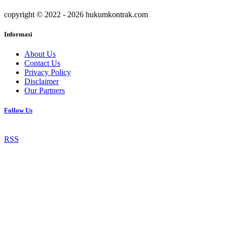
copyright © 2022 - 2026 hukumkontrak.com
Informasi
About Us
Contact Us
Privacy Policy
Disclaimer
Our Partners
Follow Us
RSS