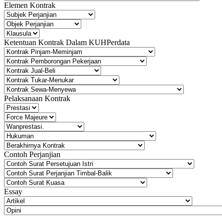
Elemen Kontrak
Ketentuan Kontrak Dalam KUHPerdata
Pelaksanaan Kontrak
Contoh Perjanjian
Essay