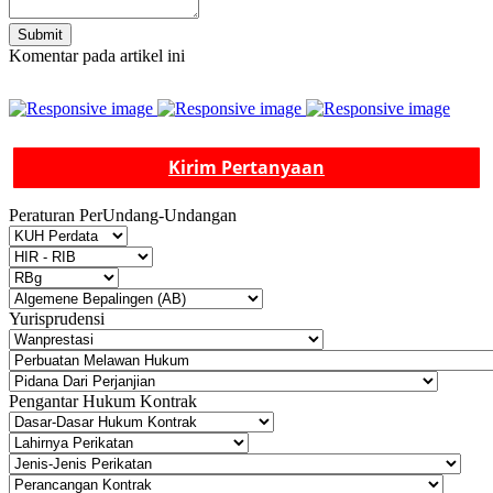
Submit
Komentar pada artikel ini
Kirim Pertanyaan
Peraturan PerUndang-Undangan
Yurisprudensi
Pengantar Hukum Kontrak