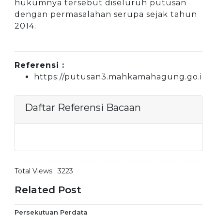
hukumnya tersebut diseluruh putusan
dengan permasalahan serupa sejak tahun
2014.
Referensi :
https://putusan3.mahkamahagung.go.id
Daftar Referensi Bacaan
Total Views :
3223
Related Post
Persekutuan Perdata