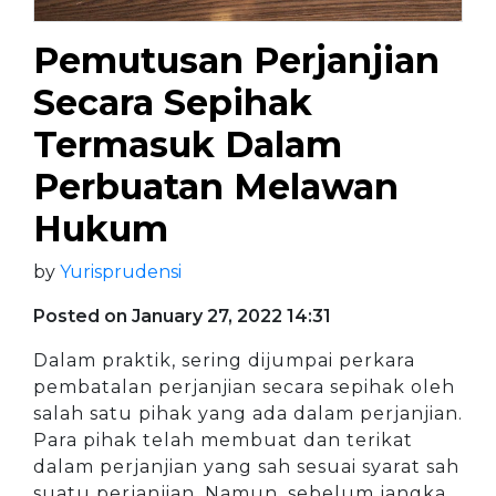
Pemutusan Perjanjian
Secara Sepihak
Termasuk Dalam
Perbuatan Melawan
Hukum
by
Yurisprudensi
Posted on January 27, 2022 14:31
Dalam praktik, sering dijumpai perkara
pembatalan perjanjian secara sepihak oleh
salah satu pihak yang ada dalam perjanjian.
Para pihak telah membuat dan terikat
dalam perjanjian yang sah sesuai syarat sah
suatu perjanjian. Namun, sebelum jangka