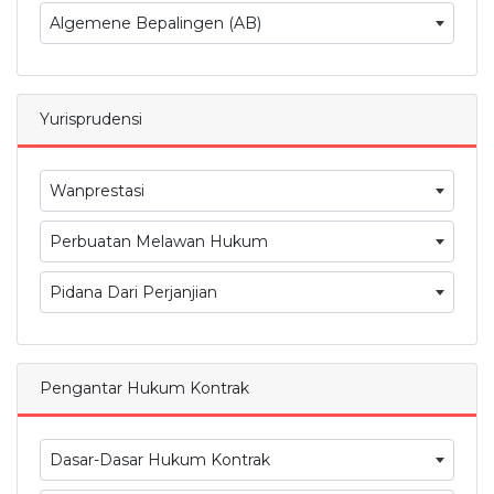
Algemene Bepalingen (AB)
Yurisprudensi
Wanprestasi
Perbuatan Melawan Hukum
Pidana Dari Perjanjian
Pengantar Hukum Kontrak
Dasar-Dasar Hukum Kontrak