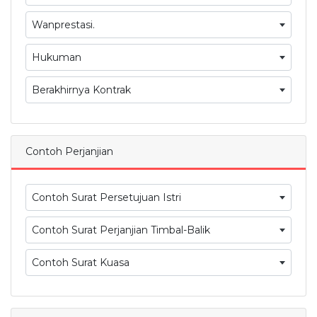
Wanprestasi.
Hukuman
Berakhirnya Kontrak
Contoh Perjanjian
Contoh Surat Persetujuan Istri
Contoh Surat Perjanjian Timbal-Balik
Contoh Surat Kuasa