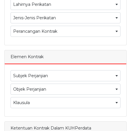
Lahirnya Perikatan
Jenis-Jenis Perikatan
Perancangan Kontrak
Elemen Kontrak
Subjek Perjanjian
Objek Perjanjian
Klausula
Ketentuan Kontrak Dalam KUHPerdata