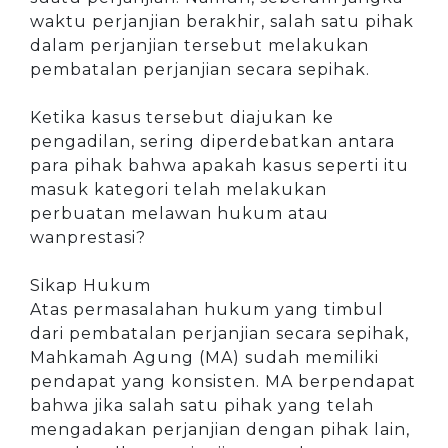
waktu perjanjian berakhir, salah satu pihak
dalam perjanjian tersebut melakukan
pembatalan perjanjian secara sepihak.
Ketika kasus tersebut diajukan ke
pengadilan, sering diperdebatkan antara
para pihak bahwa apakah kasus seperti itu
masuk kategori telah melakukan
perbuatan melawan hukum atau
wanprestasi?
Sikap Hukum
Atas permasalahan hukum yang timbul
dari pembatalan perjanjian secara sepihak,
Mahkamah Agung (MA) sudah memiliki
pendapat yang konsisten. MA berpendapat
bahwa jika salah satu pihak yang telah
mengadakan perjanjian dengan pihak lain,