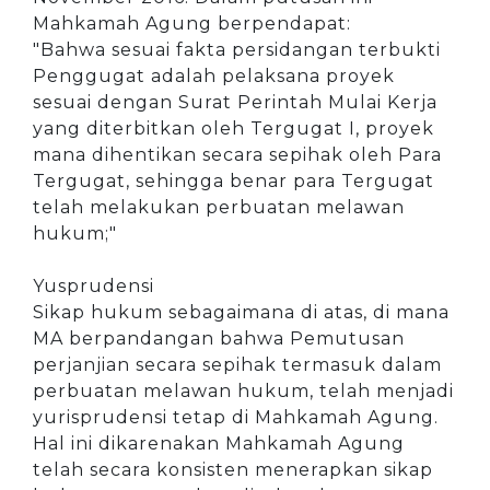
Mahkamah Agung berpendapat:
"Bahwa sesuai fakta persidangan terbukti
Penggugat adalah pelaksana proyek
sesuai dengan Surat Perintah Mulai Kerja
yang diterbitkan oleh Tergugat I, proyek
mana dihentikan secara sepihak oleh Para
Tergugat, sehingga benar para Tergugat
telah melakukan perbuatan melawan
hukum;"
Yusprudensi
Sikap hukum sebagaimana di atas, di mana
MA berpandangan bahwa Pemutusan
perjanjian secara sepihak termasuk dalam
perbuatan melawan hukum, telah menjadi
yurisprudensi tetap di Mahkamah Agung.
Hal ini dikarenakan Mahkamah Agung
telah secara konsisten menerapkan sikap