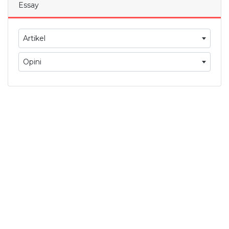
Essay
Artikel
Opini