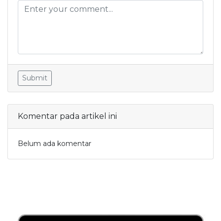
Submit
Komentar pada artikel ini
Belum ada komentar