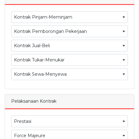
Kontrak Pinjam-Meminjam
Kontrak Pemborongan Pekerjaan
Kontrak Jual-Beli
Kontrak Tukar-Menukar
Kontrak Sewa-Menyewa
Pelaksanaan Kontrak
Prestasi
Force Majeure