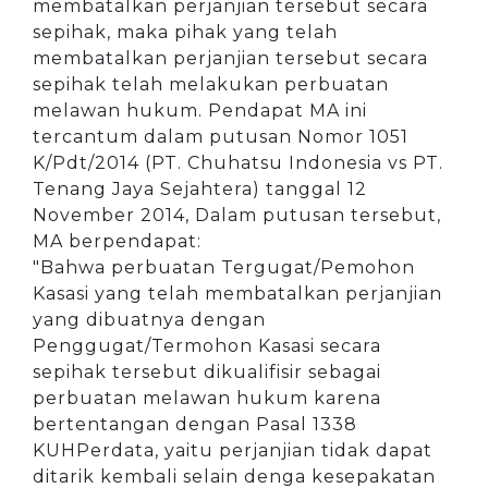
membatalkan perjanjian tersebut secara
sepihak, maka pihak yang telah
membatalkan perjanjian tersebut secara
sepihak telah melakukan perbuatan
melawan hukum. Pendapat MA ini
tercantum dalam putusan Nomor 1051
K/Pdt/2014 (PT. Chuhatsu Indonesia vs PT.
Tenang Jaya Sejahtera) tanggal 12
November 2014, Dalam putusan tersebut,
MA berpendapat:
"Bahwa perbuatan Tergugat/Pemohon
Kasasi yang telah membatalkan perjanjian
yang dibuatnya dengan
Penggugat/Termohon Kasasi secara
sepihak tersebut dikualifisir sebagai
perbuatan melawan hukum karena
bertentangan dengan Pasal 1338
KUHPerdata, yaitu perjanjian tidak dapat
ditarik kembali selain denga kesepakatan