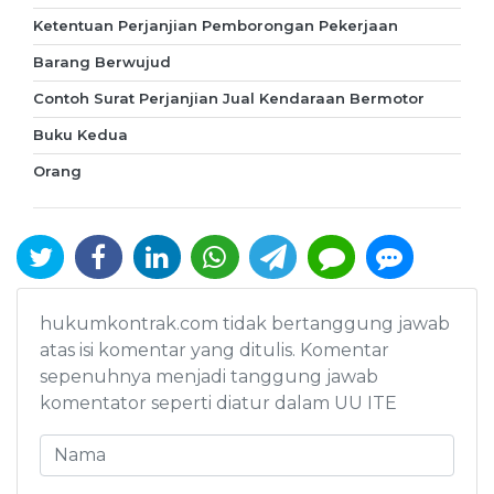
Ketentuan Perjanjian Pemborongan Pekerjaan
Barang Berwujud
Contoh Surat Perjanjian Jual Kendaraan Bermotor
Buku Kedua
Orang
hukumkontrak.com tidak bertanggung jawab
atas isi komentar yang ditulis. Komentar
sepenuhnya menjadi tanggung jawab
komentator seperti diatur dalam UU ITE