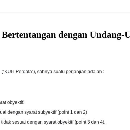
g Bertentangan dengan Undang-
“KUH Perdata”), sahnya suatu perjanjian adalah :
rat obyektif.
uai dengan syarat subyektif (point 1 dan 2)
tidak sesuai dengan syarat obyektif (point 3 dan 4).