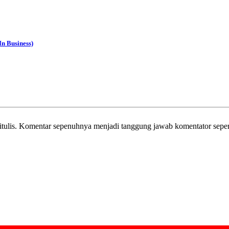
In Business)
itulis. Komentar sepenuhnya menjadi tanggung jawab komentator sepe