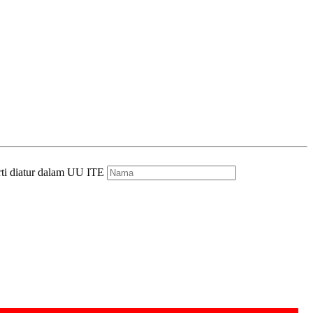
rti diatur dalam UU ITE