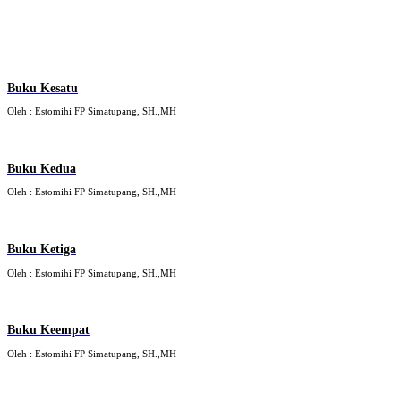
Buku Kesatu
Oleh : Estomihi FP Simatupang, SH.,MH
Buku Kedua
Oleh : Estomihi FP Simatupang, SH.,MH
Buku Ketiga
Oleh : Estomihi FP Simatupang, SH.,MH
Buku Keempat
Oleh : Estomihi FP Simatupang, SH.,MH