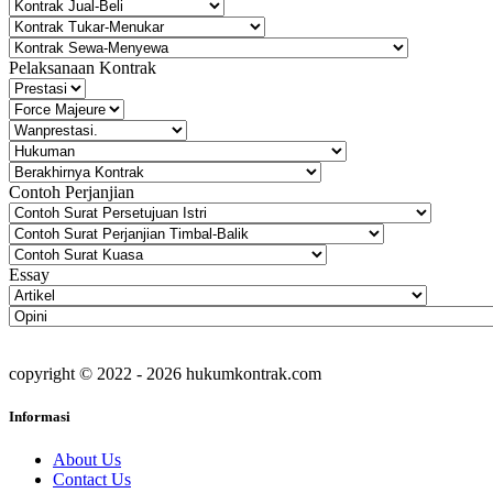
Pelaksanaan Kontrak
Contoh Perjanjian
Essay
copyright © 2022 - 2026 hukumkontrak.com
Informasi
About Us
Contact Us