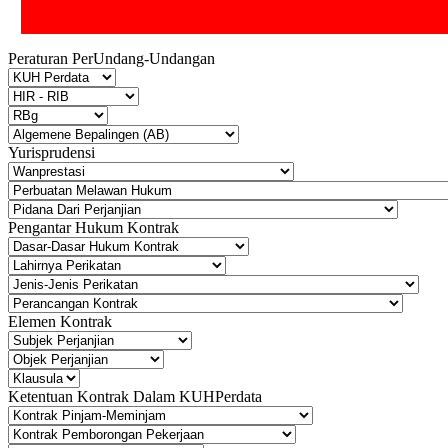
Peraturan PerUndang-Undangan
Yurisprudensi
Pengantar Hukum Kontrak
Elemen Kontrak
Ketentuan Kontrak Dalam KUHPerdata