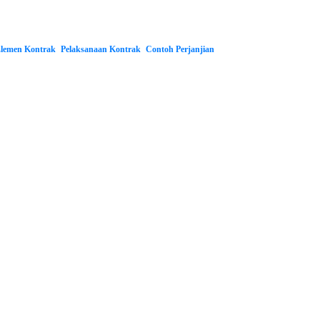
lemen Kontrak
Pelaksanaan Kontrak
Contoh Perjanjian