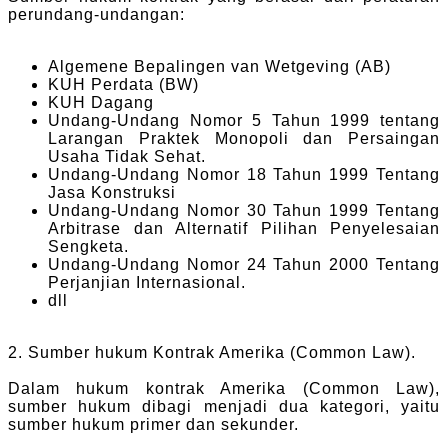
perundang-undangan:
Algemene Bepalingen van Wetgeving (AB)
KUH Perdata (BW)
KUH Dagang
Undang-Undang Nomor 5 Tahun 1999 tentang
Larangan Praktek Monopoli dan Persaingan
Usaha Tidak Sehat.
Undang-Undang Nomor 18 Tahun 1999 Tentang
Jasa Konstruksi
Undang-Undang Nomor 30 Tahun 1999 Tentang
Arbitrase dan Alternatif Pilihan Penyelesaian
Sengketa.
Undang-Undang Nomor 24 Tahun 2000 Tentang
Perjanjian Internasional.
dll
2. Sumber hukum Kontrak Amerika (Common Law).
Dalam hukum kontrak Amerika (Common Law),
sumber hukum dibagi menjadi dua kategori, yaitu
sumber hukum primer dan sekunder.