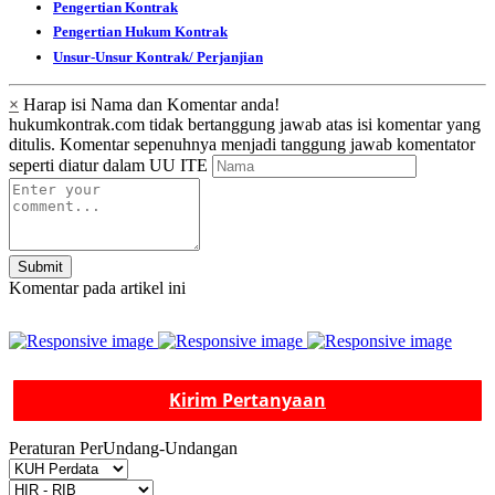
Pengertian Kontrak
Pengertian Hukum Kontrak
Unsur-Unsur Kontrak/ Perjanjian
×
Harap isi Nama dan Komentar anda!
hukumkontrak.com tidak bertanggung jawab atas isi komentar yang
ditulis. Komentar sepenuhnya menjadi tanggung jawab komentator
seperti diatur dalam UU ITE
Submit
Komentar pada artikel ini
Kirim Pertanyaan
Peraturan PerUndang-Undangan