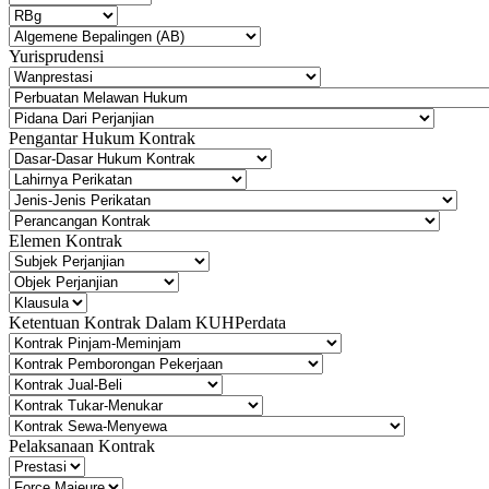
Yurisprudensi
Pengantar Hukum Kontrak
Elemen Kontrak
Ketentuan Kontrak Dalam KUHPerdata
Pelaksanaan Kontrak