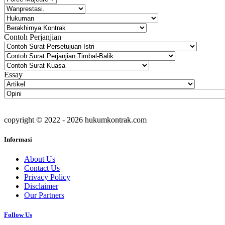
Contoh Perjanjian
Essay
copyright © 2022 - 2026 hukumkontrak.com
Informasi
About Us
Contact Us
Privacy Policy
Disclaimer
Our Partners
Follow Us