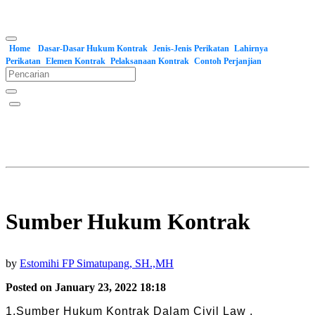
Home
Dasar-Dasar Hukum Kontrak
Jenis-Jenis Perikatan
Lahirnya
Perikatan
Elemen Kontrak
Pelaksanaan Kontrak
Contoh Perjanjian
Sumber Hukum Kontrak
by
Estomihi FP Simatupang, SH.,MH
Posted on January 23, 2022 18:18
1.Sumber Hukum Kontrak Dalam Civil Law .