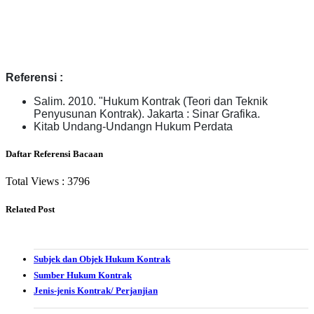
Referensi :
Salim. 2010. "Hukum Kontrak (Teori dan Teknik
Penyusunan Kontrak). Jakarta : Sinar Grafika.
Kitab Undang-Undangn Hukum Perdata
Daftar Referensi Bacaan
Total Views :
3796
Related Post
Subjek dan Objek Hukum Kontrak
Sumber Hukum Kontrak
Jenis-jenis Kontrak/ Perjanjian