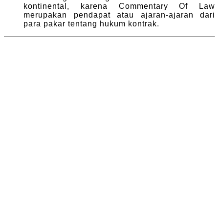
kontinental, karena Commentary Of Law
merupakan pendapat atau ajaran-ajaran dari
para pakar tentang hukum kontrak.