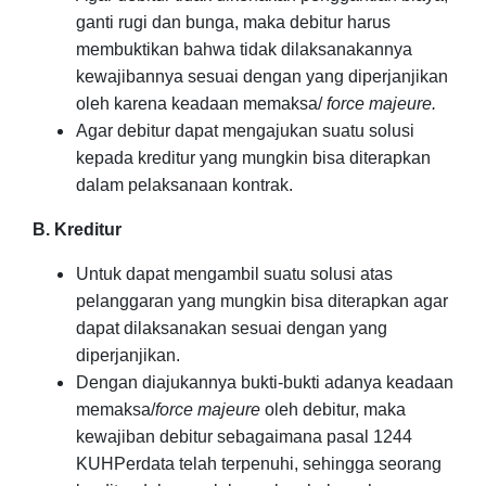
ganti rugi dan bunga, maka debitur harus
membuktikan bahwa tidak dilaksanakannya
kewajibannya sesuai dengan yang diperjanjikan
oleh karena keadaan memaksa/
force majeure.
Agar debitur dapat mengajukan suatu solusi
kepada kreditur
yang mungkin bisa diterapkan
dalam pelaksanaan kontrak.
B. Kreditur
Untuk dapat mengambil suatu solusi atas
pelanggaran
yang mungkin bisa diterapkan agar
dapat dilaksanakan sesuai dengan yang
diperjanjikan.
Dengan diajukannya bukti-bukti adanya keadaan
memaksa/
force majeure
oleh debitur, maka
kewajiban debitur sebagaimana pasal 1244
KUHPerdata telah terpenuhi, sehingga seorang