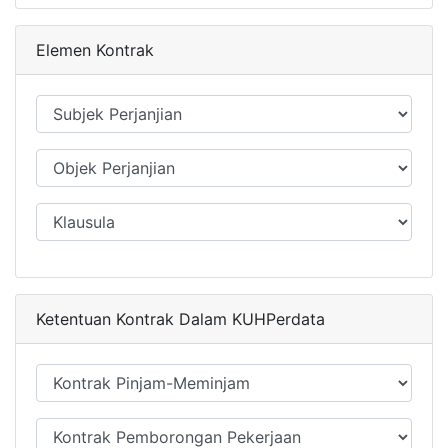
Elemen Kontrak
Ketentuan Kontrak Dalam KUHPerdata