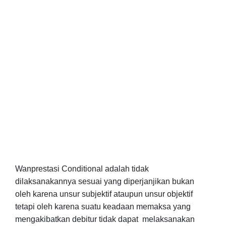
Wanprestasi Conditional adalah tidak
dilaksanakannya sesuai yang diperjanjikan bukan
oleh karena
unsur subjektif ataupun unsur objektif
tetapi oleh karena suatu keadaan memaksa yang
mengakibatkan debitur tidak dapat melaksanakan