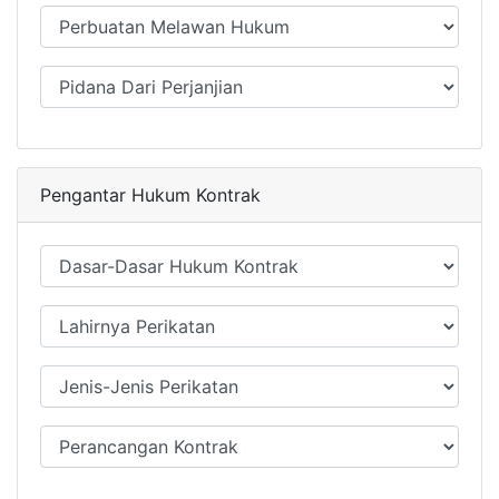
Pengantar Hukum Kontrak