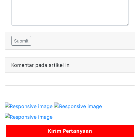
Submit
Komentar pada artikel ini
Kirim Pertanyaan