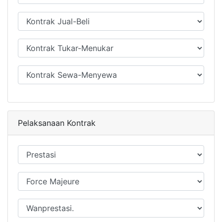
Pelaksanaan Kontrak