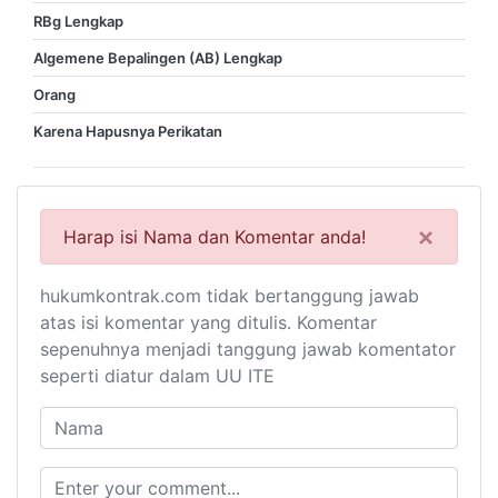
RBg Lengkap
Algemene Bepalingen (AB) Lengkap
Orang
Karena Hapusnya Perikatan
×
Harap isi Nama dan Komentar anda!
hukumkontrak.com tidak bertanggung jawab
atas isi komentar yang ditulis. Komentar
sepenuhnya menjadi tanggung jawab komentator
seperti diatur dalam UU ITE