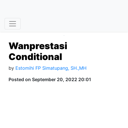
Wanprestasi
Conditional
by
Estomihi FP Simatupang, SH.,MH
Posted on September 20, 2022 20:01