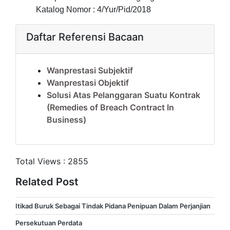
Katalog Nomor : 4/Yur/Pid/2018
Daftar Referensi Bacaan
Wanprestasi Subjektif
Wanprestasi Objektif
Solusi Atas Pelanggaran Suatu Kontrak
(Remedies of Breach Contract In
Business)
Total Views :
2855
Related Post
Itikad Buruk Sebagai Tindak Pidana Penipuan Dalam Perjanjian
Persekutuan Perdata