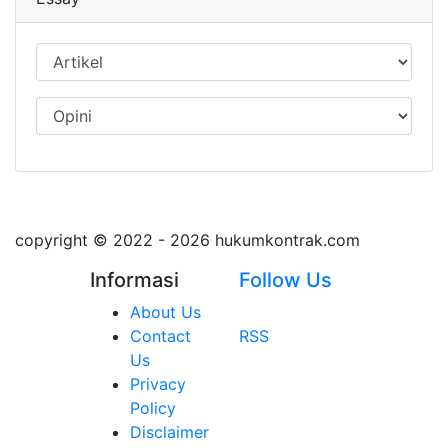
copyright © 2022 - 2026 hukumkontrak.com
Informasi
Follow Us
About Us
Contact
RSS
Us
Privacy
Policy
Disclaimer