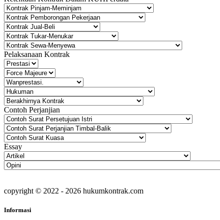
Pelaksanaan Kontrak
Contoh Perjanjian
Essay
copyright © 2022 - 2026 hukumkontrak.com
Informasi