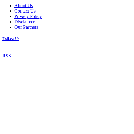
About Us
Contact Us
Privacy Policy
Disclaimer
Our Partners
Follow Us
RSS