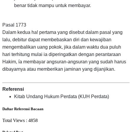
benar tidak mampu untuk membayar.
Pasal 1773
Dalam kedua ha! pertama yang disebut dalam pasal yang
lalu, debitur dapat membebaskan diri dan kewajiban
mengembalikan uang pokok, jika dalam waktu dua puluh
hari terhitung mulai ia diperingatkan dengan perantaraan
Hakim, ía membayar angsuran-angsuran yang sudah harus
dibayarnya atau memberikan jaminan yang dijanjikan.
Referensi
Kitab Undang Hukum Perdata (KUH Perdata)
Daftar Referensi Bacaan
Total Views :
4858