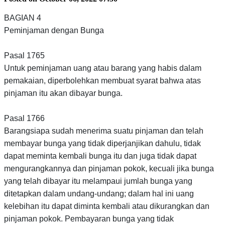
BAGIAN 4
Peminjaman dengan Bunga
Pasal 1765
Untuk peminjaman uang atau barang yang habis dalam
pemakaian, diperbolehkan membuat syarat bahwa atas
pinjaman itu akan dibayar bunga.
Pasal 1766
Barangsiapa sudah menerima suatu pinjaman dan telah
membayar bunga yang tidak diperjanjikan dahulu, tidak
dapat meminta kembali bunga itu dan juga tidak dapat
mengurangkannya dan pinjaman pokok, kecuali jika bunga
yang telah dibayar itu melampaui jumlah bunga yang
ditetapkan dalam undang-undang; dalam hal ini uang
kelebihan itu dapat diminta kembali atau dikurangkan dan
pinjaman pokok. Pembayaran bunga yang tidak