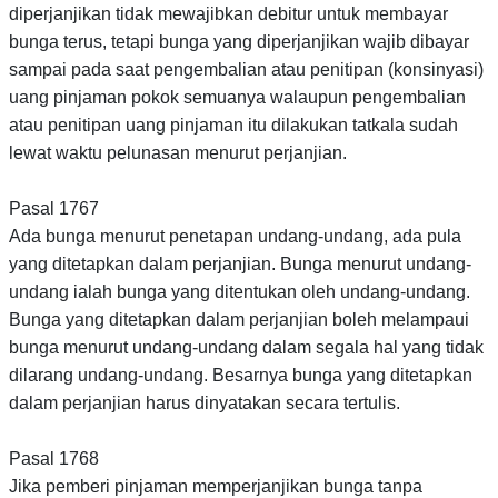
diperjanjikan tidak mewajibkan debitur untuk membayar
bunga terus, tetapi bunga yang diperjanjikan wajib dibayar
sampai pada saat pengembalian atau penitipan (konsinyasi)
uang pinjaman pokok semuanya walaupun pengembalian
atau penitipan uang pinjaman itu dilakukan tatkala sudah
lewat waktu pelunasan menurut perjanjian.
Pasal 1767
Ada bunga menurut penetapan undang-undang, ada pula
yang ditetapkan dalam perjanjian. Bunga menurut undang-
undang ialah bunga yang ditentukan oleh undang-undang.
Bunga yang ditetapkan dalam perjanjian boleh melampaui
bunga menurut undang-undang dalam segala hal yang tidak
dilarang undang-undang. Besarnya bunga yang ditetapkan
dalam perjanjian harus dinyatakan secara tertulis.
Pasal 1768
Jika pemberi pinjaman memperjanjikan bunga tanpa