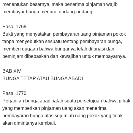
menentukan besarnya, maka penerima pinjaman wajib
membayar bunga menurut undang-undang.
Pasal 1769
Bukti yang menyatakan pembayaran uang pinjaman pokok
tanpa menyebutkan sesuatu tentang pembayaran bunga,
memberi dugaan bahwa bunganya telah dilunasi dan
peminjam dibebaskan dan kewajiban untuk membayarnya.
BAB XIV
BUNGA TETAP ATAU BUNGA ABADI
Pasal 1770
Perjanjian bunga abadi ialah suatu persetujuan bahwa pihak
yang memberikan pinjaman uang akan menerima
pembayaran bunga atas sejumlah uang pokok yang tidak
akan dimintanya kembali.