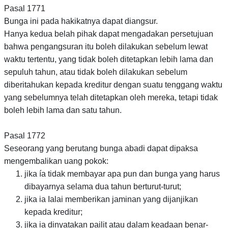
Pasal 1771
Bunga ini pada hakikatnya dapat diangsur.
Hanya kedua belah pihak dapat mengadakan persetujuan
bahwa pengangsuran itu boleh dilakukan sebelum lewat
waktu tertentu, yang tidak boleh ditetapkan lebih lama dan
sepuluh tahun, atau tidak boleh dilakukan sebelum
diberitahukan kepada kreditur dengan suatu tenggang waktu
yang sebelumnya telah ditetapkan oleh mereka, tetapi tidak
boleh lebih lama dan satu tahun.
Pasal 1772
Seseorang yang berutang bunga abadi dapat dipaksa
mengembalikan uang pokok:
jika ía tidak membayar apa pun dan bunga yang harus
dibayarnya selama dua tahun berturut-turut;
jika ia Ialai memberikan jaminan yang dijanjikan
kepada kreditur;
jika ia dinyatakan pailit atau dalam keadaan benar-