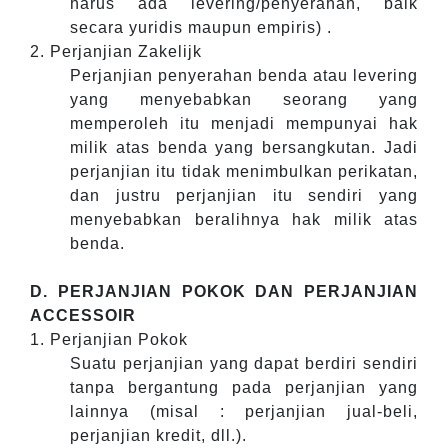
harus ada levering/penyerahan, baik
secara yuridis maupun empiris) .
2. Perjanjian Zakelijk
Perjanjian penyerahan benda atau levering
yang menyebabkan seorang yang
memperoleh itu menjadi mempunyai hak
milik atas benda yang bersangkutan. Jadi
perjanjian itu tidak menimbulkan perikatan,
dan justru perjanjian itu sendiri yang
menyebabkan beralihnya hak milik atas
benda.
D. PERJANJIAN POKOK DAN PERJANJIAN
ACCESSOIR
1. Perjanjian Pokok
Suatu perjanjian yang dapat berdiri sendiri
tanpa bergantung pada perjanjian yang
lainnya (misal : perjanjian jual-beli,
perjanjian kredit, dll.).