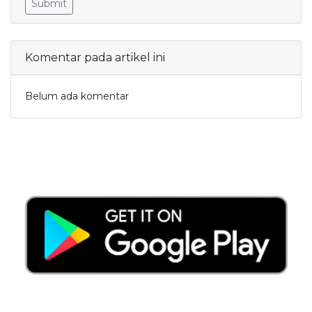
Submit
Komentar pada artikel ini
Belum ada komentar