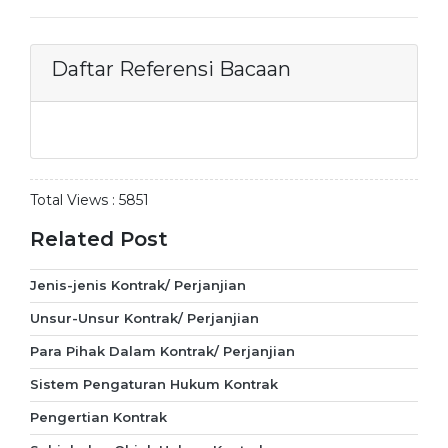
Daftar Referensi Bacaan
Total Views :
5851
Related Post
Jenis-jenis Kontrak/ Perjanjian
Unsur-Unsur Kontrak/ Perjanjian
Para Pihak Dalam Kontrak/ Perjanjian
Sistem Pengaturan Hukum Kontrak
Pengertian Kontrak