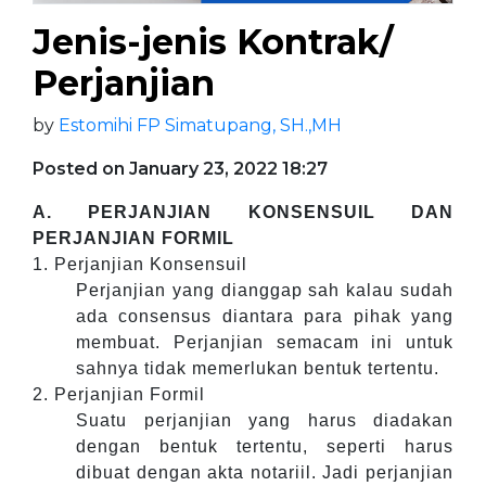
Jenis-jenis Kontrak/
Perjanjian
by
Estomihi FP Simatupang, SH.,MH
Posted on January 23, 2022 18:27
A. PERJANJIAN KONSENSUIL DAN
PERJANJIAN FORMIL
1. Perjanjian Konsensuil
Perjanjian yang dianggap sah kalau sudah
ada consensus diantara para pihak yang
membuat. Perjanjian semacam ini untuk
sahnya tidak memerlukan bentuk tertentu.
2. Perjanjian Formil
Suatu perjanjian yang harus diadakan
dengan bentuk tertentu, seperti harus
dibuat dengan akta notariil. Jadi perjanjian