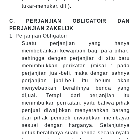
tukar-menukar, dll.).
C. PERJANJIAN OBLIGATOIR DAN
PERJANJIAN ZAKELIJK
1. Perjanjian Obligatoir
Suatu perjanjian yang hanya
membebankan kewajiban bagi para pihak,
sehingga dengan perjanjian di situ baru
menimbulkkan perikatan (misal : pada
perjanjian jual-beli, maka dengan sahnya
perjanjian jual-beli itu belum akan
menyebabkan beralihnya benda yang
dijual. Tetapi dari perjanjian itu
menimbulkan perikatan, yaitu bahwa pihak
penjual diwajibkan menyerahkan barang
dan pihak pembeli diwajibkan membayar
sesuai dengan harganya. Selanjutnya
untuk beralihnya suatu benda secara nyata