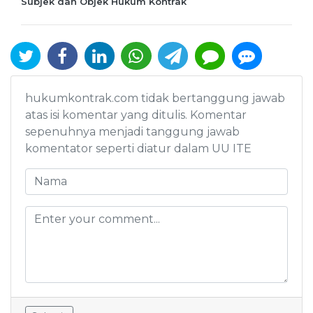
Subjek dan Objek Hukum Kontrak
hukumkontrak.com tidak bertanggung jawab
atas isi komentar yang ditulis. Komentar
sepenuhnya menjadi tanggung jawab
komentator seperti diatur dalam UU ITE