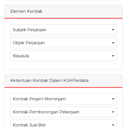
Elemen Kontrak
Subjek Perjanjian
Objek Perjanjian
Klausula
Ketentuan Kontrak Dalam KUHPerdata
Kontrak Pinjam-Meminjam
Kontrak Pemborongan Pekerjaan
Kontrak Jual-Beli