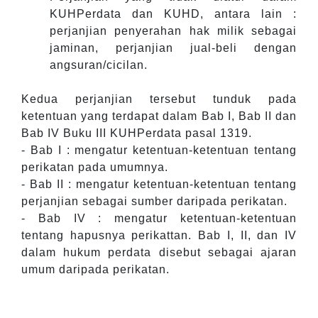
KUHPerdata dan KUHD, antara lain :
perjanjian penyerahan hak milik sebagai
jaminan, perjanjian jual-beli dengan
angsuran/cicilan.
Kedua perjanjian tersebut tunduk pada
ketentuan yang terdapat dalam Bab I, Bab II dan
Bab IV Buku III KUHPerdata pasal 1319.
- Bab I : mengatur ketentuan-ketentuan tentang
perikatan pada umumnya.
- Bab II : mengatur ketentuan-ketentuan tentang
perjanjian sebagai sumber daripada perikatan.
- Bab IV : mengatur ketentuan-ketentuan
tentang hapusnya perikattan. Bab I, II, dan IV
dalam hukum perdata disebut sebagai ajaran
umum daripada perikatan.