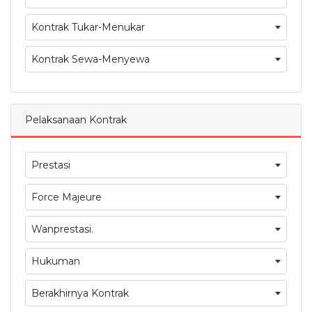
Kontrak Tukar-Menukar
Kontrak Sewa-Menyewa
Pelaksanaan Kontrak
Prestasi
Force Majeure
Wanprestasi.
Hukuman
Berakhirnya Kontrak