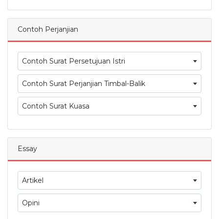
Contoh Perjanjian
Contoh Surat Persetujuan Istri
Contoh Surat Perjanjian Timbal-Balik
Contoh Surat Kuasa
Essay
Artikel
Opini