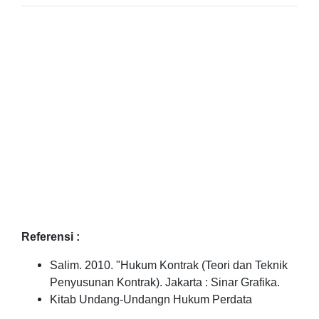
Referensi :
Salim. 2010. "Hukum Kontrak (Teori dan Teknik
Penyusunan Kontrak). Jakarta : Sinar Grafika.
Kitab Undang-Undangn Hukum Perdata