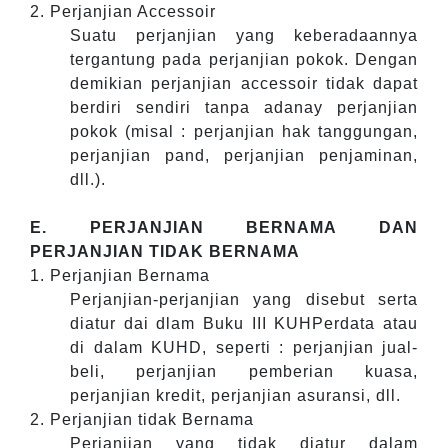
2. Perjanjian Accessoir
Suatu perjanjian yang keberadaannya
tergantung pada perjanjian pokok. Dengan
demikian perjanjian accessoir tidak dapat
berdiri sendiri tanpa adanay perjanjian
pokok (misal : perjanjian hak tanggungan,
perjanjian pand, perjanjian penjaminan,
dll.).
E. PERJANJIAN BERNAMA DAN
PERJANJIAN TIDAK BERNAMA
1. Perjanjian Bernama
Perjanjian-perjanjian yang disebut serta
diatur dai dlam Buku III KUHPerdata atau
di dalam KUHD, seperti : perjanjian jual-
beli, perjanjian pemberian kuasa,
perjanjian kredit, perjanjian asuransi, dll.
2. Perjanjian tidak Bernama
Perjanjian yang tidak diatur dalam