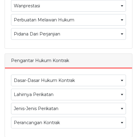
Wanprestasi
Perbuatan Melawan Hukum
Pidana Dari Perjanjian
Pengantar Hukum Kontrak
Dasar-Dasar Hukum Kontrak
Lahirnya Perikatan
Jenis-Jenis Perikatan
Perancangan Kontrak