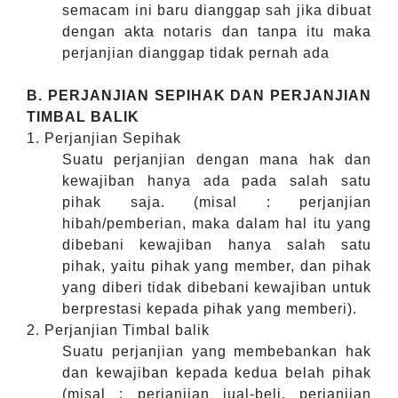
semacam ini baru dianggap sah jika dibuat
dengan akta notaris dan tanpa itu maka
perjanjian dianggap tidak pernah ada
B. PERJANJIAN SEPIHAK DAN PERJANJIAN
TIMBAL BALIK
1. Perjanjian Sepihak
Suatu perjanjian dengan mana hak dan
kewajiban hanya ada pada salah satu
pihak saja. (misal : perjanjian
hibah/pemberian, maka dalam hal itu yang
dibebani kewajiban hanya salah satu
pihak, yaitu pihak yang member, dan pihak
yang diberi tidak dibebani kewajiban untuk
berprestasi kepada pihak yang memberi).
2. Perjanjian Timbal balik
Suatu perjanjian yang membebankan hak
dan kewajiban kepada kedua belah pihak
(misal : perjanjian jual-beli, perjanjian