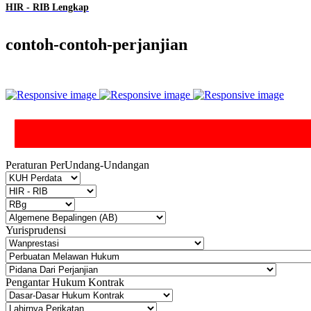
HIR - RIB Lengkap
contoh-contoh-perjanjian
Peraturan PerUndang-Undangan
Yurisprudensi
Pengantar Hukum Kontrak