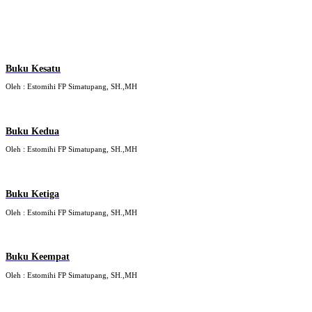
Buku Kesatu
Oleh : Estomihi FP Simatupang, SH.,MH
Buku Kedua
Oleh : Estomihi FP Simatupang, SH.,MH
Buku Ketiga
Oleh : Estomihi FP Simatupang, SH.,MH
Buku Keempat
Oleh : Estomihi FP Simatupang, SH.,MH