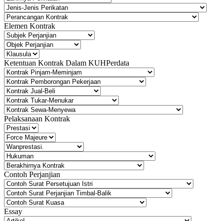
Elemen Kontrak
Ketentuan Kontrak Dalam KUHPerdata
Pelaksanaan Kontrak
Contoh Perjanjian
Essay