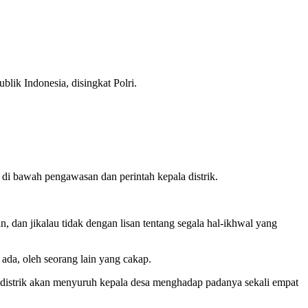
lik Indonesia, disingkat Polri.
di bawah pengawasan dan perintah kepala distrik.
, dan jikalau tidak dengan lisan tentang segala hal-ikhwal yang
ada, oleh seorang lain yang cakap.
 distrik akan menyuruh kepala desa menghadap padanya sekali empat