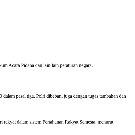
m Acara Pidana dan lain-lain peraturan negara.
dalam pasal tiga, Polri dibebani juga dengan tugas tambahan dan
ari rakyat dalam sistem Pertahanan Rakyat Semesta, menurut