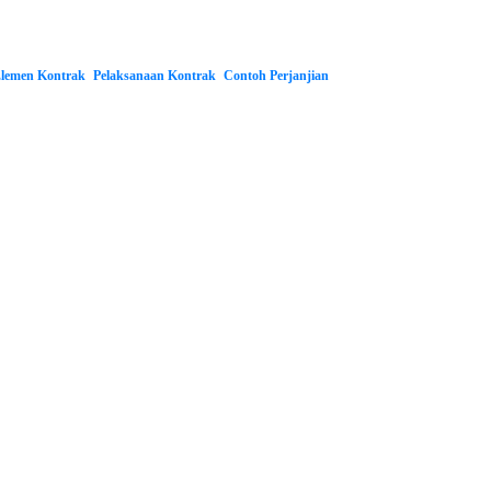
lemen Kontrak
Pelaksanaan Kontrak
Contoh Perjanjian