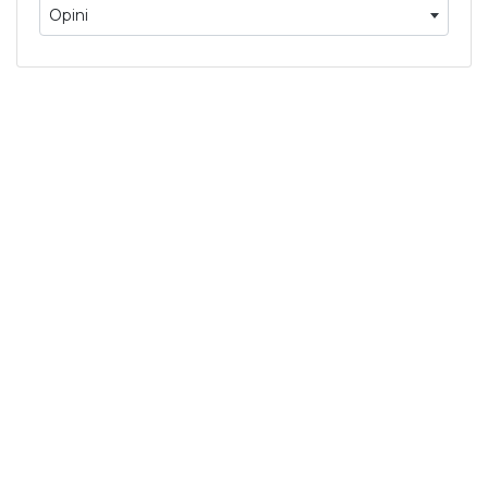
Opini