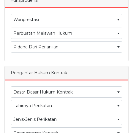
Yurisprudensi
Wanprestasi
Perbuatan Melawan Hukum
Pidana Dari Perjanjian
Pengantar Hukum Kontrak
Dasar-Dasar Hukum Kontrak
Lahirnya Perikatan
Jenis-Jenis Perikatan