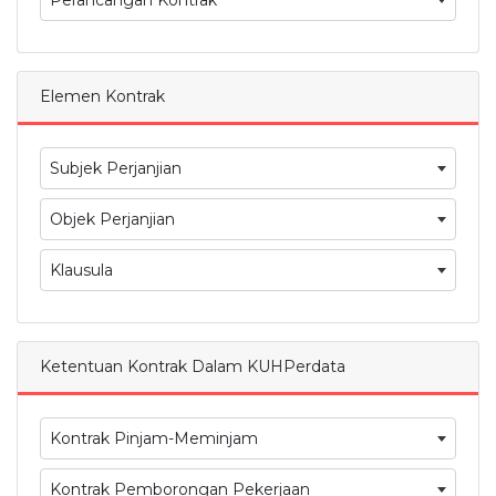
Perancangan Kontrak
Elemen Kontrak
Subjek Perjanjian
Objek Perjanjian
Klausula
Ketentuan Kontrak Dalam KUHPerdata
Kontrak Pinjam-Meminjam
Kontrak Pemborongan Pekerjaan