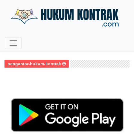
pengantar-hukum-kontrak