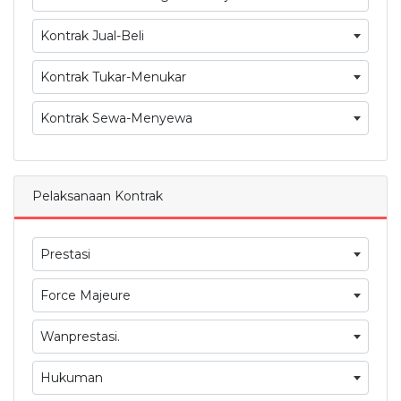
Kontrak Jual-Beli
Kontrak Tukar-Menukar
Kontrak Sewa-Menyewa
Pelaksanaan Kontrak
Prestasi
Force Majeure
Wanprestasi.
Hukuman