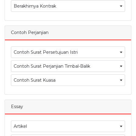
Berakhirnya Kontrak
Contoh Perjanjian
Contoh Surat Persetujuan Istri
Contoh Surat Perjanjian Timbal-Balik
Contoh Surat Kuasa
Essay
Artikel