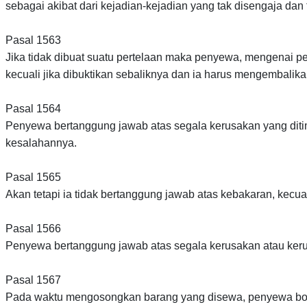
sebagai akibat dari kejadian-kejadian yang tak disengaja dan 
Pasal 1563
Jika tidak dibuat suatu pertelaan maka penyewa, mengenai 
kecuali jika dibuktikan sebaliknya dan ia harus mengembalik
Pasal 1564
Penyewa bertanggung jawab atas segala kerusakan yang ditim
kesalahannya.
Pasal 1565
Akan tetapi ia tidak bertanggung jawab atas kebakaran, kec
Pasal 1566
Penyewa bertanggung jawab atas segala kerusakan atau ker
Pasal 1567
Pada waktu mengosongkan barang yang disewa, penyewa bol