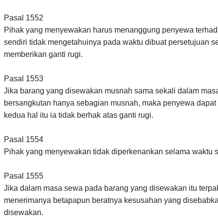
Pasal 1552
Pihak yang menyewakan harus menanggung penyewa terhadap
sendiri tidak mengetahuinya pada waktu dibuat persetujuan 
memberikan ganti rugi.
Pasal 1553
Jika barang yang disewakan musnah sama sekali dalam masa 
bersangkutan hanya sebagian musnah, maka penyewa dapat m
kedua hal itu ia tidak berhak atas ganti rugi.
Pasal 1554
Pihak yang menyewakan tidak diperkenankan selama waktu 
Pasal 1555
Jika dalam masa sewa pada barang yang disewakan itu terpa
menerimanya betapapun beratnya kesusahan yang disebabkan
disewakan.