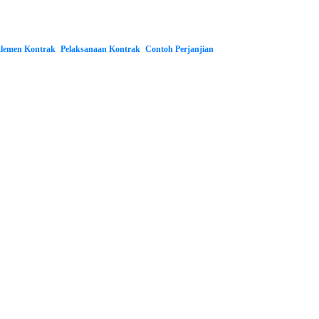
lemen Kontrak
Pelaksanaan Kontrak
Contoh Perjanjian