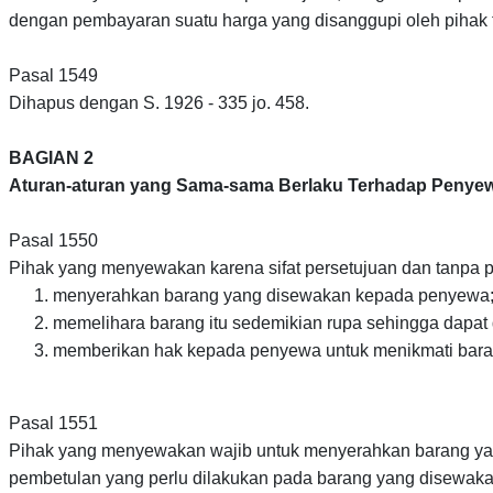
dengan pembayaran suatu harga yang disanggupi oleh pihak te
Pasal 1549
Dihapus dengan S. 1926 - 335 jo. 458.
BAGIAN 2
Aturan-aturan yang Sama-sama Berlaku Terhadap Peny
Pasal 1550
Pihak yang menyewakan karena sifat persetujuan dan tanpa per
menyerahkan barang yang disewakan kepada penyewa
memelihara barang itu sedemikian rupa sehingga dapat 
memberikan hak kepada penyewa untuk menikmati bara
Pasal 1551
Pihak yang menyewakan wajib untuk menyerahkan barang yan
pembetulan yang perlu dilakukan pada barang yang disewak