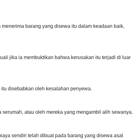
h menerima barang yang disewa itu dalam keadaan baik,
 jika ia membuktikan bahwa kerusakan itu terjadi di luar
 itu disebabkan oleh kesalahan penyewa.
a serumah, atau oleh mereka yang mengambil alih sewanya.
a sendiri telah dibuat pada barang yang disewa asal