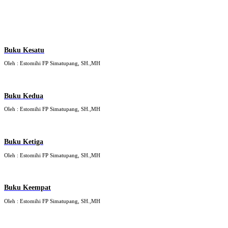
Buku Kesatu
Oleh : Estomihi FP Simatupang, SH.,MH
Buku Kedua
Oleh : Estomihi FP Simatupang, SH.,MH
Buku Ketiga
Oleh : Estomihi FP Simatupang, SH.,MH
Buku Keempat
Oleh : Estomihi FP Simatupang, SH.,MH