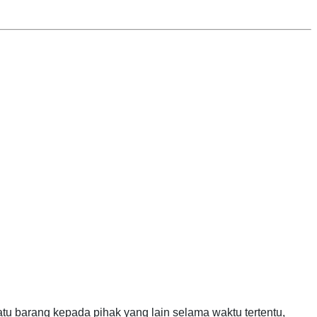
u barang kepada pihak yang lain selama waktu tertentu,