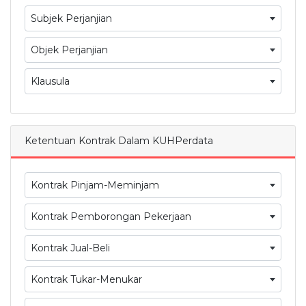
Subjek Perjanjian
Objek Perjanjian
Klausula
Ketentuan Kontrak Dalam KUHPerdata
Kontrak Pinjam-Meminjam
Kontrak Pemborongan Pekerjaan
Kontrak Jual-Beli
Kontrak Tukar-Menukar