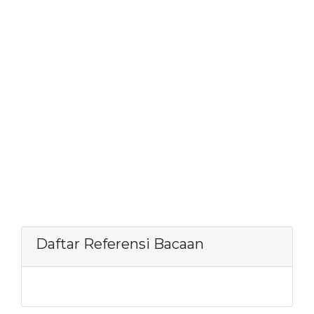
Daftar Referensi Bacaan