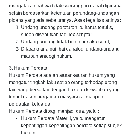
mengatakan bahwa tidak seorangpun dapat dipidana
selain berdasarkan ketentuan perundang-undangan
pidana yang ada sebelumnya. Asas legalitas artinya:
Undang-undang peraturan itu harus tertulis,
sudah disebutkan tadi lex scripta;
Undang-undang tidak boleh berlaku surut;
Dilarang analogi, baik analogi undang-undang
maupun analogi hukum.
3. Hukum Perdata
Hukum Perdata adalah aturan-aturan hukum yang
mengatur tingkah laku setiap orang terhadap orang
lain yang berkaitan dengan hak dan kewajiban yang
timbul dalam pergaulan masyarakat maupun
pergaulan keluarga.
Hukum Perdata dibagi menjadi dua, yaitu :
Hukum Perdata Materiil, yaitu mengatur
kepentingan-kepentingan perdata setiap subjek
hukum