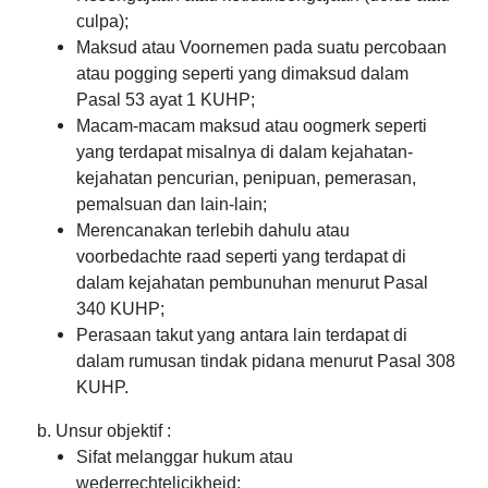
culpa);
Maksud atau Voornemen pada suatu percobaan
atau pogging seperti yang dimaksud dalam
Pasal 53 ayat 1 KUHP;
Macam-macam maksud atau oogmerk seperti
yang terdapat misalnya di dalam kejahatan-
kejahatan pencurian, penipuan, pemerasan,
pemalsuan dan lain-lain;
Merencanakan terlebih dahulu atau
voorbedachte raad seperti yang terdapat di
dalam kejahatan pembunuhan menurut Pasal
340 KUHP;
Perasaan takut yang antara lain terdapat di
dalam rumusan tindak pidana menurut Pasal 308
KUHP.
b. Unsur objektif :
Sifat melanggar hukum atau
wederrechtelicjkheid;