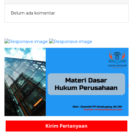
Belum ada komentar
Kirim Pertanyaan