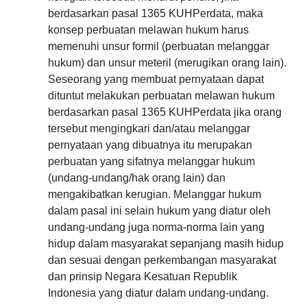
berdasarkan pasal 1365 KUHPerdata, maka
konsep perbuatan melawan hukum harus
memenuhi unsur formil (perbuatan melanggar
hukum) dan unsur meteril (merugikan orang lain).
Seseorang yang membuat pernyataan dapat
dituntut melakukan perbuatan melawan hukum
berdasarkan pasal 1365 KUHPerdata jika orang
tersebut mengingkari dan/atau melanggar
pernyataan yang dibuatnya itu merupakan
perbuatan yang sifatnya melanggar hukum
(undang-undang/hak orang lain) dan
mengakibatkan kerugian. Melanggar hukum
dalam pasal ini selain hukum yang diatur oleh
undang-undang juga norma-norma lain yang
hidup dalam masyarakat sepanjang masih hidup
dan sesuai dengan perkembangan masyarakat
dan prinsip Negara Kesatuan Republik
Indonesia yang diatur dalam undang-undang.