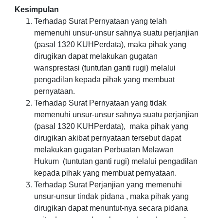
Kesimpulan
Terhadap Surat Pernyataan yang telah
memenuhi unsur-unsur sahnya suatu perjanjian
(pasal 1320 KUHPerdata), maka pihak yang
dirugikan dapat melakukan gugatan
wansprestasi (tuntutan ganti rugi) melalui
pengadilan kepada pihak yang membuat
pernyataan.
Terhadap Surat Pernyataan yang tidak
memenuhi unsur-unsur sahnya suatu perjanjian
(pasal 1320 KUHPerdata), maka pihak yang
dirugikan akibat pernyataan tersebut dapat
melakukan gugatan Perbuatan Melawan
Hukum (tuntutan ganti rugi) melalui pengadilan
kepada pihak yang membuat pernyataan.
Terhadap Surat Perjanjian yang memenuhi
unsur-unsur tindak pidana , maka pihak yang
dirugikan dapat menuntut-nya secara pidana