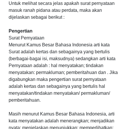
Untuk melihat secara jelas apakah surat pernyataan
masuk ranah pidana atau perdata, maka akan
dijelaskan sebagai berikut :
Pengertian
Surat Pernyataan
Menurut Kamus Besar Bahasa Indonesia arti kata
Surat adalah kertas dan sebagainya yang bertulis
(berbagai-bagai isi, maksudnya) sedangkan arti kata
Pernyataan adalah : hal menyatakan; tindakan
menyatakan: permakluman; pemberitahuan dan . Jika
digabungkan maka pengertian surat pernyataan
adalah kertas dan sebagainya yang bertulis hal
menyatakan/tindakan menyatakan/ permakluman/
pemberitahuan.
Masih menurut Kamus Besar Bahasa Indonesia, arti
kata menyatakan adalah menerangkan; menjadikan
nyata; menjelaskan menunjukkan; memperlihatkan;