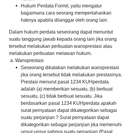
Hukum Perdata Formil, yaitu mengatur
bagaimana cara seorang mempertahankan
haknya apabila dilanggar oleh orang lain.
Dalam hukum perdata seseorang dapat menuntut
suatu tanggung jawab kepada orang lain jika orang
tersebut melakukan perbuatan wansprestasi atau
melakukan perbuatan melawan hukum.
a. Wansprestasi
Seseorang dikatakan melakukan wansprestasi
jika orang tersebut tidak melakukan prestasinya.
Prestasi menurut pasal 1234 KUHperdata
adalah (a) memberikan sesuatu, (b) berbuat
sesuatu, (c) tidak berbuat sesuatu. Jika
berdasarkan pasal 1234 KUHperdata apakah
surat pernyataan dapat dikategorikan sebagai
suatu perjanjian ? Surat pernyataan dapat
dikategorikan sebagai perjanjian jika memenuhi
unsur-unsur sahnya suatu perjanjian (Pasal