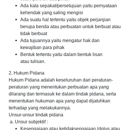
Ada kata sepakat/persetujuan yaitu pernyataan
kehendak yang saling mengisi
Ada suatu hal tertentu yaitu objek perjanjian
berupa benda atau perbuatan untuk berbuat atau
tidak berbuat
Ada tujuannya yaitu mengatur hak dan
kewajiban para pihak
Bentuk tertentu yaitu dalam bentuk lisan
atau tulisan.
2. Hukum Pidana
Hukum Pidana adalah keseluruhan dari peraturan-
peraturan yang menentukan perbuatan apa yang
dilarang dan termasuk ke dalam tindak pidana, serta
menentukan hukuman apa yang dapat dijatuhkan
terhadap yang melakukannya.
Unsur-unsur tindak pidana
a. Unsur subjektif :
Kesengajaan atau ketidaksengajaan (dolus atau