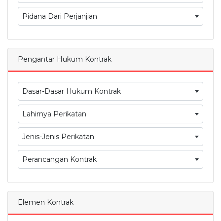
Pidana Dari Perjanjian
Pengantar Hukum Kontrak
Dasar-Dasar Hukum Kontrak
Lahirnya Perikatan
Jenis-Jenis Perikatan
Perancangan Kontrak
Elemen Kontrak