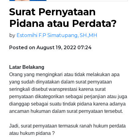
Surat Pernyataan
Pidana atau Perdata?
by
Estomihi F.P Simatupang, SH.,MH
Posted on August 19, 2022 07:24
Latar Belakang
Orang yang mengingkari atau tidak melakukan apa
yang sudah dinyatakan dalam surat pernyataan
seringkali disebut wansprestasi karena surat
pernyataan dikategorikan sebagai perjanjian atau juga
dianggap sebagai suatu tindak pidana karena adanya
ancaman hukuman dalam surat pernyataan tersebut.
Jadi, surat pernyataan termasuk ranah hukum perdata
atau hukum pidana ?