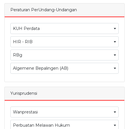
Peraturan PerUndang-Undangan
KUH Perdata
HIR - RIB
RBg
Algemene Bepalingen (AB)
Yurisprudensi
Wanprestasi
Perbuatan Melawan Hukum