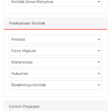
Kontrak Sewa-Menyewa
Pelaksanaan Kontrak
Prestasi
Force Majeure
Wanprestasi.
Hukuman
Berakhirnya Kontrak
Contoh Perjanjian