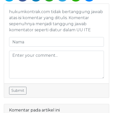
hukumkontrak.com tidak bertanggung jawab
atas isi komentar yang ditulis. Komentar
sepenuhnya menjadi tanggung jawab
komentator seperti diatur dalam UU ITE
Submit
Komentar pada artikel ini