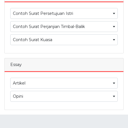
Contoh Surat Persetujuan Istri
Contoh Surat Perjanjian Timbal-Balik
Contoh Surat Kuasa
Essay
Artikel
Opini