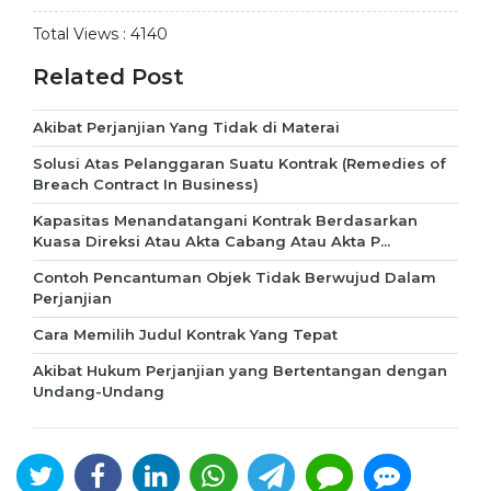
Total Views :
4140
Related Post
Akibat Perjanjian Yang Tidak di Materai
Solusi Atas Pelanggaran Suatu Kontrak (Remedies of
Breach Contract In Business)
Kapasitas Menandatangani Kontrak Berdasarkan
Kuasa Direksi Atau Akta Cabang Atau Akta P...
Contoh Pencantuman Objek Tidak Berwujud Dalam
Perjanjian
Cara Memilih Judul Kontrak Yang Tepat
Akibat Hukum Perjanjian yang Bertentangan dengan
Undang-Undang