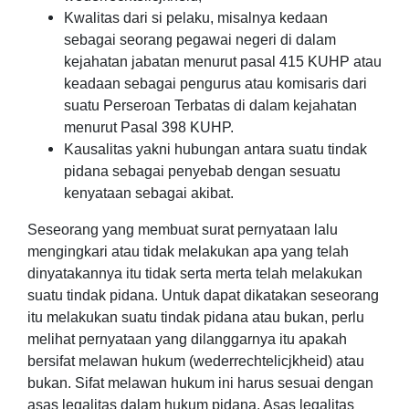
Kwalitas dari si pelaku, misalnya kedaan
sebagai seorang pegawai negeri di dalam
kejahatan jabatan menurut pasal 415 KUHP atau
keadaan sebagai pengurus atau komisaris dari
suatu Perseroan Terbatas di dalam kejahatan
menurut Pasal 398 KUHP.
Kausalitas yakni hubungan antara suatu tindak
pidana sebagai penyebab dengan sesuatu
kenyataan sebagai akibat.
Seseorang yang membuat surat pernyataan lalu
mengingkari atau tidak melakukan apa yang telah
dinyatakannya itu tidak serta merta telah melakukan
suatu tindak pidana. Untuk dapat dikatakan seseorang
itu melakukan suatu tindak pidana atau bukan, perlu
melihat pernyataan yang dilanggarnya itu apakah
bersifat melawan hukum (wederrechtelicjkheid) atau
bukan. Sifat melawan hukum ini harus sesuai dengan
asas legalitas dalam hukum pidana. Asas legalitas