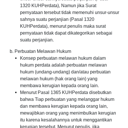
1320 KUHPerdata), Namun jika Surat
pernyataan tersebut tidak memenuhi unsur-unsur
sahnya suatu perjanjian (Pasal 1320
KUHPerdata), menurut penulis maka surat
pernyataan tidak dapat dikategorikan sebagai
suatu perjanjian.
b. Perbuatan Melawan Hukum
Konsep perbuatan melawan hukum dalam
hukum perdata adalah perbuatan melawan
hukum (undang-undang) dan/atau perbuatan
melawan hukum (hak orang lain) yang
membawa kerugian kepada orang lain.
Menurut Pasal 1365 KUHPerdata disebutkan
bahwa Tiap perbuatan yang melanggar hukum
dan membawa kerugian kepada orang lain,
mewajibkan orang yang menimbulkan kerugian
itu karena kesalahannya untuk menggantikan
kerugian tersebut. Menurut penulis, jika