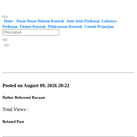
Home
Dasar-Dasar Hukum Kontrak
Jenis-Jenis Perikatan
Lahirnya
Perikatan
Elemen Kontrak
Pelaksanaan Kontrak
Contoh Perjanjian
Posted on August 09, 2026 20:22
Daftar Referensi Bacaan
Total Views :
Related Post