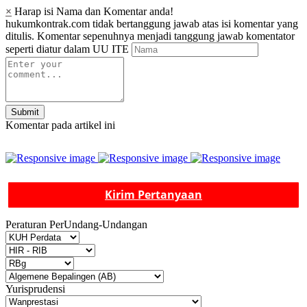
×
Harap isi Nama dan Komentar anda!
hukumkontrak.com tidak bertanggung jawab atas isi komentar yang
ditulis. Komentar sepenuhnya menjadi tanggung jawab komentator
seperti diatur dalam UU ITE
Submit
Komentar pada artikel ini
Kirim Pertanyaan
Peraturan PerUndang-Undangan
Yurisprudensi