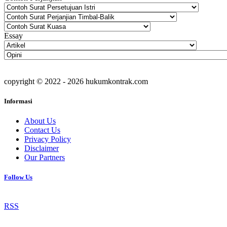
Essay
copyright © 2022 - 2026 hukumkontrak.com
Informasi
About Us
Contact Us
Privacy Policy
Disclaimer
Our Partners
Follow Us
RSS