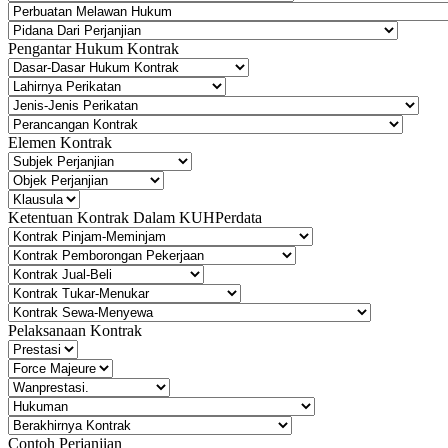
Pengantar Hukum Kontrak
Elemen Kontrak
Ketentuan Kontrak Dalam KUHPerdata
Pelaksanaan Kontrak
Contoh Perjanjian