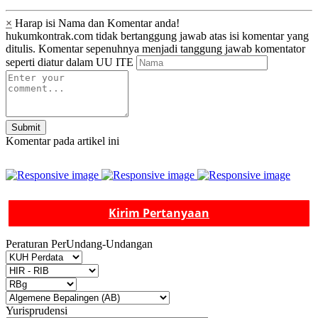
×
Harap isi Nama dan Komentar anda!
hukumkontrak.com tidak bertanggung jawab atas isi komentar yang
ditulis. Komentar sepenuhnya menjadi tanggung jawab komentator
seperti diatur dalam UU ITE
Submit
Komentar pada artikel ini
Kirim Pertanyaan
Peraturan PerUndang-Undangan
Yurisprudensi