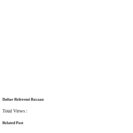
Daftar Referensi Bacaan
Total Views :
Related Post