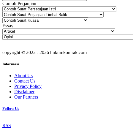
Contoh Perjanjian
Essay
copyright © 2022 - 2026 hukumkontrak.com
Informasi
About Us
Contact Us
Privacy Policy
Disclaimer
Our Partners
Follow Us
RSS