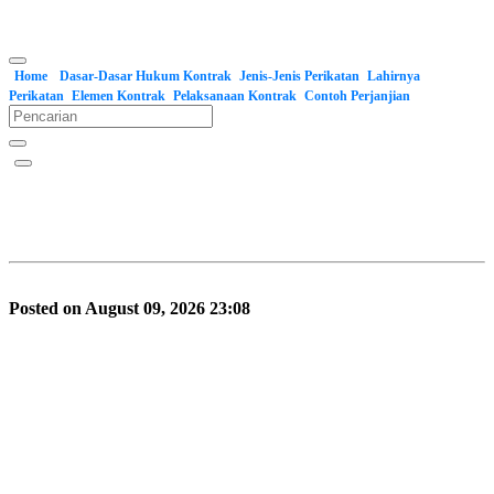
Home
Dasar-Dasar Hukum Kontrak
Jenis-Jenis Perikatan
Lahirnya
Perikatan
Elemen Kontrak
Pelaksanaan Kontrak
Contoh Perjanjian
Posted on August 09, 2026 23:08