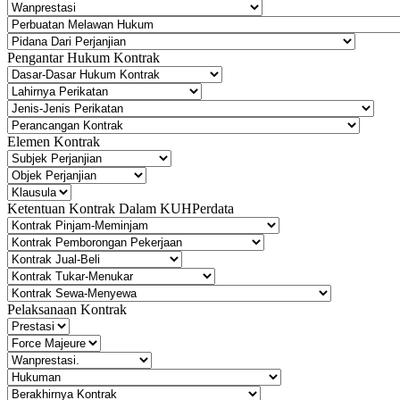
Pengantar Hukum Kontrak
Elemen Kontrak
Ketentuan Kontrak Dalam KUHPerdata
Pelaksanaan Kontrak