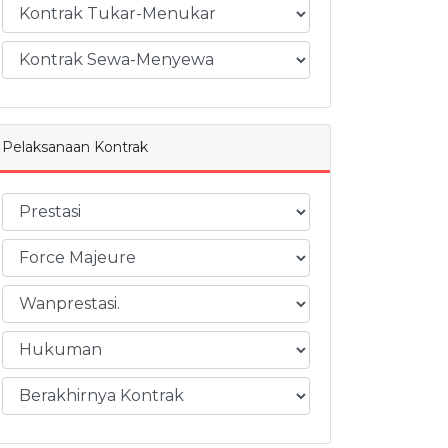
Pelaksanaan Kontrak