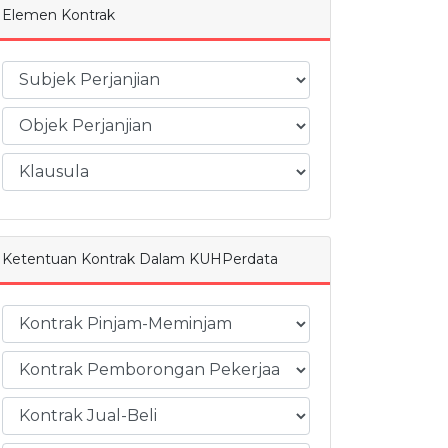
Elemen Kontrak
Ketentuan Kontrak Dalam KUHPerdata