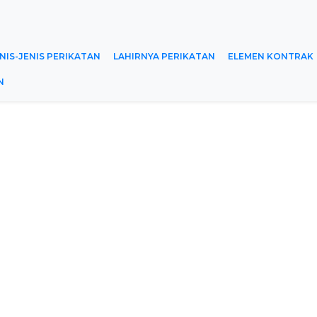
NIS-JENIS PERIKATAN
LAHIRNYA PERIKATAN
ELEMEN KONTRAK
N