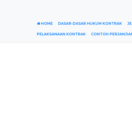
HOME
DASAR-DASAR HUKUM KONTRAK
JE
PELAKSANAAN KONTRAK
CONTOH PERJANJIA