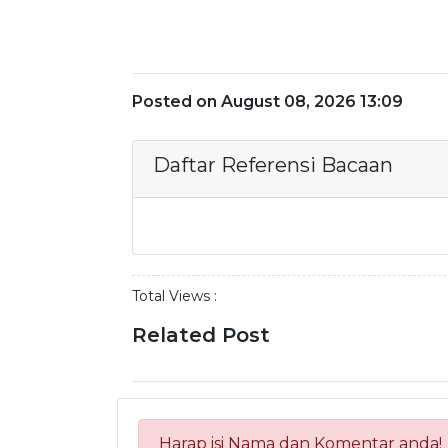
Posted on August 08, 2026 13:09
Daftar Referensi Bacaan
Total Views :
Related Post
Harap isi Nama dan Komentar anda!