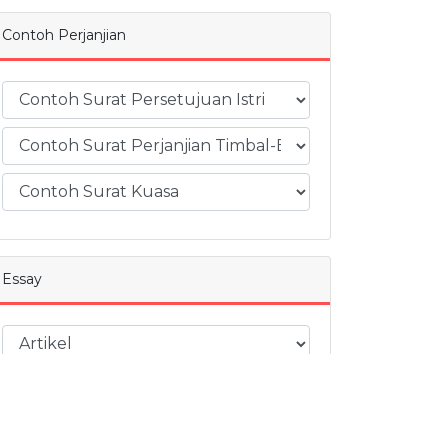
Contoh Perjanjian
Essay