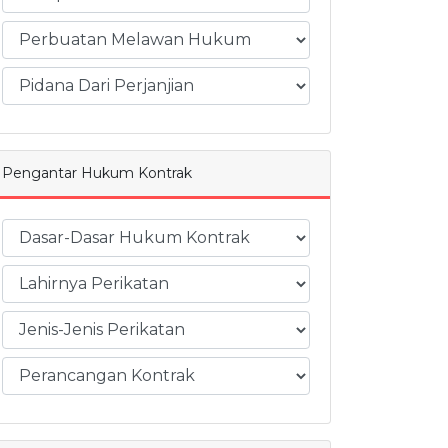
Pengantar Hukum Kontrak