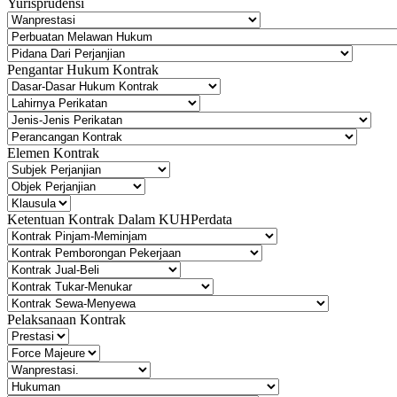
Yurisprudensi
Pengantar Hukum Kontrak
Elemen Kontrak
Ketentuan Kontrak Dalam KUHPerdata
Pelaksanaan Kontrak