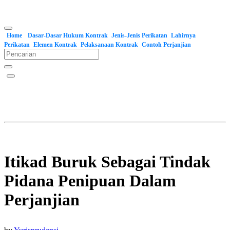
Home
Dasar-Dasar Hukum Kontrak
Jenis-Jenis Perikatan
Lahirnya
Perikatan
Elemen Kontrak
Pelaksanaan Kontrak
Contoh Perjanjian
Itikad Buruk Sebagai Tindak
Pidana Penipuan Dalam
Perjanjian