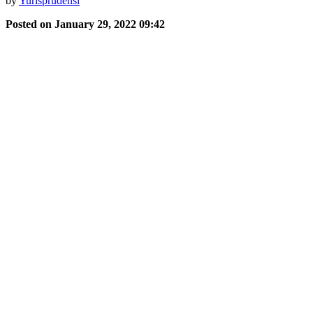
by
Yurisprudensi
Posted on January 29, 2022 09:42