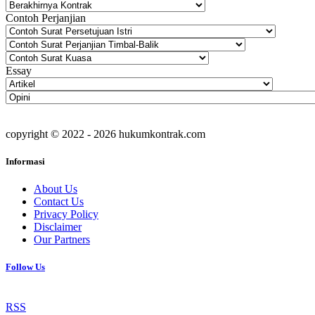
Contoh Perjanjian
Essay
copyright © 2022 - 2026 hukumkontrak.com
Informasi
About Us
Contact Us
Privacy Policy
Disclaimer
Our Partners
Follow Us
RSS