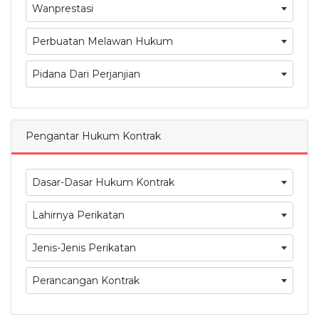
Wanprestasi
Perbuatan Melawan Hukum
Pidana Dari Perjanjian
Pengantar Hukum Kontrak
Dasar-Dasar Hukum Kontrak
Lahirnya Perikatan
Jenis-Jenis Perikatan
Perancangan Kontrak