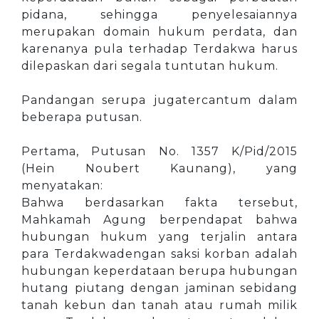
pidana, sehingga penyelesaiannya
merupakan domain hukum perdata, dan
karenanya pula terhadap Terdakwa harus
dilepaskan dari segala tuntutan hukum.
Pandangan serupa jugatercantum dalam
beberapa putusan.
Pertama, Putusan No. 1357 K/Pid/2015
(Hein Noubert Kaunang), yang
menyatakan:
Bahwa berdasarkan fakta tersebut,
Mahkamah Agung berpendapat bahwa
hubungan hukum yang terjalin antara
para Terdakwadengan saksi korban adalah
hubungan keperdataan berupa hubungan
hutang piutang dengan jaminan sebidang
tanah kebun dan tanah atau rumah milik