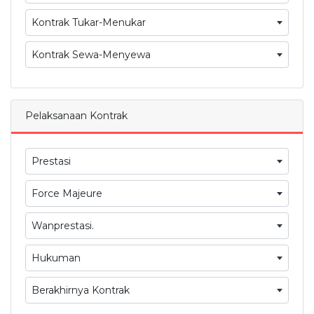
Kontrak Tukar-Menukar
Kontrak Sewa-Menyewa
Pelaksanaan Kontrak
Prestasi
Force Majeure
Wanprestasi.
Hukuman
Berakhirnya Kontrak