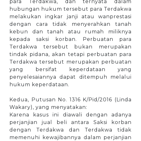
para Terdakwa, dan ternyata dalam
hubungan hukum tersebut para Terdakwa
melakukan ingkar janji atau wanprestasi
dengan cara tidak menyerahkan tanah
kebun dan tanah atau rumah miliknya
kepada saksi korban. Perbuatan para
Terdakwa tersebut bukan merupakan
tindak pidana, akan tetapi perbuatan para
Terdakwa tersebut merupakan perbuatan
yang bersifat keperdataan yang
penyelesaiannya dapat ditempuh melalui
hukum keperdataan.
Kedua, Putusan No. 1316 K/Pid/2016 (Linda
Wakary), yang menyatakan:
Karena kasus ini diawali dengan adanya
perjanjian jual beli antara Saksi korban
dengan Terdakwa dan Terdakwa tidak
memenuhi kewajibannya dalam perjanjian