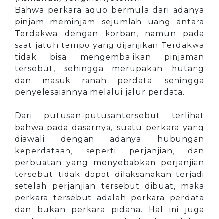
Bahwa perkara aquo bermula dari adanya
pinjam meminjam sejumlah uang antara
Terdakwa dengan korban, namun pada
saat jatuh tempo yang dijanjikan Terdakwa
tidak bisa mengembalikan pinjaman
tersebut, sehingga merupakan hutang
dan masuk ranah perdata, sehingga
penyelesaiannya melalui jalur perdata.
Dari putusan-putusantersebut terlihat
bahwa pada dasarnya, suatu perkara yang
diawali dengan adanya hubungan
keperdataan, seperti perjanjian, dan
perbuatan yang menyebabkan perjanjian
tersebut tidak dapat dilaksanakan terjadi
setelah perjanjian tersebut dibuat, maka
perkara tersebut adalah perkara perdata
dan bukan perkara pidana. Hal ini juga