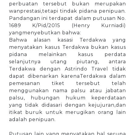
perbuatan tersebut bukan merupakan
wanprestasi,tetapi tindak pidana penipuan.
Pandangan ini terdapat dalam putusan No.
1689 K/Pid/2015 (Henry Kurniadi)
yangmenyebutkan bahwa:
Bahwa alasan kasasi Terdakwa yang
menyatakan kasus Terdakwa bukan kasus
pidana melainkan kasus perdata
selanjutnya utang piutang, antara
Terdakwa dengan Astrindo Travel tidak
dapat dibenarkan karenaTerdakwa dalam
pemesanan tiket tersebut telah
menggunakan nama palsu atau jabatan
palsu, hubungan hukum keperdataan
yang tidak didasari dengan kejujuran,dan
itikat buruk untuk merugikan orang lain
adalah penipuan.
Putusan lain yang menyatakan hal serupa