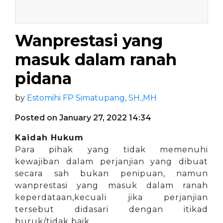
Wanprestasi yang
masuk dalam ranah
pidana
by
Estomihi FP Simatupang, SH.,MH
Posted on January 27, 2022 14:34
Kaidah Hukum
Para pihak yang tidak memenuhi
kewajiban dalam perjanjian yang dibuat
secara sah bukan penipuan, namun
wanprestasi yang masuk dalam ranah
keperdataan,kecuali jika perjanjian
tersebut didasari dengan itikad
buruk/tidak baik.