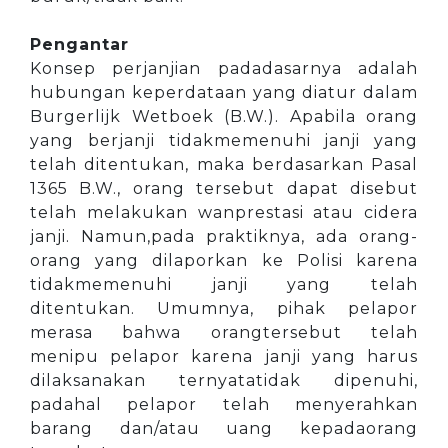
Pengantar
Konsep perjanjian padadasarnya adalah
hubungan keperdataan yang diatur dalam
Burgerlijk Wetboek (B.W.). Apabila orang
yang berjanji tidakmemenuhi janji yang
telah ditentukan, maka berdasarkan Pasal
1365 B.W., orang tersebut dapat disebut
telah melakukan wanprestasi atau cidera
janji. Namun,pada praktiknya, ada orang-
orang yang dilaporkan ke Polisi karena
tidakmemenuhi janji yang telah
ditentukan. Umumnya, pihak pelapor
merasa bahwa orangtersebut telah
menipu pelapor karena janji yang harus
dilaksanakan ternyatatidak dipenuhi,
padahal pelapor telah menyerahkan
barang dan/atau uang kepadaorang