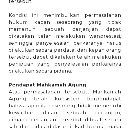
tersebut.
Kondisi ini menimbulkan permasalahan
hukum kapan seseorang yang tidak
memenuhi sebuah perjanjian dapat
dikatakan telah melakukan wanprestasi,
sehingga penyelesaian perkaranya harus
dilakukan secara perdata, dan kapan orang
tersebut dapat dikatakan telah melakukan
penipuan yang penyelesaian perkaranya
dilakukan secara pidana.
Pendapat Mahkamah Agung
Atas permasalahan tersebut, Mahkamah
Agung telah konsisten berpendapat
bahwa apabila seseorang tidak memenuhi
kewajiban dalam sebuah perjanjian,
dimana perjanjian tersebut dibuat secara
sah dan tidak didasari itikad buruk, maka