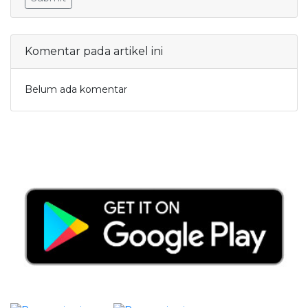
Komentar pada artikel ini
Belum ada komentar