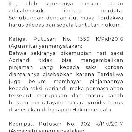
itu, oleh karenanya perkara aquo
adalahmasuk lingkup perdata.
Sehubungan dengan itu, maka Terdakwa
harus dilepas dari segala tuntutan hukum.
Ketiga, Putusan No. 1336 K/Pid/2016
(Agusmita) yanmenyatakan:
Bahwa sekiranya dikemudian hari saksi
Apriandi tidak bisa mengembalikan
pinjaman uang kepada saksi korban
diantaranya disebabkan karena Terdakwa
juga belum membayar pinjamannya
kepada saksi Apriandi, maka permasalahan
tersebut merupakan dan masuk ranah
hukum perdatayang secara yuridis harus
diselesaikan di hadapan Hakim perdata.
Keempat, Putusan No. 902 K/Pid/2017
(Asmawati) yangmenyatakan: