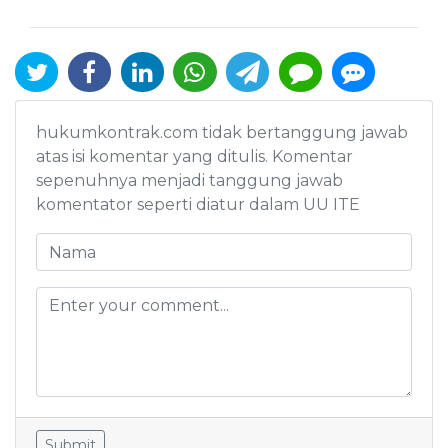
hukumkontrak.com tidak bertanggung jawab
atas isi komentar yang ditulis. Komentar
sepenuhnya menjadi tanggung jawab
komentator seperti diatur dalam UU ITE
Submit