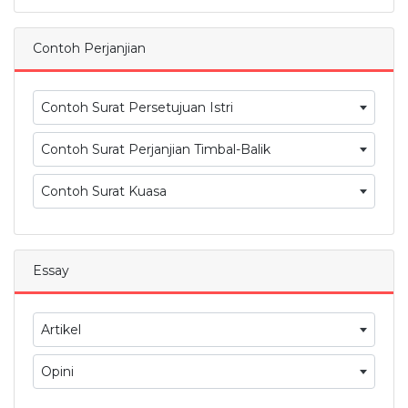
Contoh Perjanjian
Contoh Surat Persetujuan Istri
Contoh Surat Perjanjian Timbal-Balik
Contoh Surat Kuasa
Essay
Artikel
Opini