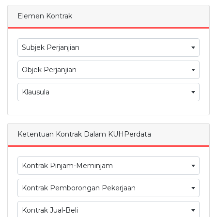
Elemen Kontrak
Subjek Perjanjian
Objek Perjanjian
Klausula
Ketentuan Kontrak Dalam KUHPerdata
Kontrak Pinjam-Meminjam
Kontrak Pemborongan Pekerjaan
Kontrak Jual-Beli