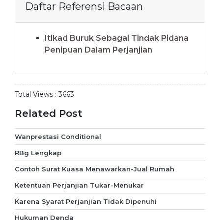
Daftar Referensi Bacaan
Itikad Buruk Sebagai Tindak Pidana
Penipuan Dalam Perjanjian
Total Views :
3663
Related Post
Wanprestasi Conditional
RBg Lengkap
Contoh Surat Kuasa Menawarkan-Jual Rumah
Ketentuan Perjanjian Tukar-Menukar
Karena Syarat Perjanjian Tidak Dipenuhi
Hukuman Denda