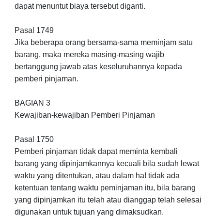
dapat menuntut biaya tersebut diganti.
Pasal 1749
Jika beberapa orang bersama-sama meminjam satu
barang, maka mereka masing-masing wajib
bertanggung jawab atas keseluruhannya kepada
pemberi pinjaman.
BAGIAN 3
Kewajiban-kewajiban Pemberi Pinjaman
Pasal 1750
Pemberi pinjaman tidak dapat meminta kembali
barang yang dipinjamkannya kecuali bila sudah lewat
waktu yang ditentukan, atau dalam ha! tidak ada
ketentuan tentang waktu peminjaman itu, bila barang
yang dipinjamkan itu telah atau dianggap telah selesai
digunakan untuk tujuan yang dimaksudkan.