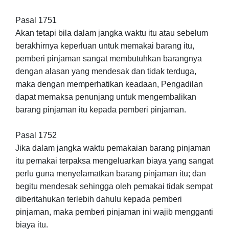
Pasal 1751
Akan tetapi bila dalam jangka waktu itu atau sebelum
berakhirnya keperluan untuk memakai barang itu,
pemberi pinjaman sangat membutuhkan barangnya
dengan alasan yang mendesak dan tidak terduga,
maka dengan memperhatikan keadaan, Pengadilan
dapat memaksa penunjang untuk mengembalikan
barang pinjaman itu kepada pemberi pinjaman.
Pasal 1752
Jika dalam jangka waktu pemakaian barang pinjaman
itu pemakai terpaksa mengeluarkan biaya yang sangat
perlu guna menyelamatkan barang pinjaman itu; dan
begitu mendesak sehingga oleh pemakai tidak sempat
diberitahukan terlebih dahulu kepada pemberi
pinjaman, maka pemberi pinjaman ini wajib mengganti
biaya itu.