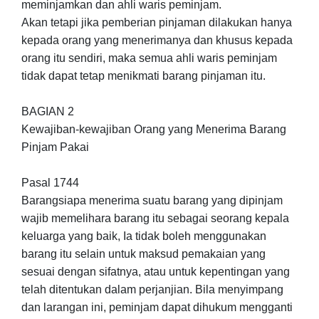
meminjamkan dan ahli waris peminjam.
Akan tetapi jika pemberian pinjaman dilakukan hanya
kepada orang yang menerimanya dan khusus kepada
orang itu sendiri, maka semua ahli waris peminjam
tidak dapat tetap menikmati barang pinjaman itu.
BAGIAN 2
Kewajiban-kewajiban Orang yang Menerima Barang
Pinjam Pakai
Pasal 1744
Barangsiapa menerima suatu barang yang dipinjam
wajib memelihara barang itu sebagai seorang kepala
keluarga yang baik, Ia tidak boleh menggunakan
barang itu selain untuk maksud pemakaian yang
sesuai dengan sifatnya, atau untuk kepentingan yang
telah ditentukan dalam perjanjian. Bila menyimpang
dan larangan ini, peminjam dapat dihukum mengganti