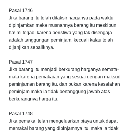
Pasal 1746
Jika barang itu telah ditaksir harganya pada waktu
dipinjamkan maka musnahnya barang itu meskipun
ha! mi terjadi karena peristiwa yang tak disengaja
adalah tanggungan peminjam, kecuali kalau telah
dijanjikan sebaliknya.
Pasal 1747
Jika barang itu menjadi berkurang harganya semata-
mata karena pemakaian yang sesuai dengan maksud
peminjaman barang itu, dan bukan karena kesalahan
peminjam maka ia tidak bertanggung jawab atas
berkurangnya harga itu.
Pasal 1748
Jika pemakai telah mengeluarkan biaya untuk dapat
memakai barang yang dipinjamnya itu, maka ia tidak