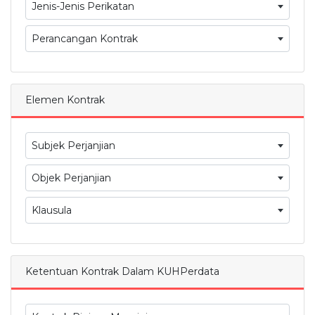
Jenis-Jenis Perikatan
Perancangan Kontrak
Elemen Kontrak
Subjek Perjanjian
Objek Perjanjian
Klausula
Ketentuan Kontrak Dalam KUHPerdata