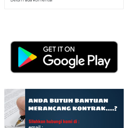
Belum ada komentar