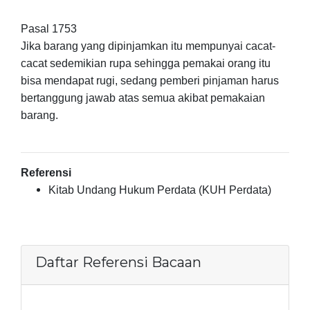
Pasal 1753
Jika barang yang dipinjamkan itu mempunyai cacat-
cacat sedemikian rupa sehingga pemakai orang itu
bisa mendapat rugi, sedang pemberi pinjaman harus
bertanggung jawab atas semua akibat pemakaian
barang.
Referensi
Kitab Undang Hukum Perdata (KUH Perdata)
Daftar Referensi Bacaan