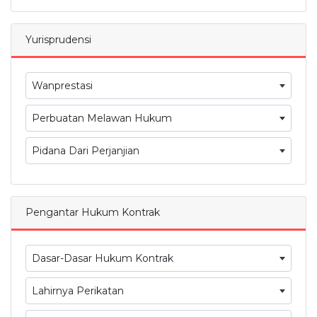
Yurisprudensi
Wanprestasi
Perbuatan Melawan Hukum
Pidana Dari Perjanjian
Pengantar Hukum Kontrak
Dasar-Dasar Hukum Kontrak
Lahirnya Perikatan