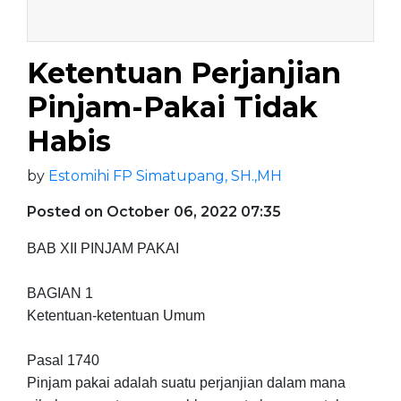
Ketentuan Perjanjian
Pinjam-Pakai Tidak
Habis
by
Estomihi FP Simatupang, SH.,MH
Posted on October 06, 2022 07:35
BAB XII PINJAM PAKAI
BAGIAN 1
Ketentuan-ketentuan Umum
Pasal 1740
Pinjam pakai adalah suatu perjanjian dalam mana