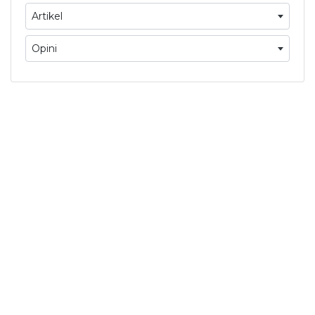
Artikel
Opini