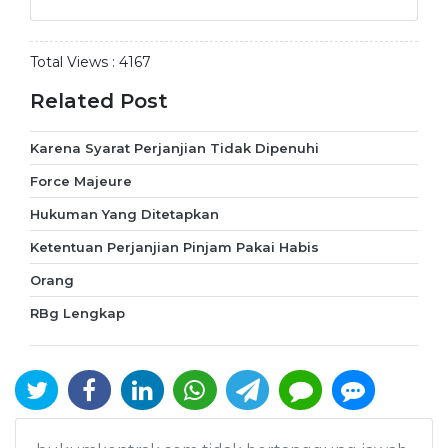
Total Views :
4167
Related Post
Karena Syarat Perjanjian Tidak Dipenuhi
Force Majeure
Hukuman Yang Ditetapkan
Ketentuan Perjanjian Pinjam Pakai Habis
Orang
RBg Lengkap