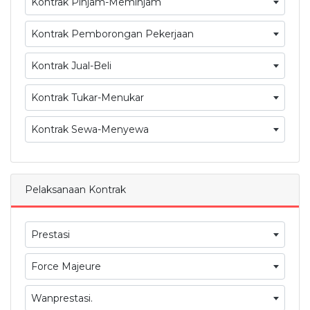
Kontrak Pinjam-Meminjam
Kontrak Pemborongan Pekerjaan
Kontrak Jual-Beli
Kontrak Tukar-Menukar
Kontrak Sewa-Menyewa
Pelaksanaan Kontrak
Prestasi
Force Majeure
Wanprestasi.