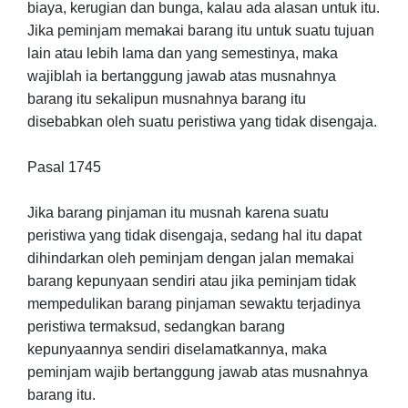
biaya, kerugian dan bunga, kalau ada alasan untuk itu.
Jika peminjam memakai barang itu untuk suatu tujuan
lain atau lebih lama dan yang semestinya, maka
wajiblah ia bertanggung jawab atas musnahnya
barang itu sekalipun musnahnya barang itu
disebabkan oleh suatu peristiwa yang tidak disengaja.
Pasal 1745
Jika barang pinjaman itu musnah karena suatu
peristiwa yang tidak disengaja, sedang hal itu dapat
dihindarkan oleh peminjam dengan jalan memakai
barang kepunyaan sendiri atau jika peminjam tidak
mempedulikan barang pinjaman sewaktu terjadinya
peristiwa termaksud, sedangkan barang
kepunyaannya sendiri diselamatkannya, maka
peminjam wajib bertanggung jawab atas musnahnya
barang itu.