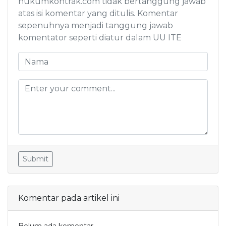
hukumkontrak.com tidak bertanggung jawab
atas isi komentar yang ditulis. Komentar
sepenuhnya menjadi tanggung jawab
komentator seperti diatur dalam UU ITE
Submit
Komentar pada artikel ini