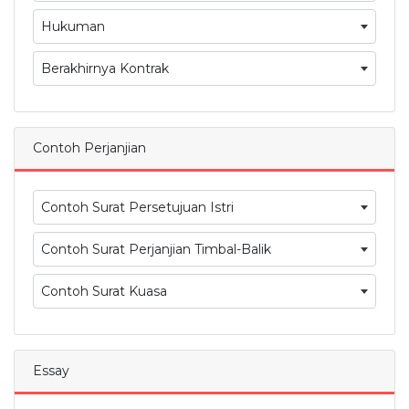
Hukuman
Berakhirnya Kontrak
Contoh Perjanjian
Contoh Surat Persetujuan Istri
Contoh Surat Perjanjian Timbal-Balik
Contoh Surat Kuasa
Essay