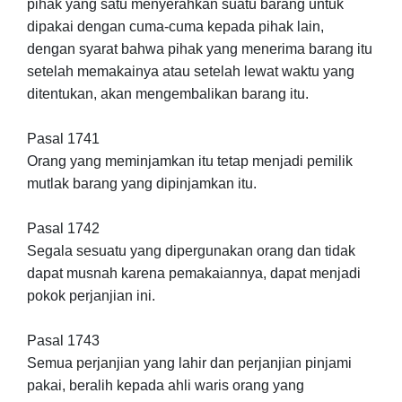
pihak yang satu menyerahkan suatu barang untuk
dipakai dengan cuma-cuma kepada pihak lain,
dengan syarat bahwa pihak yang menerima barang itu
setelah memakainya atau setelah lewat waktu yang
ditentukan, akan mengembalikan barang itu.
Pasal 1741
Orang yang meminjamkan itu tetap menjadi pemilik
mutlak barang yang dipinjamkan itu.
Pasal 1742
Segala sesuatu yang dipergunakan orang dan tidak
dapat musnah karena pemakaiannya, dapat menjadi
pokok perjanjian ini.
Pasal 1743
Semua perjanjian yang lahir dan perjanjian pinjami
pakai, beralih kepada ahli waris orang yang