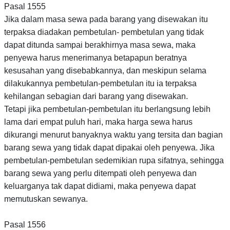
Pasal 1555
Jika dalam masa sewa pada barang yang disewakan itu
terpaksa diadakan pembetulan- pembetulan yang tidak
dapat ditunda sampai berakhirnya masa sewa, maka
penyewa harus menerimanya betapapun beratnya
kesusahan yang disebabkannya, dan meskipun selama
dilakukannya pembetulan-pembetulan itu ia terpaksa
kehilangan sebagian dari barang yang disewakan.
Tetapi jika pembetulan-pembetulan itu berlangsung lebih
lama dari empat puluh hari, maka harga sewa harus
dikurangi menurut banyaknya waktu yang tersita dan bagian
barang sewa yang tidak dapat dipakai oleh penyewa. Jika
pembetulan-pembetulan sedemikian rupa sifatnya, sehingga
barang sewa yang perlu ditempati oleh penyewa dan
keluarganya tak dapat didiami, maka penyewa dapat
memutuskan sewanya.
Pasal 1556