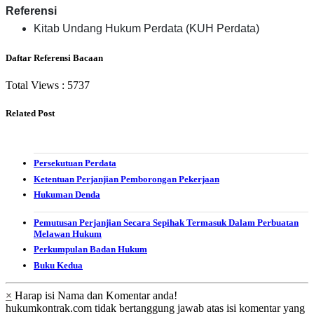
Referensi
Kitab Undang Hukum Perdata (KUH Perdata)
Daftar Referensi Bacaan
Total Views :
5737
Related Post
Persekutuan Perdata
Ketentuan Perjanjian Pemborongan Pekerjaan
Hukuman Denda
Pemutusan Perjanjian Secara Sepihak Termasuk Dalam Perbuatan
Melawan Hukum
Perkumpulan Badan Hukum
Buku Kedua
×
Harap isi Nama dan Komentar anda!
hukumkontrak.com tidak bertanggung jawab atas isi komentar yang