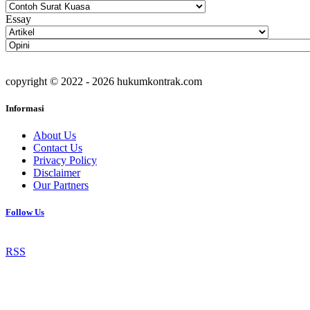
Essay
copyright © 2022 - 2026 hukumkontrak.com
Informasi
About Us
Contact Us
Privacy Policy
Disclaimer
Our Partners
Follow Us
RSS