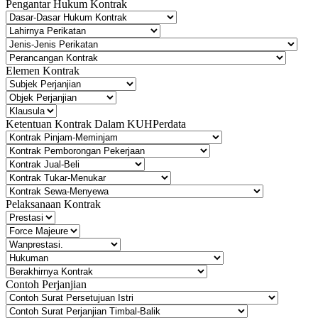
Pengantar Hukum Kontrak
Elemen Kontrak
Ketentuan Kontrak Dalam KUHPerdata
Pelaksanaan Kontrak
Contoh Perjanjian