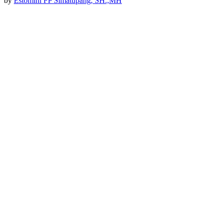
by
Estomihi FP Simatupang, SH.,MH