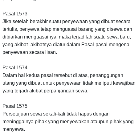
Pasal 1573
Jika setelah berakhir suatu penyewaan yang dibuat secara
tertulis, penyewa tetap menguasai barang yang disewa dan
dibiarkan menguasainya, maka terjadilah suatu sewa baru,
yang akibat- akibatnya diatur dalam Pasal-pasal mengenai
penyewaan secara lisan.
Pasal 1574
Dalam hal kedua pasal tersebut di atas, penanggungan
utang yang dibuat untuk penyewaan tidak meliputi kewajiban
yang terjadi akibat perpanjangan sewa.
Pasal 1575
Persetujuan sewa sekali-kali tidak hapus dengan
meninggalnya pihak yang menyewakan ataupun pihak yang
menyewa.