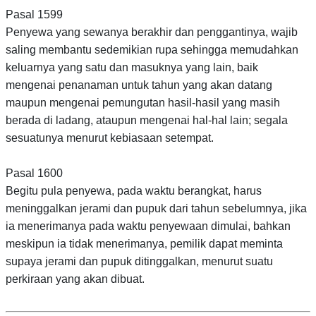
Pasal 1599
Penyewa yang sewanya berakhir dan penggantinya, wajib
saling membantu sedemikian rupa sehingga memudahkan
keluarnya yang satu dan masuknya yang lain, baik
mengenai penanaman untuk tahun yang akan datang
maupun mengenai pemungutan hasil-hasil yang masih
berada di ladang, ataupun mengenai hal-hal lain; segala
sesuatunya menurut kebiasaan setempat.
Pasal 1600
Begitu pula penyewa, pada waktu berangkat, harus
meninggalkan jerami dan pupuk dari tahun sebelumnya, jika
ia menerimanya pada waktu penyewaan dimulai, bahkan
meskipun ia tidak menerimanya, pemilik dapat meminta
supaya jerami dan pupuk ditinggalkan, menurut suatu
perkiraan yang akan dibuat.