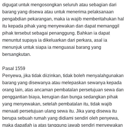
digugat untuk mengosongkan seluruh atau sebagian dari
barang yang disewa atau untuk menerima pelaksanaan
pengabdian pekarangan, maka ia wajib memberitahukan hal
itu kepada pihak yang menyewakan dan dapat memanggil
pihak tersebut sebagai penanggung. Bahkan ia dapat
menuntut supaya ia dikeluarkan dari perkara, asal ia
menunjuk untuk siapa ia menguasai barang yang
bersangkutan.
Pasal 1559
Penyewa, jika tidak diizinkan, tidak boleh menyalahgunakan
barang yang disewanya atau melepaskan sewanya kepada
orang lain, atas ancaman pembatalan persetujuan sewa dan
penggantian biaya, kerugian dan bunga sedangkan pihak
yang menyewakan, setelah pembatalan itu, tidak wajib
menaati persetujuan ulang sewa itu. Jika yang disewa itu
berupa sebuah rumah yang didiami sendiri oleh penyewa,
maka dapatlah ia atas tanggung jawab sendiri menyewakan