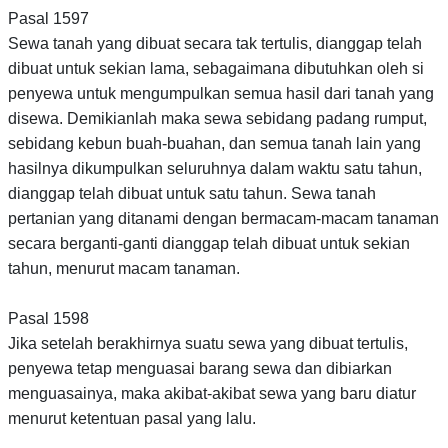
Pasal 1597
Sewa tanah yang dibuat secara tak tertulis, dianggap telah
dibuat untuk sekian lama, sebagaimana dibutuhkan oleh si
penyewa untuk mengumpulkan semua hasil dari tanah yang
disewa. Demikianlah maka sewa sebidang padang rumput,
sebidang kebun buah-buahan, dan semua tanah lain yang
hasilnya dikumpulkan seluruhnya dalam waktu satu tahun,
dianggap telah dibuat untuk satu tahun. Sewa tanah
pertanian yang ditanami dengan bermacam-macam tanaman
secara berganti-ganti dianggap telah dibuat untuk sekian
tahun, menurut macam tanaman.
Pasal 1598
Jika setelah berakhirnya suatu sewa yang dibuat tertulis,
penyewa tetap menguasai barang sewa dan dibiarkan
menguasainya, maka akibat-akibat sewa yang baru diatur
menurut ketentuan pasal yang lalu.