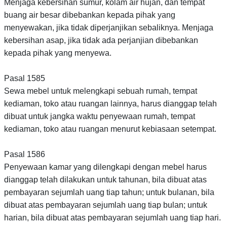
Menjaga kebersihan sumur, kolam air hujan, dan tempat
buang air besar dibebankan kepada pihak yang
menyewakan, jika tidak diperjanjikan sebaliknya. Menjaga
kebersihan asap, jika tidak ada perjanjian dibebankan
kepada pihak yang menyewa.
Pasal 1585
Sewa mebel untuk melengkapi sebuah rumah, tempat
kediaman, toko atau ruangan lainnya, harus dianggap telah
dibuat untuk jangka waktu penyewaan rumah, tempat
kediaman, toko atau ruangan menurut kebiasaan setempat.
Pasal 1586
Penyewaan kamar yang dilengkapi dengan mebel harus
dianggap telah dilakukan untuk tahunan, bila dibuat atas
pembayaran sejumlah uang tiap tahun; untuk bulanan, bila
dibuat atas pembayaran sejumlah uang tiap bulan; untuk
harian, bila dibuat atas pembayaran sejumlah uang tiap hari.