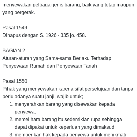
menyewakan pelbagai jenis barang, baik yang tetap maupun
yang bergerak.
Pasal 1549
Dihapus dengan S. 1926 - 335 jo. 458.
BAGIAN 2
Aturan-aturan yang Sama-sama Berlaku Terhadap
Penyewaan Rumah dan Penyewaan Tanah
Pasal 1550
Pihak yang menyewakan karena sifat persetujuan dan tanpa
perlu adanya suatu janji, wajib untuk;
menyerahkan barang yang disewakan kepada
penyewa;
memelihara barang itu sedemikian rupa sehingga
dapat dipakai untuk keperluan yang dimaksud;
memberikan hak kepada penyewa untuk menikmati