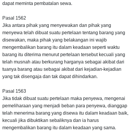
dapat meminta pembatalan sewa.
Pasal 1562
Jika antara pihak yang menyewakan dan pihak yang
menyewa telah dibuat suatu pertelaan tentang barang yang
disewakan, maka pihak yang belakangan ini wajib
mengembalikan barang itu dalam keadaan seperti waktu
barang itu diterima menurut pertelaan tersebut kecuali yang
telah musnah atau berkurang harganya sebagai akibat dari
tuanya barang atau sebagai akibat dari kejadian-kejadian
yang tak disengaja dan tak dapat dihindarkan.
Pasal 1563
Jika tidak dibuat suatu pertelaan maka penyewa, mengenai
pemeliharaan yang menjadi beban para penyewa, dianggap
telah menerima barang yang disewa itu dalam keadaan baik,
kecuali jika dibuktikan sebaliknya dan ia harus
mengembalikan barang itu dalam keadaan yang sama.