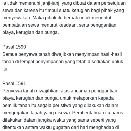
ia tidak memenuhi janji-janji yang dibuat dalam persetujuan
sewa dan karena itu timbul suatu kerugian bagi pihak yang
menyewakan. Maka pihak itu berhak untuk menuntut
pembatalan sewa menurut keadaan, serta penggantian
biaya, kerugian dan bunga.
Pasal 1590
Semua penyewa tanah diwajibkan menyimpan hasil-hasil
tanah di tempat penyimpanan yang telah disediakan untuk
itu.
Pasal 1591
Penyewa tanah diwajibkan, atas ancaman penggantian
biaya, kerugian dan bunga, untuk melaporkan kepada
pemilik tanah itu segala peristiwa yang dilakukan dalam
mengerjakan tanah yang disewa. Pemberitahuan itu harus
dilakukan dalam jangka waktu yang sama seperti yang
ditentukan antara waktu gugatan dari hari menghadap di