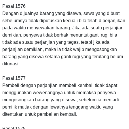
Pasal 1576
Dengan dijualnya barang yang disewa, sewa yang dibuat
sebelumnya tidak diputuskan kecuali bila telah diperjanjikan
pada waktu menyewakan barang. Jika ada suatu perjanjian
demikian, penyewa tidak berhak menuntut ganti rugi bila
tidak ada suatu perjanjian yang tegas, tetapi jika ada
perjanjian demikian, maka ia tidak wajib mengosongkan
barang yang disewa selama ganti rugi yang terutang belum
dilunasi.
Pasal 1577
Pembeli dengan perjanjian membeli kembali tidak dapat
menggunakan wewenangnya untuk memaksa penyewa
mengosongkan barang yang disewa, sebelum ia menjadi
pemilik mutlak dengan lewatnya tenggang waktu yang
ditentukan untuk pembelian kembali.
Pasal 1578