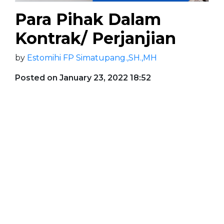
Para Pihak Dalam
Kontrak/ Perjanjian
by
Estomihi FP Simatupang.,SH.,MH
Posted on January 23, 2022 18:52