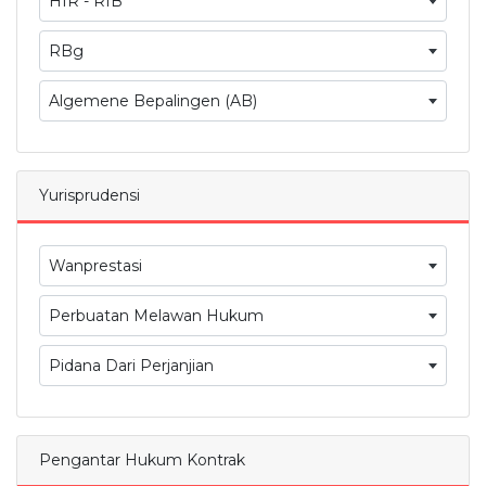
HIR - RIB
RBg
Algemene Bepalingen (AB)
Yurisprudensi
Wanprestasi
Perbuatan Melawan Hukum
Pidana Dari Perjanjian
Pengantar Hukum Kontrak