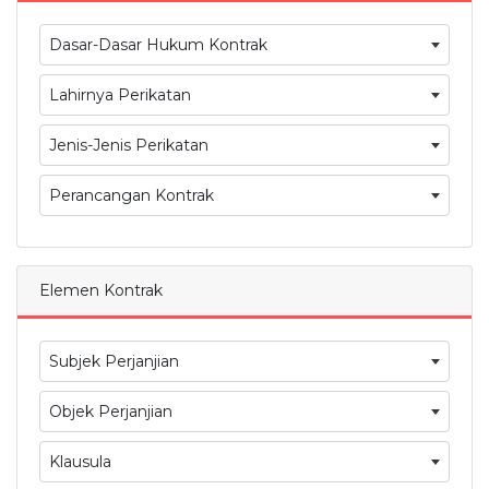
Dasar-Dasar Hukum Kontrak
Lahirnya Perikatan
Jenis-Jenis Perikatan
Perancangan Kontrak
Elemen Kontrak
Subjek Perjanjian
Objek Perjanjian
Klausula