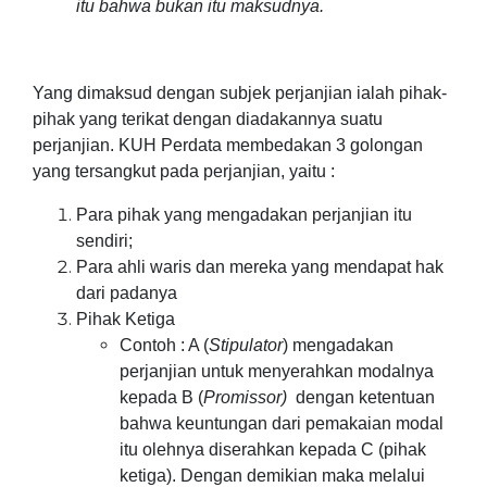
itu bahwa bukan itu maksudnya.
Yang dimaksud dengan subjek perjanjian ialah pihak-
pihak yang terikat dengan diadakannya suatu
perjanjian. KUH Perdata membedakan 3 golongan
yang tersangkut pada perjanjian, yaitu :
Para pihak yang mengadakan perjanjian itu
sendiri;
Para ahli waris dan mereka yang mendapat hak
dari padanya
Pihak Ketiga
Contoh : A (
Stipulator
) mengadakan
perjanjian untuk menyerahkan modalnya
kepada B (
Promissor)
dengan ketentuan
bahwa keuntungan dari pemakaian modal
itu olehnya diserahkan kepada C (pihak
ketiga). Dengan demikian maka melalui