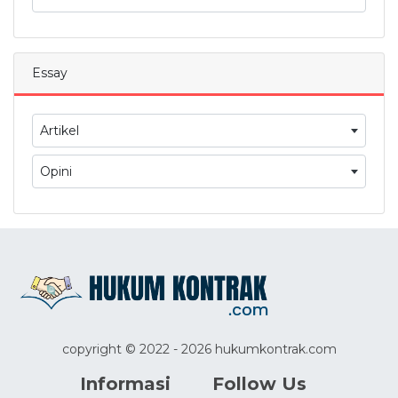
Essay
Artikel
Opini
copyright © 2022 - 2026 hukumkontrak.com
Informasi
Follow Us