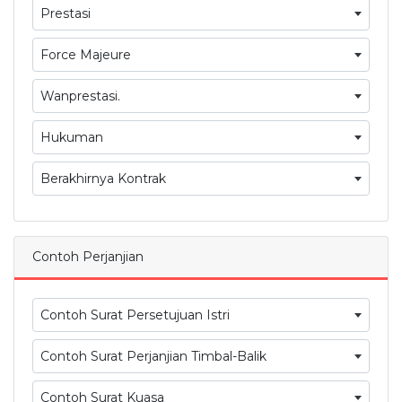
Prestasi
Force Majeure
Wanprestasi.
Hukuman
Berakhirnya Kontrak
Contoh Perjanjian
Contoh Surat Persetujuan Istri
Contoh Surat Perjanjian Timbal-Balik
Contoh Surat Kuasa