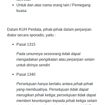
Untuk dan atas nama orang lain / Pemegang
kuasa
Dalam KUH Perdata, pihak-pihak dalam perjanjian
diatur secara sporadis, yaitu :
Pasal 1315
Pada umumnya seseorang tidak dapat
mengadakan pengikatan atau perjanjian selain
untuk dirinya sendiri
Pasal 1340
Persetujuan hanya berlaku antara pihak-pihak
yang membuatnya. Persetujuan tidak dapat
merugikan pihak ketiga; persetujuan tidak dapat
memberi keuntungan kepada pihak ketiga selain