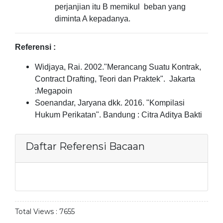
perjanjian itu B memikul beban yang
diminta A kepadanya.
Referensi :
Widjaya, Rai. 2002."Merancang Suatu Kontrak,
Contract Drafting, Teori dan Praktek". Jakarta
:Megapoin
Soenandar, Jaryana dkk. 2016. "Kompilasi
Hukum Perikatan". Bandung : Citra Aditya Bakti
Daftar Referensi Bacaan
Total Views :
7655