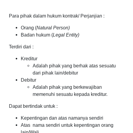
Para pihak dalam hukum kontrak/ Perjanjian :
Orang (
Natural Person)
Badan hukum (
Legal Entity)
Terdiri dari :
Kreditur
Adalah pihak yang berhak atas sesuatu
dari pihak lain/debitur
Debitur
Adalah pihak yang berkewajiban
memenuhi sesuatu kepada kreditur.
Dapat bertindak untuk :
Kepentingan dan atas namanya sendiri
Atas nama sendiri untuk kepentingan orang
lain/Wali