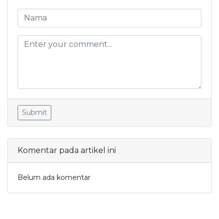
Submit
Komentar pada artikel ini
Belum ada komentar