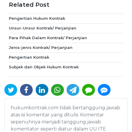
Related Post
Pengertian Hukum Kontrak
Unsur-Unsur Kontrak/ Perjanjian
Para Pihak Dalam Kontrak/ Perjanjian
Jenis-jenis Kontrak/ Perjanjian
Pengertian Kontrak
Subjek dan Objek Hukum Kontrak
hukumkontrak.com tidak bertanggung jawab
atas isi komentar yang ditulis. Komentar
sepenuhnya menjadi tanggung jawab
komentator seperti diatur dalam UU ITE