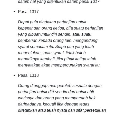
dalam hal yang ditentukan dalam pasal 1317
Pasal 1317
Dapat pula diadakan perjanjian untuk
kepentingan orang ketiga, bila suatu perjanjian
yang dibuat untuk diri sendiri, atau suatu
pemberian kepada orang lain, mengandung
syarat semacam itu. Siapa pun yang telah
menentukan suatu syarat, tidak boleh
menariknya kembali, jika pihak ketiga telah
menyatakan akan mempergunakan syarat itu.
Pasal 1318
Orang dianggap memperoleh sesuatu dengan
perjanjian untuk diri sendiri dan untuk ahli
warisnya dan orang yang memperoleh hak
daripadanya, kecuali jika dengan tegas
ditetapkan atau telah nyata dan sifat persetujuan