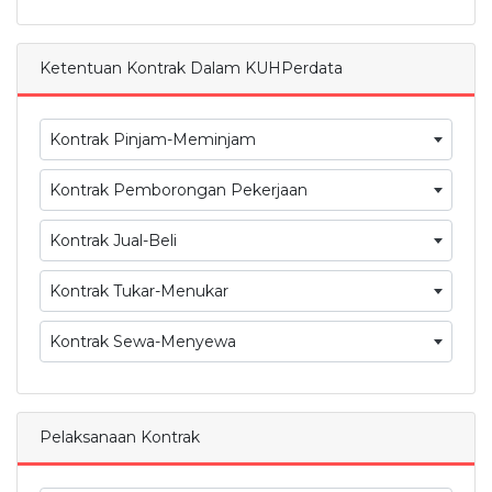
Ketentuan Kontrak Dalam KUHPerdata
Kontrak Pinjam-Meminjam
Kontrak Pemborongan Pekerjaan
Kontrak Jual-Beli
Kontrak Tukar-Menukar
Kontrak Sewa-Menyewa
Pelaksanaan Kontrak