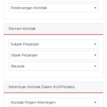
Perancangan Kontrak
Elemen Kontrak
Subjek Perjanjian
Objek Perjanjian
Klausula
Ketentuan Kontrak Dalam KUHPerdata
Kontrak Pinjam-Meminjam