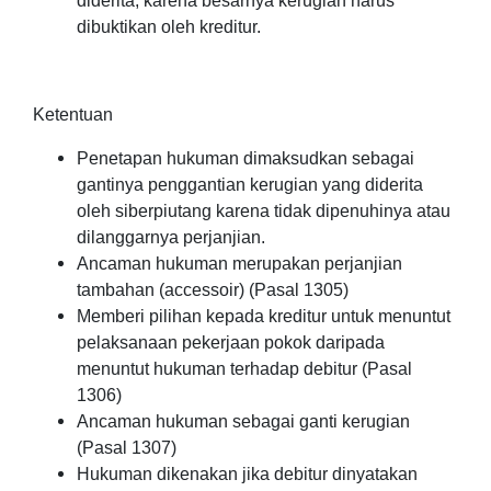
diderita, karena besarnya kerugian harus
dibuktikan oleh kreditur.
Ketentuan
Penetapan hukuman dimaksudkan sebagai
gantinya penggantian kerugian yang diderita
oleh siberpiutang karena tidak dipenuhinya atau
dilanggarnya perjanjian.
Ancaman hukuman merupakan perjanjian
tambahan (accessoir) (Pasal 1305)
Memberi pilihan kepada kreditur untuk menuntut
pelaksanaan pekerjaan pokok daripada
menuntut hukuman terhadap debitur (Pasal
1306)
Ancaman hukuman sebagai ganti kerugian
(Pasal 1307)
Hukuman dikenakan jika debitur dinyatakan