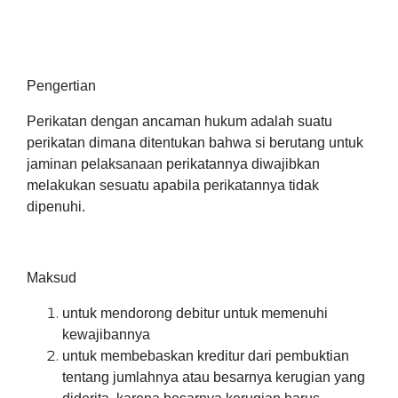
Pengertian
Perikatan dengan ancaman hukum adalah suatu
perikatan dimana ditentukan bahwa si berutang untuk
jaminan pelaksanaan perikatannya diwajibkan
melakukan sesuatu apabila perikatannya tidak
dipenuhi.
Maksud
untuk mendorong debitur untuk memenuhi
kewajibannya
untuk membebaskan kreditur dari pembuktian
tentang jumlahnya atau besarnya kerugian yang