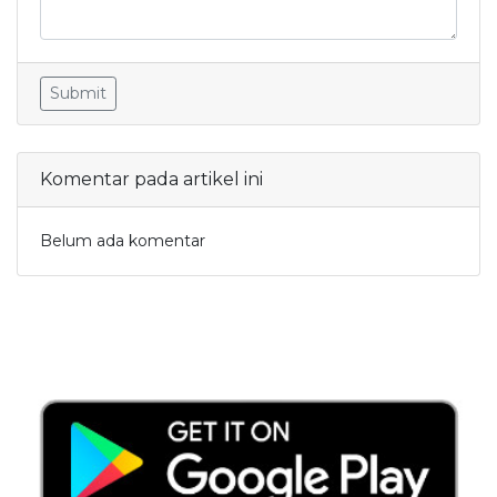
Submit
Komentar pada artikel ini
Belum ada komentar