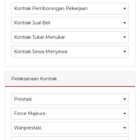
Kontrak Pemborongan Pekerjaan
Kontrak Jual-Beli
Kontrak Tukar-Menukar
Kontrak Sewa-Menyewa
Pelaksanaan Kontrak
Prestasi
Force Majeure
Wanprestasi.