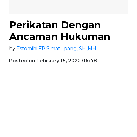
Perikatan Dengan
Ancaman Hukuman
by
Estomihi FP Simatupang, SH.,MH
Posted on February 15, 2022 06:48