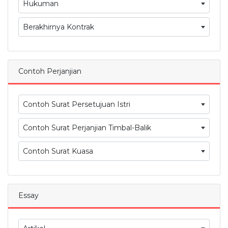
Hukuman
Berakhirnya Kontrak
Contoh Perjanjian
Contoh Surat Persetujuan Istri
Contoh Surat Perjanjian Timbal-Balik
Contoh Surat Kuasa
Essay