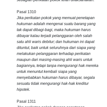
Pasal 1310
Jika perikatan pokok yang memuat penetapan
hukuman adalah mengenai suatu barang yang
tak dapat dibagi-bagi, maka hukuman harus
dibayar kalau terjadi pelanggaran oleh salah
satu ahli waris debitur; dan hukuman ini dapat
dituntut, baik untuk seluruhnya dari siapa yang
melakukan pelanggaran terhadap perikatan
maupun dari masing-masing ahli waris untuk
bagiannya, tetapi tanpa mengurangi hak mereka
untuk menuntut kembali siapa yang
menyebabkan hukuman harus dibayar, segala
sesuatu tidak mengurangi hak-hak kreditur
hipotek.
Pasal 1311