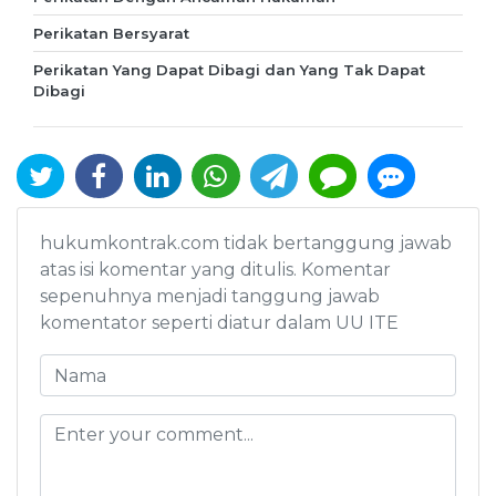
Perikatan Bersyarat
Perikatan Yang Dapat Dibagi dan Yang Tak Dapat
Dibagi
hukumkontrak.com tidak bertanggung jawab
atas isi komentar yang ditulis. Komentar
sepenuhnya menjadi tanggung jawab
komentator seperti diatur dalam UU ITE