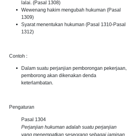
lalai. (Pasal 1308)
Wewenang hakim mengubah hukuman (Pasal
1309)
Syarat menentukan hukuman (Pasal 1310-Pasal
1312)
Contoh :
Dalam suatu perjanjian pemborongan pekerjaan,
pemborong akan dikenakan denda
keterlambatan.
Pengaturan
Pasal 1304
Perjanjian hukuman adalah suatu perjanjian
yang menempatkan seseorang sebagai jaminan