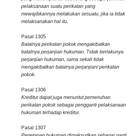
pelaksanaan suatu perikatan yang
mewajibkannya melakukan sesuatu, jika ia tidak
melaksanakan hal itu.
Pasal 1305
Batalnya perikatan pokok mengakibatkan
batalnya perjanjian hukuman. Tidak berlakunya
perjanjian hukuman, sama sekali tidak
mengakibatkan batalnya perjanjian/ perikatan
pokok.
Pasal 1306
Kreditur dapat juga menuntut pemenuhan
perikatan pokok sebagai pengganti pelaksanaan
hukuman terhadap kreditur.
Pasal 1307
Penetapan hukuman dimaksudkan sebagai ganti