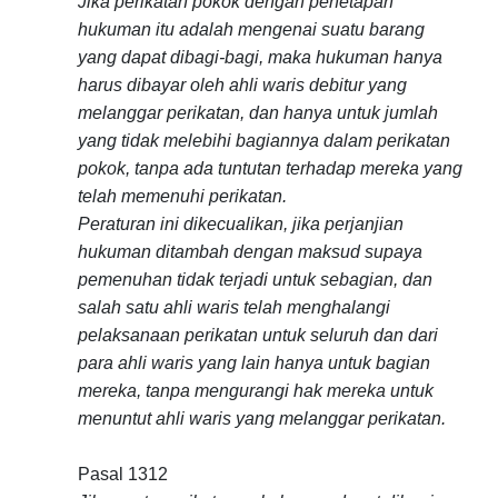
Jika perikatan pokok dengan penetapan
hukuman itu adalah mengenai suatu barang
yang dapat dibagi-bagi, maka hukuman hanya
harus dibayar oleh ahli waris debitur yang
melanggar perikatan, dan hanya untuk jumlah
yang tidak melebihi bagiannya dalam perikatan
pokok, tanpa ada tuntutan terhadap mereka yang
telah memenuhi perikatan.
Peraturan ini dikecualikan, jika perjanjian
hukuman ditambah dengan maksud supaya
pemenuhan tidak terjadi untuk sebagian, dan
salah satu ahli waris telah menghalangi
pelaksanaan perikatan untuk seluruh dan dari
para ahli waris yang lain hanya untuk bagian
mereka, tanpa mengurangi hak mereka untuk
menuntut ahli waris yang melanggar perikatan.
Pasal 1312