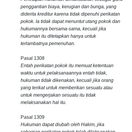
penggantian biaya, kerugian dan bunga, yang
diderita kreditur karena tidak dipenuhi perikatan
pokok. Ia tidak dapat menuntut utang pokok dan
hukumannya bersama-sama, kecuali jika
hukuman itu ditetapkan hanya untuk
terlambatnya pemenuhan.
Pasal 1308
Entah perikatan pokok itu memuat ketentuan
waktu untuk pelaksanaannya entah tidak,
hukuman tidak dikenakan, kecuali jika orang
yang terikat untuk memberikan sesuatu atau
untuk mengerjakan sesuatu itu tidak
melaksanakan hal itu.
Pasal 1309
Hukuman dapat diubah oleh Hakim, jika
sebagian perikatan pokok telah dilaksanakan.