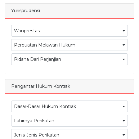
Yurisprudensi
Wanprestasi
Perbuatan Melawan Hukum
Pidana Dari Perjanjian
Pengantar Hukum Kontrak
Dasar-Dasar Hukum Kontrak
Lahirnya Perikatan
Jenis-Jenis Perikatan