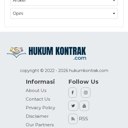
Artikel
Opini
copyright © 2022 - 2026 hukumkontrak.com
Informasi
Follow Us
About Us
Contact Us
Privacy Policy
Disclaimer
RSS
Our Partners