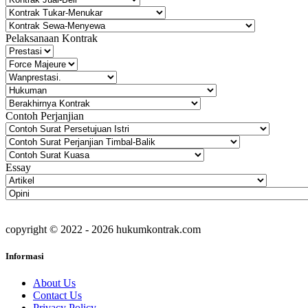
Pelaksanaan Kontrak
Contoh Perjanjian
Essay
copyright © 2022 - 2026 hukumkontrak.com
Informasi
About Us
Contact Us
Privacy Policy