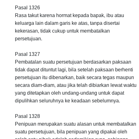
Pasal 1326
Rasa takut karena hormat kepada bapak, ibu atau
keluarga lain dalam garis ke atas, tanpa disertai
kekerasan, tidak cukup untuk membatalkan
persetujuan.
Pasal 1327
Pembatalan suatu persetujuan berdasarkan paksaan
tidak dapat dituntut lagi, bila setelah paksaan berhenti
persetujuan itu dibenarkan, baik secara tegas maupun
secara diam-diam, atau jika telah dibiarkan lewat waktu
yang ditetapkan oleh undang-undang untuk dapat
dipulihkan seluruhnya ke keadaan sebelumnya.
Pasal 1328
Penipuan merupakan suatu alasan untuk membatalkan
suatu persetujuan, bila penipuan yang dipakai oleh