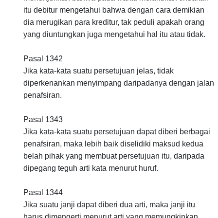
itu debitur mengetahui bahwa dengan cara demikian
dia merugikan para kreditur, tak peduli apakah orang
yang diuntungkan juga mengetahui hal itu atau tidak.
Pasal 1342
Jika kata-kata suatu persetujuan jelas, tidak
diperkenankan menyimpang daripadanya dengan jalan
penafsiran.
Pasal 1343
Jika kata-kata suatu persetujuan dapat diberi berbagai
penafsiran, maka lebih baik diselidiki maksud kedua
belah pihak yang membuat persetujuan itu, daripada
dipegang teguh arti kata menurut huruf.
Pasal 1344
Jika suatu janji dapat diberi dua arti, maka janji itu
harus dimengerti menurut arti yang memungkinkan