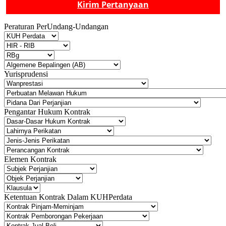
Kirim Pertanyaan
Peraturan PerUndang-Undangan
Yurisprudensi
Pengantar Hukum Kontrak
Elemen Kontrak
Ketentuan Kontrak Dalam KUHPerdata