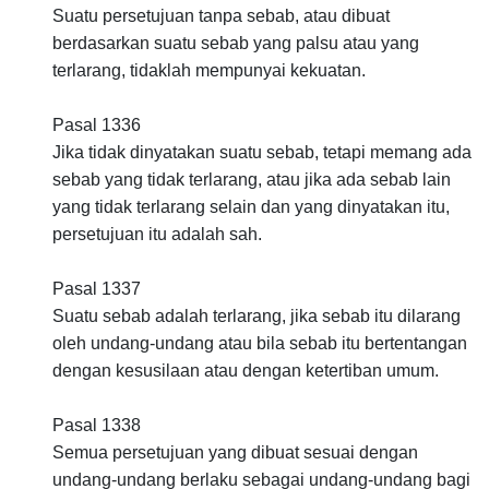
Suatu persetujuan tanpa sebab, atau dibuat
berdasarkan suatu sebab yang palsu atau yang
terlarang, tidaklah mempunyai kekuatan.
Pasal 1336
Jika tidak dinyatakan suatu sebab, tetapi memang ada
sebab yang tidak terlarang, atau jika ada sebab lain
yang tidak terlarang selain dan yang dinyatakan itu,
persetujuan itu adalah sah.
Pasal 1337
Suatu sebab adalah terlarang, jika sebab itu dilarang
oleh undang-undang atau bila sebab itu bertentangan
dengan kesusilaan atau dengan ketertiban umum.
Pasal 1338
Semua persetujuan yang dibuat sesuai dengan
undang-undang berlaku sebagai undang-undang bagi