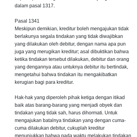
dalam pasal 1317.
Pasal 1341
Meskipun demikian, kreditur boleh mengajukan tidak
berlakunya segala tindakan yang tidak diwajibkan
yang dilakukan oleh debitur, dengan nama apa pun
juga yang merugikan kreditur; asal dibuktikan bahwa
ketika tindakan tersebut dilakukan, debitur dan orang
yang dengannya atau untuknya debitur itu bertindak,
mengetahui bahwa tindakan itu mengakibatkan
kerugian bagi para kreditur.
Hak-hak yang diperoleh pihak ketiga dengan itikad
baik atas barang-barang yang menjadi obyek dan
tindakan yang tidak sah, harus dihormati. Untuk
mengajukan batalnya tindakan yang dengan cuma-
cuma dilakukan debitur, cukuplah kreditur
menunjukkan bahwa pada waktu melakukan tindakan