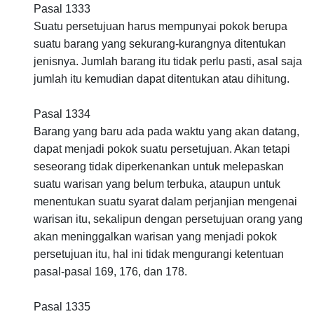
Pasal 1333
Suatu persetujuan harus mempunyai pokok berupa
suatu barang yang sekurang-kurangnya ditentukan
jenisnya. Jumlah barang itu tidak perlu pasti, asal saja
jumlah itu kemudian dapat ditentukan atau dihitung.
Pasal 1334
Barang yang baru ada pada waktu yang akan datang,
dapat menjadi pokok suatu persetujuan. Akan tetapi
seseorang tidak diperkenankan untuk melepaskan
suatu warisan yang belum terbuka, ataupun untuk
menentukan suatu syarat dalam perjanjian mengenai
warisan itu, sekalipun dengan persetujuan orang yang
akan meninggalkan warisan yang menjadi pokok
persetujuan itu, hal ini tidak mengurangi ketentuan
pasal-pasal 169, 176, dan 178.
Pasal 1335