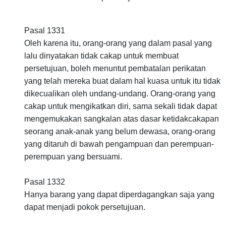
Pasal 1331
Oleh karena itu, orang-orang yang dalam pasal yang
lalu dinyatakan tidak cakap untuk membuat
persetujuan, boleh menuntut pembatalan perikatan
yang telah mereka buat dalam hal kuasa untuk itu tidak
dikecualikan oleh undang-undang. Orang-orang yang
cakap untuk mengikatkan diri, sama sekali tidak dapat
mengemukakan sangkalan atas dasar ketidakcakapan
seorang anak-anak yang belum dewasa, orang-orang
yang ditaruh di bawah pengampuan dan perempuan-
perempuan yang bersuami.
Pasal 1332
Hanya barang yang dapat diperdagangkan saja yang
dapat menjadi pokok persetujuan.