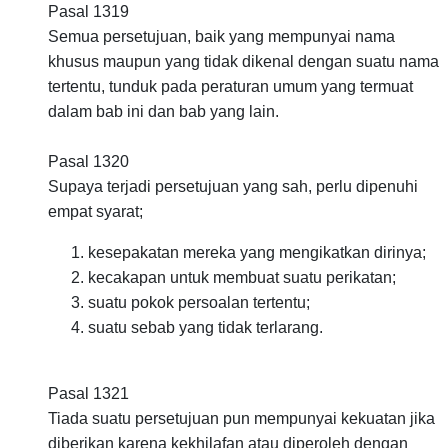
Pasal 1319
Semua persetujuan, baik yang mempunyai nama
khusus maupun yang tidak dikenal dengan suatu nama
tertentu, tunduk pada peraturan umum yang termuat
dalam bab ini dan bab yang lain.
Pasal 1320
Supaya terjadi persetujuan yang sah, perlu dipenuhi
empat syarat;
kesepakatan mereka yang mengikatkan dirinya;
kecakapan untuk membuat suatu perikatan;
suatu pokok persoalan tertentu;
suatu sebab yang tidak terlarang.
Pasal 1321
Tiada suatu persetujuan pun mempunyai kekuatan jika
diberikan karena kekhilafan atau diperoleh dengan