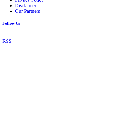
Disclaimer
Our Partners
Follow Us
RSS