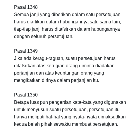
Pasal 1348
Semua janji yang diberikan dalam satu persetujuan
harus diartikan dalam hubungannya satu sama lain,
tiap-tiap janji harus ditafsirkan dalam hubungannya
dengan seluruh persetujuan.
Pasal 1349
Jika ada keragu-raguan, suatu persetujuan harus
ditafsirkan atas kerugian orang diminta diadakan
perjanjian dan atas keuntungan orang yang
mengikatkan dirinya dalam perjanjian itu.
Pasal 1350
Betapa luas pun pengertian kata-kata yang digunakan
untuk menyusun suatu persetujuan, persetujuan itu
hanya meliputi hal-hal yang nyata-nyata dimaksudkan
kedua belah pihak sewaktu membuat persetujuan.