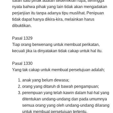
salah satu pihak adalah sedemikian rupa, sehingga
nyata bahwa pihak yang lain tidak akan mengadakan
perjanjian itu tanpa adanya tipu muslihat. Penipuan
tidak dapat hanya dikira-kira, melainkan harus
dibuktikan.
Pasal 1329
Tiap orang berwenang untuk membuat perikatan,
kecuali jika ia dinyatakan tidak cakap untuk hal itu.
Pasal 1330
Yang tak cakap untuk membuat persetujuan adalah;
anak yang belum dewasa;
orang yang ditaruh di bawah pengampuan;
perempuan yang telah kawin dalam hal-hal yang
ditentukan undang-undang dan pada umumnya
semua orang yang oleh undang-undang dilarang
untuk membuat persetujuan tertentu.