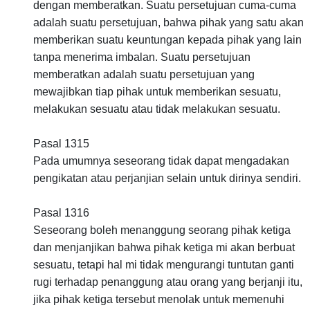
dengan memberatkan. Suatu persetujuan cuma-cuma
adalah suatu persetujuan, bahwa pihak yang satu akan
memberikan suatu keuntungan kepada pihak yang lain
tanpa menerima imbalan. Suatu persetujuan
memberatkan adalah suatu persetujuan yang
mewajibkan tiap pihak untuk memberikan sesuatu,
melakukan sesuatu atau tidak melakukan sesuatu.
Pasal 1315
Pada umumnya seseorang tidak dapat mengadakan
pengikatan atau perjanjian selain untuk dirinya sendiri.
Pasal 1316
Seseorang boleh menanggung seorang pihak ketiga
dan menjanjikan bahwa pihak ketiga mi akan berbuat
sesuatu, tetapi hal mi tidak mengurangi tuntutan ganti
rugi terhadap penanggung atau orang yang berjanji itu,
jika pihak ketiga tersebut menolak untuk memenuhi