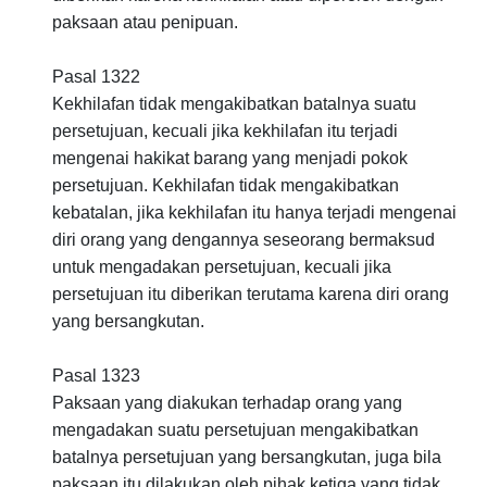
paksaan atau penipuan.
Pasal 1322
Kekhilafan tidak mengakibatkan batalnya suatu
persetujuan, kecuali jika kekhilafan itu terjadi
mengenai hakikat barang yang menjadi pokok
persetujuan. Kekhilafan tidak mengakibatkan
kebatalan, jika kekhilafan itu hanya terjadi mengenai
diri orang yang dengannya seseorang bermaksud
untuk mengadakan persetujuan, kecuali jika
persetujuan itu diberikan terutama karena diri orang
yang bersangkutan.
Pasal 1323
Paksaan yang diakukan terhadap orang yang
mengadakan suatu persetujuan mengakibatkan
batalnya persetujuan yang bersangkutan, juga bila
paksaan itu dilakukan oleh pihak ketiga yang tidak