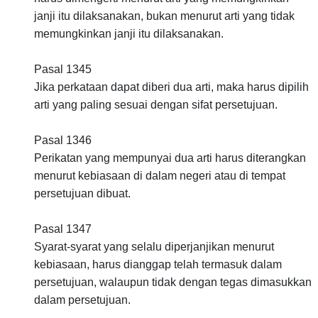
janji itu dilaksanakan, bukan menurut arti yang tidak
memungkinkan janji itu dilaksanakan.
Pasal 1345
Jika perkataan dapat diberi dua arti, maka harus dipilih
arti yang paling sesuai dengan sifat persetujuan.
Pasal 1346
Perikatan yang mempunyai dua arti harus diterangkan
menurut kebiasaan di dalam negeri atau di tempat
persetujuan dibuat.
Pasal 1347
Syarat-syarat yang selalu diperjanjikan menurut
kebiasaan, harus dianggap telah termasuk dalam
persetujuan, walaupun tidak dengan tegas dimasukkan
dalam persetujuan.