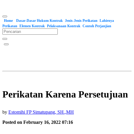
Home
Dasar-Dasar Hukum Kontrak
Jenis-Jenis Perikatan
Lahirnya
Perikatan
Elemen Kontrak
Pelaksanaan Kontrak
Contoh Perjanjian
Perikatan Karena Persetujuan
by
Estomihi FP Simatupang, SH.,MH
Posted on February 16, 2022 07:16