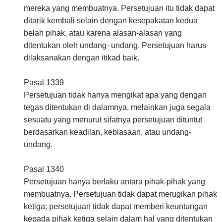
mereka yang membuatnya. Persetujuan itu tidak dapat
ditarik kembali selain dengan kesepakatan kedua
belah pihak, atau karena alasan-alasan yang
ditentukan oleh undang- undang. Persetujuan harus
dilaksanakan dengan itikad baik.
Pasal 1339
Persetujuan tidak hanya mengikat apa yang dengan
tegas ditentukan di dalamnya, melainkan juga segala
sesuatu yang menurut sifatnya persetujuan dituntut
berdasarkan keadilan, kebiasaan, atau undang-
undang.
Pasal 1340
Persetujuan hanya berlaku antara pihak-pihak yang
membuatnya. Persetujuan tidak dapat merugikan pihak
ketiga; persetujuan tidak dapat memberi keuntungan
kepada pihak ketiga selain dalam hal yang ditentukan