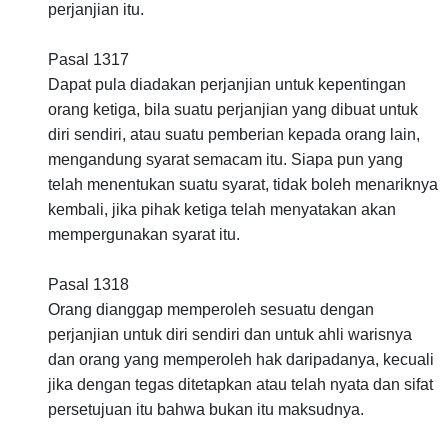
perjanjian itu.
Pasal 1317
Dapat pula diadakan perjanjian untuk kepentingan
orang ketiga, bila suatu perjanjian yang dibuat untuk
diri sendiri, atau suatu pemberian kepada orang lain,
mengandung syarat semacam itu. Siapa pun yang
telah menentukan suatu syarat, tidak boleh menariknya
kembali, jika pihak ketiga telah menyatakan akan
mempergunakan syarat itu.
Pasal 1318
Orang dianggap memperoleh sesuatu dengan
perjanjian untuk diri sendiri dan untuk ahli warisnya
dan orang yang memperoleh hak daripadanya, kecuali
jika dengan tegas ditetapkan atau telah nyata dan sifat
persetujuan itu bahwa bukan itu maksudnya.