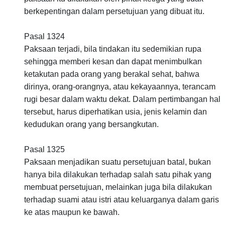
berkepentingan dalam persetujuan yang dibuat itu.
Pasal 1324
Paksaan terjadi, bila tindakan itu sedemikian rupa
sehingga memberi kesan dan dapat menimbulkan
ketakutan pada orang yang berakal sehat, bahwa
dirinya, orang-orangnya, atau kekayaannya, terancam
rugi besar dalam waktu dekat. Dalam pertimbangan hal
tersebut, harus diperhatikan usia, jenis kelamin dan
kedudukan orang yang bersangkutan.
Pasal 1325
Paksaan menjadikan suatu persetujuan batal, bukan
hanya bila dilakukan terhadap salah satu pihak yang
membuat persetujuan, melainkan juga bila dilakukan
terhadap suami atau istri atau keluarganya dalam garis
ke atas maupun ke bawah.