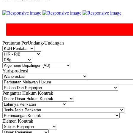
Peraturan PerUndang-Undangan
Yurisprudensi
Pengantar Hukum Kontrak
Elemen Kontrak