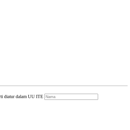
rti diatur dalam UU ITE