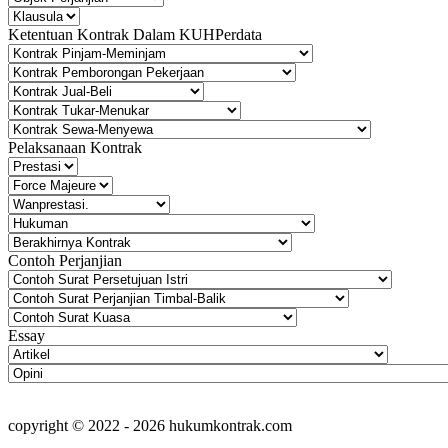
Ketentuan Kontrak Dalam KUHPerdata
Pelaksanaan Kontrak
Contoh Perjanjian
Essay
copyright © 2022 - 2026 hukumkontrak.com