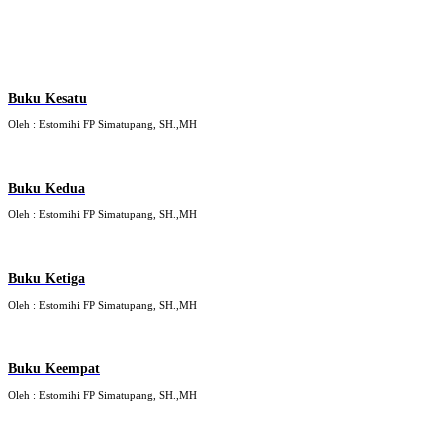
Buku Kesatu
Oleh : Estomihi FP Simatupang, SH.,MH
Buku Kedua
Oleh : Estomihi FP Simatupang, SH.,MH
Buku Ketiga
Oleh : Estomihi FP Simatupang, SH.,MH
Buku Keempat
Oleh : Estomihi FP Simatupang, SH.,MH