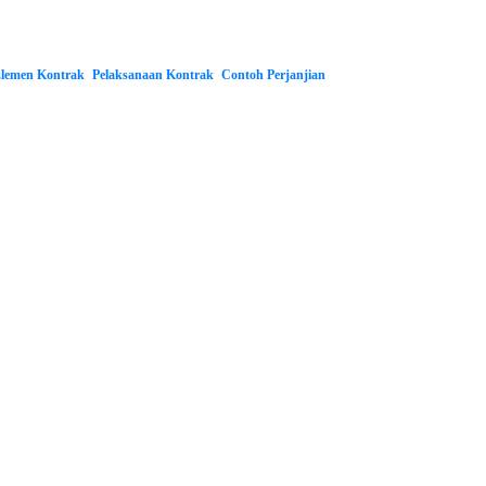
lemen Kontrak
Pelaksanaan Kontrak
Contoh Perjanjian