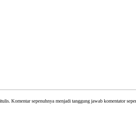
itulis. Komentar sepenuhnya menjadi tanggung jawab komentator sepe