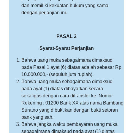
dan memiliki kekuatan hukum yang sama
dengan perjanjian ini.
PASAL 2
Syarat-Syarat Perjanjian
Bahwa uang muka sebagaimana dimaksud
pada Pasal 1 ayat (6) diatas adalah sebesar Rp.
10.000.000,- (sepuluh juta rupiah).
Bahwa uang muka sebagaimana dimaksud
pada ayat (1) diatas dibayarkan secara
sekaligus dengan cara ditransfer ke Nomor
Rekening : 01200 Bank XX atas nama Bambang
Suratno yang dibuktikan dengan bukti setoran
bank yang sah.
Bahwa jangka waktu pembayaran uang muka
sebagaimana dimaksud pada ayat (1) diatas