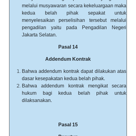
melalui musyawaran secara kekeluargaan maka
kedua belah pihak sepakat untuk
menyelesaikan perselisihan tersebut melalui
pengadilan yaitu pada Pengadilan Negeri
Jakarta Selatan.
Pasal 14
Addendum Kontrak
Bahwa addendum kontrak dapat dilakukan atas
dasar kesepakatan kedua belah pihak.
Bahwa addendum kontrak mengikat secara
hukum bagi kedua belah pihak untuk
dilaksanakan.
Pasal 15