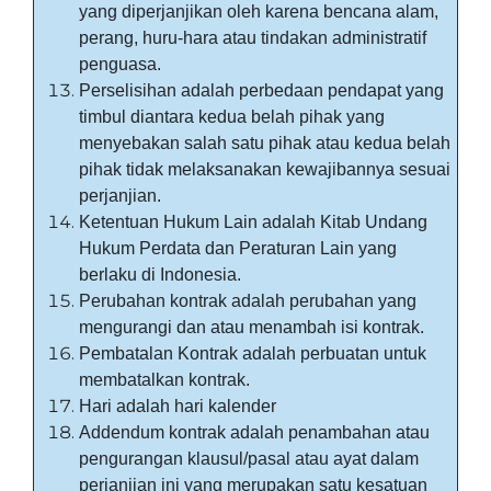
yang diperjanjikan oleh karena bencana alam,
perang, huru-hara atau tindakan administratif
penguasa.
Perselisihan adalah perbedaan pendapat yang
timbul diantara kedua belah pihak yang
menyebakan salah satu pihak atau kedua belah
pihak tidak melaksanakan kewajibannya sesuai
perjanjian.
Ketentuan Hukum Lain adalah Kitab Undang
Hukum Perdata dan Peraturan Lain yang
berlaku di Indonesia.
Perubahan kontrak adalah perubahan yang
mengurangi dan atau menambah isi kontrak.
Pembatalan Kontrak adalah perbuatan untuk
membatalkan kontrak.
Hari adalah hari kalender
Addendum kontrak adalah penambahan atau
pengurangan klausul/pasal atau ayat dalam
perjanjian ini yang merupakan satu kesatuan