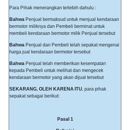
Para Pihak menerangkan terlebih dahulu :
Bahwa
Penjual bermaksud untuk menjual kendaraan
bermotor miliknya dan Pembeli berminat untuk
membeli kendaraan bermotor milik Penjual tersebut
Bahwa
Penjual dan Pembeli telah sepakat mengenai
harga jual kendaraan bermotor tersebut
Bahwa
Penjual telah memberikan kesempatan
kepada Pembeli untuk melihat dan mengecek
kendaraan bermotor yang akan dijual tersebut
SEKARANG, OLEH KARENA ITU
, para pihak
sepakat sebagai berikut:
Pasal 1