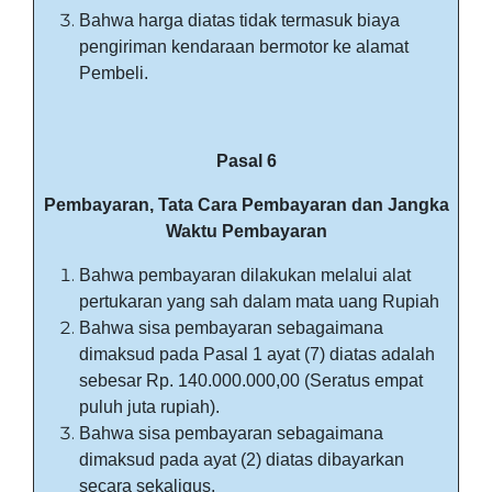
Bahwa harga diatas tidak termasuk biaya
pengiriman kendaraan bermotor ke alamat
Pembeli.
Pasal 6
Pembayaran, Tata Cara Pembayaran dan Jangka
Waktu Pembayaran
Bahwa pembayaran dilakukan melalui alat
pertukaran yang sah dalam mata uang Rupiah
Bahwa sisa pembayaran sebagaimana
dimaksud pada Pasal 1 ayat (7) diatas adalah
sebesar Rp. 140.000.000,00 (Seratus empat
puluh juta rupiah).
Bahwa sisa pembayaran sebagaimana
dimaksud pada ayat (2) diatas dibayarkan
secara sekaligus.