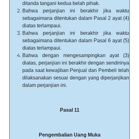
ditanda tangani kedua belah pihak.
Bahwa perjanjian ini berakhir jika waktu
sebagaimana ditentukan dalam Pasal 2 ayat (4)
diatas terlampaui.
Bahwa perjanjian ini berakhir jika waktu
sebagaimana ditentukan dalam Pasal 6 ayat (5)
diatas terlampaui.
Bahwa dengan mengesampingkan ayat (3)
diatas, perjanjian ini berakhir dengan sendirinya
pada saat kewajiban Penjual dan Pembeli telah
dilaksanakan sesuai dengan yang diperjanjikan
dalam perjanjian ini.
Pasal 11
Pengembalian Uang Muka