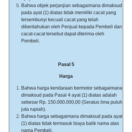
Bahwa objek perjanjian sebagaimana dimaksud
pada ayat (1) diatas tidak memiliki cacat yang
tersembunyi kecuali cacat yang telah
diberitahukan oleh Penjual kepada Pembeli dan
cacat-cacat tersebut dapat diterima oleh
Pembeli.
Pasal 5
Harga
Bahwa harga kendaraan bermotor sebagaimana
dimaksud pada Pasal 4 ayat (1) diatas adalah
sebesar Rp. 150.000.000,00 (Seratus lima puluh
juta rupiah).
Bahwa harga sebagaimana dimaksud pada ayat
(1) diatas tidak termasuk biaya balik nama atas
nama Pembeli.