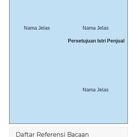
Nama Jelas
Nama Jelas
Persetujuan
Istri Penjual
Nama Jelas
Daftar Referensi Bacaan