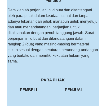
Penutup
Demikianlah perjanjian ini dibuat dan ditantangani
oleh para pihak dalam keadaan sehat dan tanpa
adanya tekanan dari pihak manapun untuk menyetujui
dan atau menandatangani perjanjian untuk
dilaksanakan dengan penuh tanggung jawab. Surat
perjanjian ini dibuat dan ditandatangani dalam
rangkap 2 (dua) yang masing-masing bermaterai
cukup sesuai dengan peraturan perundang-undangan
yang berlaku dan memiliki kekuatan hukum yang
sama.
PARA PIHAK
PEMBELI
PENJUAL