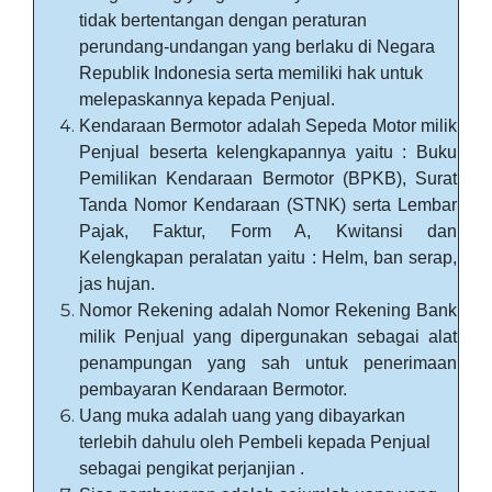
tidak bertentangan dengan peraturan
perundang-undangan yang berlaku di Negara
Republik Indonesia serta memiliki hak untuk
melepaskannya kepada Penjual.
Kendaraan Bermotor adalah Sepeda Motor milik
Penjual beserta kelengkapannya yaitu : Buku
Pemilikan Kendaraan Bermotor (BPKB), Surat
Tanda Nomor Kendaraan (STNK) serta Lembar
Pajak, Faktur, Form A, Kwitansi dan
Kelengkapan peralatan yaitu : Helm, ban serap,
jas hujan.
Nomor Rekening adalah Nomor Rekening Bank
milik Penjual yang dipergunakan sebagai alat
penampungan yang sah untuk penerimaan
pembayaran Kendaraan Bermotor.
Uang muka adalah uang yang dibayarkan
terlebih dahulu oleh Pembeli kepada Penjual
sebagai pengikat perjanjian .