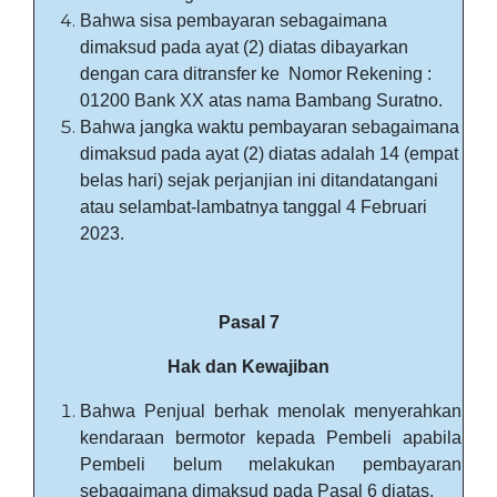
Bahwa sisa pembayaran sebagaimana
dimaksud pada ayat (2) diatas dibayarkan
dengan cara ditransfer ke Nomor Rekening :
01200 Bank XX atas nama Bambang Suratno.
Bahwa jangka waktu pembayaran sebagaimana
dimaksud pada ayat (2) diatas adalah 14 (empat
belas hari) sejak perjanjian ini ditandatangani
atau selambat-lambatnya tanggal 4 Februari
2023.
Pasal 7
Hak dan Kewajiban
Bahwa Penjual berhak menolak menyerahkan
kendaraan bermotor kepada Pembeli apabila
Pembeli belum melakukan pembayaran
sebagaimana dimaksud pada Pasal 6 diatas.