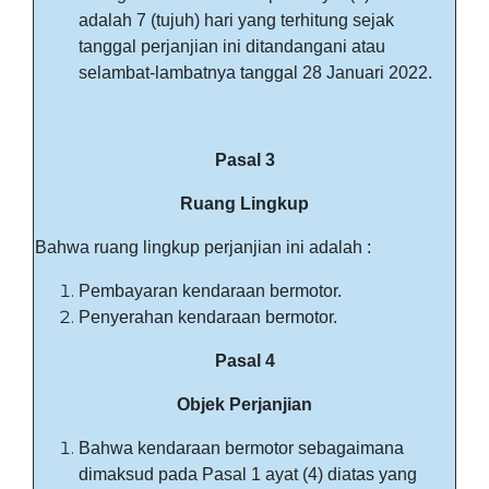
adalah 7 (tujuh) hari yang terhitung sejak
tanggal perjanjian ini ditandangani atau
selambat-lambatnya tanggal 28 Januari 2022.
Pasal 3
Ruang Lingkup
Bahwa ruang lingkup perjanjian ini adalah :
Pembayaran kendaraan bermotor.
Penyerahan kendaraan bermotor.
Pasal 4
Objek Perjanjian
Bahwa kendaraan bermotor sebagaimana
dimaksud pada Pasal 1 ayat (4) diatas yang