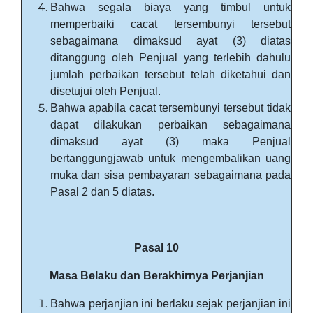
Bahwa segala biaya yang timbul untuk
memperbaiki cacat tersembunyi tersebut
sebagaimana dimaksud ayat (3) diatas
ditanggung oleh Penjual yang terlebih dahulu
jumlah perbaikan tersebut telah diketahui dan
disetujui oleh Penjual.
Bahwa apabila cacat tersembunyi tersebut tidak
dapat dilakukan perbaikan sebagaimana
dimaksud ayat (3) maka Penjual
bertanggungjawab untuk mengembalikan uang
muka dan sisa pembayaran sebagaimana pada
Pasal 2 dan 5 diatas.
Pasal 10
Masa Belaku dan Berakhirnya Perjanjian
Bahwa perjanjian ini berlaku sejak perjanjian ini