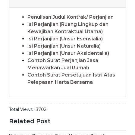
Penulisan Judul Kontrak/ Perjanjian
Isi Perjanjian (Ruang Lingkup dan
Kewajiban Kontraktual Utama)
Isi Perjanjian (Unsur Esensialia)
Isi Perjanjian (Unsur Naturalia)
Isi Perjanjian (Unsur Aksidentalia)
Contoh Surat Perjanjian Jasa
Menawarkan Jual Rumah
Contoh Surat Persetujuan Istri Atas
Pelepasan Harta Bersama
Total Views :
3702
Related Post