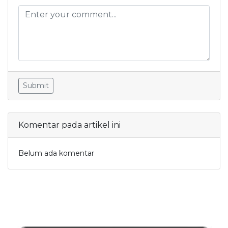
Submit
Komentar pada artikel ini
Belum ada komentar