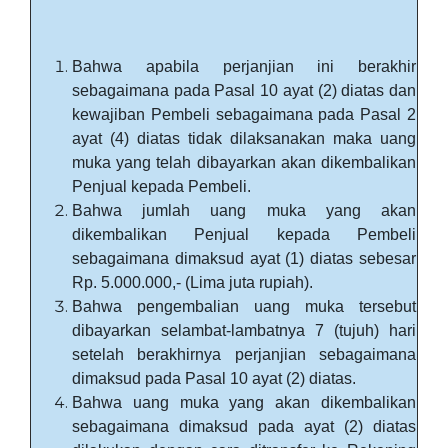
Bahwa apabila perjanjian ini berakhir
sebagaimana pada Pasal 10 ayat (2) diatas dan
kewajiban Pembeli sebagaimana pada Pasal 2
ayat (4) diatas tidak dilaksanakan maka uang
muka yang telah dibayarkan akan dikembalikan
Penjual kepada Pembeli.
Bahwa jumlah uang muka yang akan
dikembalikan Penjual kepada Pembeli
sebagaimana dimaksud ayat (1) diatas sebesar
Rp. 5.000.000,- (Lima juta rupiah).
Bahwa pengembalian uang muka tersebut
dibayarkan selambat-lambatnya 7 (tujuh) hari
setelah berakhirnya perjanjian sebagaimana
dimaksud pada Pasal 10 ayat (2) diatas.
Bahwa uang muka yang akan dikembalikan
sebagaimana dimaksud pada ayat (2) diatas