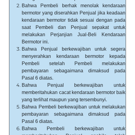
Bahwa Pembeli berhak menolak kendaraan
bermotor yang diserahkan Penjual jika keadaan
kendaraan bermotor tidak sesuai dengan pada
saat Pembeli dan Penjual sepakat untuk
melakukan Perjanjian Jual-Beli Kendaraan
Bermotor ini.
Bahwa Penjual berkewajiban untuk segera
menyerahkan kendaraan bermotor kepada
Pembeli setelah Pembeli melakukan
pembayaran sebagaimana dimaksud pada
Pasal 6 diatas.
Bahwa Penjual berkewajiban untuk
memberitahukan cacat kendaraan bermotor baik
yang terlihat maupun yang tersembunyi.
Bahwa Pembeli berkewajiban untuk melakukan
pembayaran sebagaimana dimaksud pada
Pasal 6 diatas.
Bahwa Pembeli berkewajiban untuk