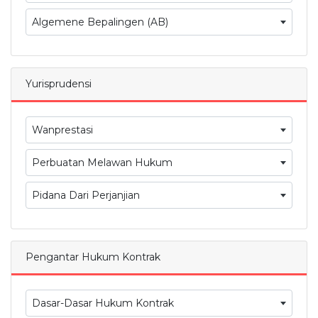
Algemene Bepalingen (AB)
Yurisprudensi
Wanprestasi
Perbuatan Melawan Hukum
Pidana Dari Perjanjian
Pengantar Hukum Kontrak
Dasar-Dasar Hukum Kontrak