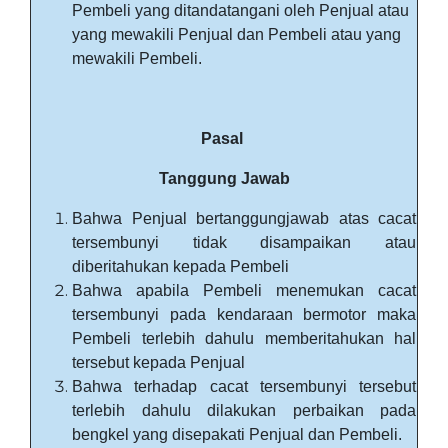
Pembeli yang ditandatangani oleh Penjual atau
yang mewakili Penjual dan Pembeli atau yang
mewakili Pembeli.
Pasal
Tanggung Jawab
Bahwa Penjual bertanggungjawab atas cacat
tersembunyi tidak disampaikan atau
diberitahukan kepada Pembeli
Bahwa apabila Pembeli menemukan cacat
tersembunyi pada kendaraan bermotor maka
Pembeli terlebih dahulu memberitahukan hal
tersebut kepada Penjual
Bahwa terhadap cacat tersembunyi tersebut
terlebih dahulu dilakukan perbaikan pada
bengkel yang disepakati Penjual dan Pembeli.