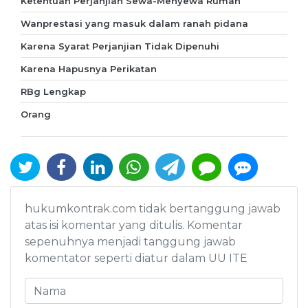
Ketentuan Perjanjian Sewa-Menyewa Rumah
Wanprestasi yang masuk dalam ranah pidana
Karena Syarat Perjanjian Tidak Dipenuhi
Karena Hapusnya Perikatan
RBg Lengkap
Orang
hukumkontrak.com tidak bertanggung jawab
atas isi komentar yang ditulis. Komentar
sepenuhnya menjadi tanggung jawab
komentator seperti diatur dalam UU ITE