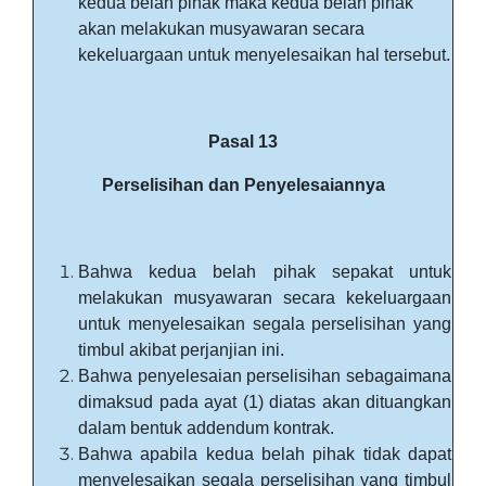
kedua belah pihak maka kedua belah pihak
akan melakukan musyawaran secara
kekeluargaan untuk menyelesaikan hal tersebut.
Pasal 13
Perselisihan dan Penyelesaiannya
Bahwa kedua belah pihak sepakat untuk
melakukan musyawaran secara kekeluargaan
untuk menyelesaikan segala perselisihan yang
timbul akibat perjanjian ini.
Bahwa penyelesaian perselisihan sebagaimana
dimaksud pada ayat (1) diatas akan dituangkan
dalam bentuk addendum kontrak.
Bahwa apabila kedua belah pihak tidak dapat
menyelesaikan segala perselisihan yang timbul