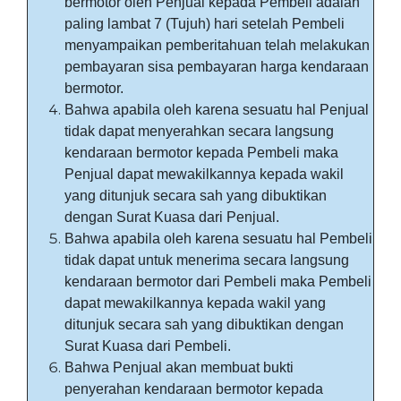
bermotor oleh Penjual kepada Pembeli adalah
paling lambat 7 (Tujuh) hari setelah Pembeli
menyampaikan pemberitahuan telah melakukan
pembayaran sisa pembayaran harga kendaraan
bermotor.
Bahwa apabila oleh karena sesuatu hal Penjual
tidak dapat menyerahkan secara langsung
kendaraan bermotor kepada Pembeli maka
Penjual dapat mewakilkannya kepada wakil
yang ditunjuk secara sah yang dibuktikan
dengan Surat Kuasa dari Penjual.
Bahwa apabila oleh karena sesuatu hal Pembeli
tidak dapat untuk menerima secara langsung
kendaraan bermotor dari Pembeli maka Pembeli
dapat mewakilkannya kepada wakil yang
ditunjuk secara sah yang dibuktikan dengan
Surat Kuasa dari Pembeli.
Bahwa Penjual akan membuat bukti
penyerahan kendaraan bermotor kepada