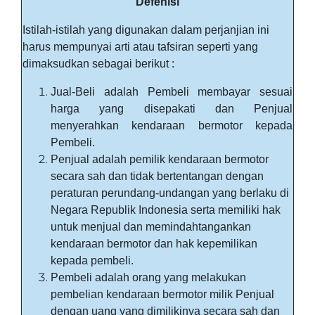
Defenisi
Istilah-istilah yang digunakan dalam perjanjian ini
harus mempunyai arti atau tafsiran seperti yang
dimaksudkan sebagai berikut :
Jual-Beli adalah Pembeli membayar sesuai
harga yang disepakati dan Penjual
menyerahkan kendaraan bermotor kepada
Pembeli.
Penjual adalah pemilik kendaraan bermotor
secara sah dan tidak bertentangan dengan
peraturan perundang-undangan yang berlaku di
Negara Republik Indonesia serta memiliki hak
untuk menjual dan memindahtangankan
kendaraan bermotor dan hak kepemilikan
kepada pembeli.
Pembeli adalah orang yang melakukan
pembelian kendaraan bermotor milik Penjual
dengan uang yang dimilikinya secara sah dan