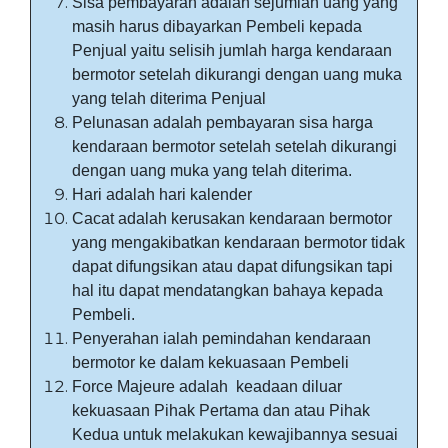
Sisa pembayaran adalah sejumlah uang yang
masih harus dibayarkan Pembeli kepada
Penjual yaitu selisih jumlah harga kendaraan
bermotor setelah dikurangi dengan uang muka
yang telah diterima Penjual
Pelunasan adalah pembayaran sisa harga
kendaraan bermotor setelah setelah dikurangi
dengan uang muka yang telah diterima.
Hari adalah hari kalender
Cacat adalah kerusakan kendaraan bermotor
yang mengakibatkan kendaraan bermotor tidak
dapat difungsikan atau dapat difungsikan tapi
hal itu dapat mendatangkan bahaya kepada
Pembeli.
Penyerahan ialah pemindahan kendaraan
bermotor ke dalam kekuasaan Pembeli
Force Majeure adalah keadaan diluar
kekuasaan Pihak Pertama dan atau Pihak
Kedua untuk melakukan kewajibannya sesuai