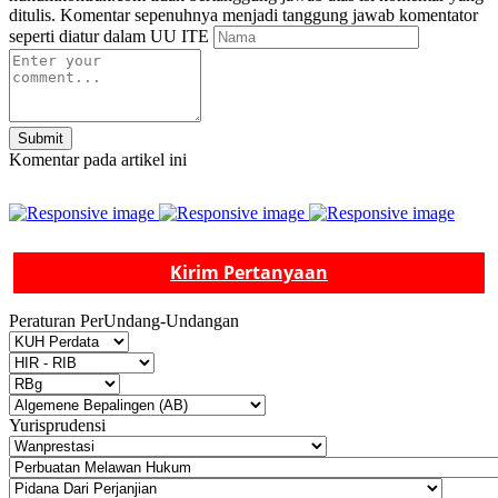
ditulis. Komentar sepenuhnya menjadi tanggung jawab komentator
seperti diatur dalam UU ITE
Submit
Komentar pada artikel ini
Kirim Pertanyaan
Peraturan PerUndang-Undangan
Yurisprudensi