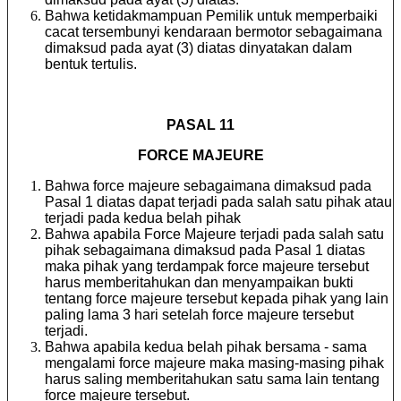
Bahwa ketidakmampuan Pemilik untuk memperbaiki
cacat tersembunyi kendaraan bermotor sebagaimana
dimaksud pada ayat (3) diatas dinyatakan dalam
bentuk tertulis.
PASAL 11
FORCE MAJEURE
Bahwa force majeure sebagaimana dimaksud pada
Pasal 1 diatas dapat terjadi pada salah satu pihak atau
terjadi pada kedua belah pihak
Bahwa apabila Force Majeure terjadi pada salah satu
pihak sebagaimana dimaksud pada Pasal 1 diatas
maka pihak yang terdampak force majeure tersebut
harus memberitahukan dan menyampaikan bukti
tentang force majeure tersebut kepada pihak yang lain
paling lama 3 hari setelah force majeure tersebut
terjadi.
Bahwa apabila kedua belah pihak bersama - sama
mengalami force majeure maka masing-masing pihak
harus saling memberitahukan satu sama lain tentang
force majeure tersebut.