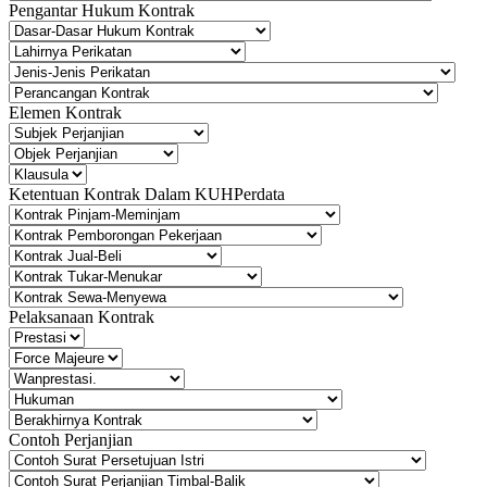
Pengantar Hukum Kontrak
Elemen Kontrak
Ketentuan Kontrak Dalam KUHPerdata
Pelaksanaan Kontrak
Contoh Perjanjian