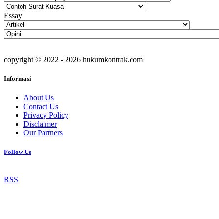
Essay
copyright © 2022 - 2026 hukumkontrak.com
Informasi
About Us
Contact Us
Privacy Policy
Disclaimer
Our Partners
Follow Us
RSS