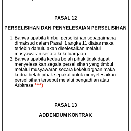
PASAL 12
PERSELISIHAN DAN PENYELESAIAN PERSELISIHAN
Bahwa apabila timbul perselisihan sebagaimana
dimaksud dalam Pasal 1 angka 11 diatas maka
terlebih dahulu akan diselesaikan melalui
musyawaran secara kekeluargaan.
Bahwa apabila
kedua belah pihak tidak dapat
menyelesaikan segala perselisihan yang timbul
melalui musyawaran secara kekeluargaan maka
kedua belah pihak sepakat untuk menyelesaikan
perselisihan tersebut melalui pengadilan atau
Arbitrase.
****)
PASAL 13
ADDENDUM KONTRAK