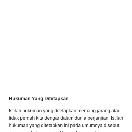
Hukuman Yang Ditetapkan
Istilah hukuman yang ditetapkan memang jarang atau
tidak pernah kita dengar dalam dunia perjanjian. Istilah
hukuman yang ditetapkan ini pada umumnya disebut