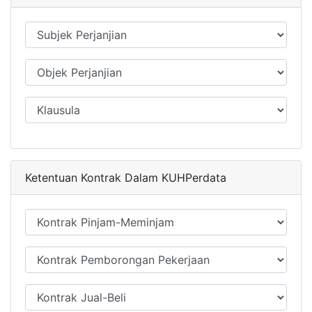
Ketentuan Kontrak Dalam KUHPerdata