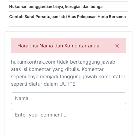
Hukuman penggantian biaya, kerugian dan bunga
Contoh Surat Persetujuan Istri Atas Pelepasan Harta Bersama
×
Harap isi Nama dan Komentar anda!
hukumkontrak.com tidak bertanggung jawab
atas isi komentar yang ditulis. Komentar
sepenuhnya menjadi tanggung jawab komentator
seperti diatur dalam UU ITE