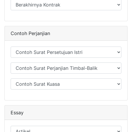
Contoh Perjanjian
Essay