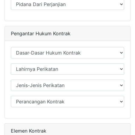
Pengantar Hukum Kontrak
Elemen Kontrak