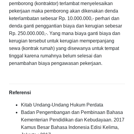
pemborong (kontraktor) terlambat menyelesaikan
pekerjaan
maka pemborong akan dikenakan denda
keterlambatan sebesar Rp. 10.000.000,- perhari dan
denda
ganti penggantian biaya dan kerugian
sebesar
Rp. 250.000.000,-. Yang mana biaya ganti biaya dan
kerugian tersebut untuk kerugian
memperpanjang
sewa (kontrak rumah) yang disewanya untuk tempat
tinggal karena rumahnya belum selesai dan
penambahan biaya pengawasan pekerjaan.
Referensi
Kitab Undang-Undang Hukum Perdata
Badan Pengembangan dan Pembinaan Bahasa
Kementerian Pendidikan dan Kebudayaan. 2017
Kamus Besar Bahasa Indonesia Edisi Kelima,