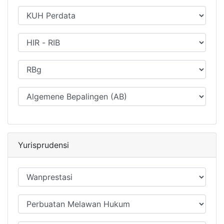
Yurisprudensi