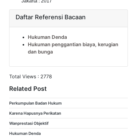
Jakarta : 2017
Daftar Referensi Bacaan
Hukuman Denda
Hukuman penggantian biaya, kerugian
dan bunga
Total Views :
2778
Related Post
Perkumpulan Badan Hukum
Karena Hapusnya Perikatan
Wanprestasi Objektif
Hukuman Denda