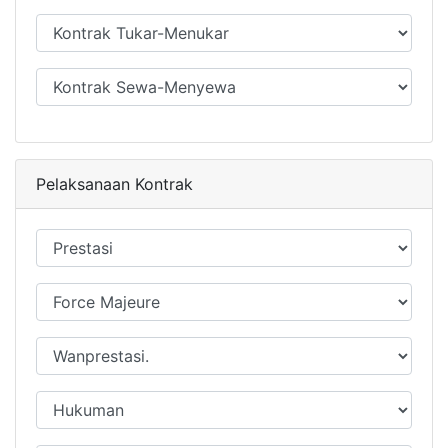
Pelaksanaan Kontrak