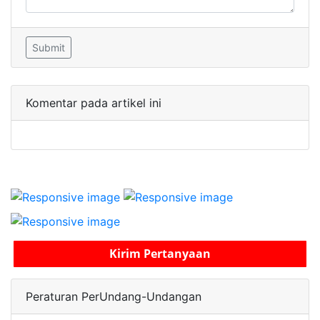
Submit
Komentar pada artikel ini
Kirim Pertanyaan
Peraturan PerUndang-Undangan