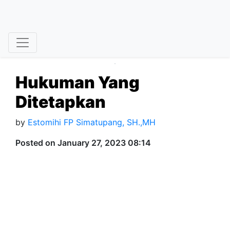
Hukuman Yang
Ditetapkan
by
Estomihi FP Simatupang, SH.,MH
Posted on January 27, 2023 08:14