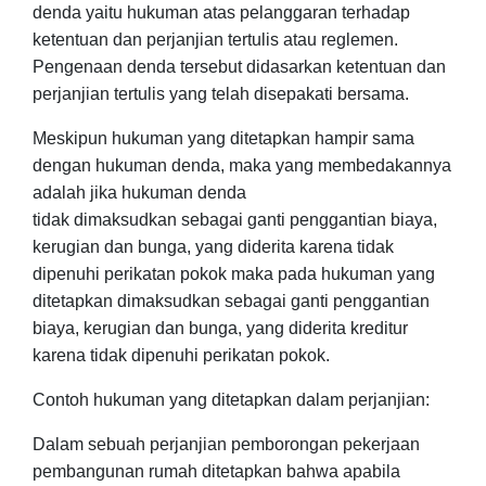
denda yaitu
hukuman atas pelanggaran terhadap
ketentuan dan perjanjian tertulis atau reglemen.
Pengenaan denda tersebut didasarkan
ketentuan dan
perjanjian tertulis yang telah disepakati bersama.
Meskipun hukuman yang ditetapkan hampir sama
dengan hukuman denda, maka yang membedakannya
adalah jika hukuman denda
tidak dimaksudkan
sebagai ganti penggantian biaya,
kerugian dan bunga, yang diderita karena tidak
dipenuhi perikatan pokok
maka pada hukuman yang
ditetapkan dimaksudkan
sebagai ganti penggantian
biaya, kerugian dan bunga, yang diderita kreditur
karena tidak dipenuhi perikatan pokok.
Contoh hukuman yang ditetapkan dalam perjanjian:
Dalam sebuah perjanjian pemborongan pekerjaan
pembangunan rumah ditetapkan bahwa apabila