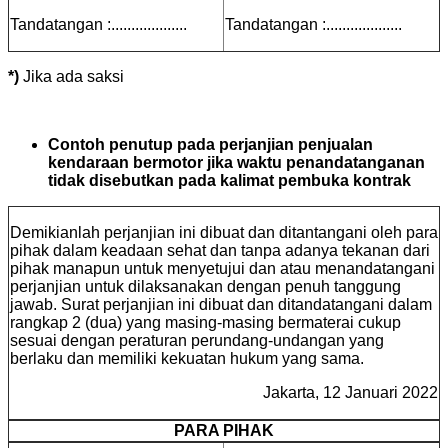
Tandatangan :...................
Tandatangan :...................
*)
Jika ada saksi
Contoh penutup pada perjanjian penjualan
kendaraan bermotor jika waktu penandatanganan
tidak disebutkan pada kalimat pembuka kontrak
Demikianlah perjanjian ini dibuat dan ditantangani oleh para
pihak dalam keadaan sehat dan tanpa adanya tekanan dari
pihak manapun untuk menyetujui dan atau menandatangani
perjanjian untuk dilaksanakan dengan penuh tanggung
jawab. Surat perjanjian ini dibuat dan ditandatangani dalam
rangkap 2 (dua) yang masing-masing bermaterai cukup
sesuai dengan peraturan perundang-undangan yang
berlaku dan memiliki kekuatan hukum yang sama.
Jakarta, 12 Januari 2022
PARA PIHAK