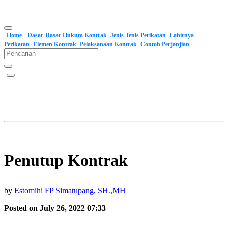
Home
Dasar-Dasar Hukum Kontrak
Jenis-Jenis Perikatan
Lahirnya
Perikatan
Elemen Kontrak
Pelaksanaan Kontrak
Contoh Perjanjian
Penutup Kontrak
by
Estomihi FP Simatupang, SH.,MH
Posted on July 26, 2022 07:33