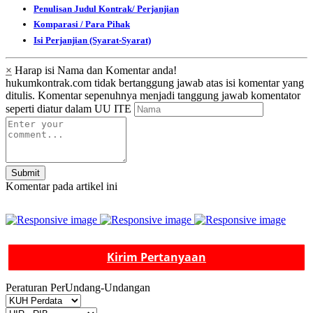
Penulisan Judul Kontrak/ Perjanjian
Komparasi / Para Pihak
Isi Perjanjian (Syarat-Syarat)
×
Harap isi Nama dan Komentar anda!
hukumkontrak.com tidak bertanggung jawab atas isi komentar yang
ditulis. Komentar sepenuhnya menjadi tanggung jawab komentator
seperti diatur dalam UU ITE
Submit
Komentar pada artikel ini
Kirim Pertanyaan
Peraturan PerUndang-Undangan