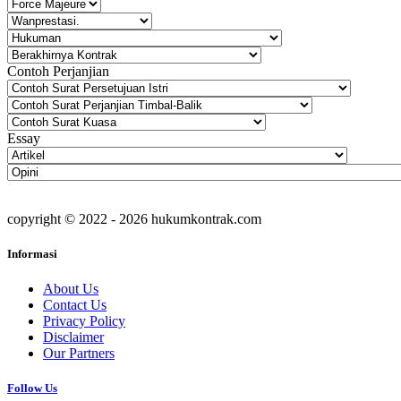
Contoh Perjanjian
Essay
copyright © 2022 - 2026 hukumkontrak.com
Informasi
About Us
Contact Us
Privacy Policy
Disclaimer
Our Partners
Follow Us