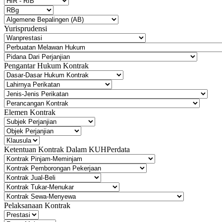
Yurisprudensi
Pengantar Hukum Kontrak
Elemen Kontrak
Ketentuan Kontrak Dalam KUHPerdata
Pelaksanaan Kontrak