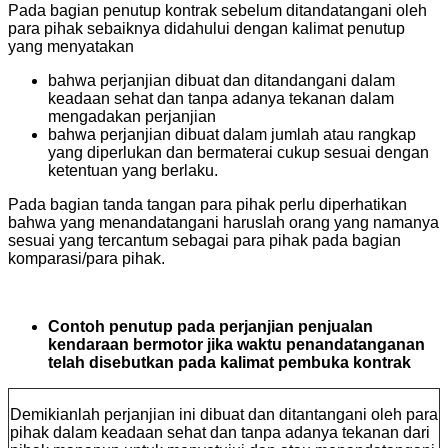
Pada bagian penutup kontrak sebelum ditandatangani oleh
para pihak sebaiknya didahului dengan kalimat penutup
yang menyatakan
bahwa perjanjian dibuat dan ditandangani dalam
keadaan sehat dan tanpa adanya tekanan dalam
mengadakan perjanjian
bahwa perjanjian dibuat dalam jumlah atau rangkap
yang diperlukan dan bermaterai cukup sesuai dengan
ketentuan yang berlaku.
Pada bagian tanda tangan para pihak perlu diperhatikan
bahwa yang menandatangani haruslah orang yang namanya
sesuai yang tercantum sebagai para pihak pada bagian
komparasi/para pihak.
Contoh penutup pada perjanjian penjualan
kendaraan bermotor jika waktu penandatanganan
telah disebutkan pada kalimat pembuka kontrak
Demikianlah perjanjian ini dibuat dan ditantangani oleh para
pihak dalam keadaan sehat dan tanpa adanya tekanan dari