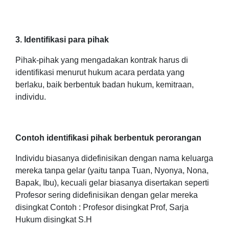
3. Identifikasi para pihak
Pihak-pihak yang mengadakan kontrak harus di
identifikasi menurut hukum acara perdata yang
berlaku, baik berbentuk badan hukum, kemitraan,
individu.
Contoh identifikasi pihak berbentuk perorangan
Individu biasanya didefinisikan dengan nama keluarga
mereka tanpa gelar (yaitu tanpa Tuan, Nyonya, Nona,
Bapak, Ibu), kecuali gelar biasanya disertakan seperti
Profesor sering didefinisikan dengan gelar mereka
disingkat Contoh : Profesor disingkat Prof, Sarja
Hukum disingkat S.H