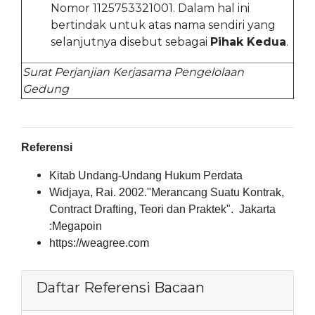
Nomor 1125753321001. Dalam hal ini
bertindak untuk atas nama sendiri yang
selanjutnya disebut sebagai
Pihak Kedua
.
Surat Perjanjian Kerjasama Pengelolaan
Gedung
Referensi
Kitab Undang-Undang Hukum Perdata
Widjaya, Rai. 2002."Merancang Suatu Kontrak,
Contract Drafting, Teori dan Praktek". Jakarta
:Megapoin
https://weagree.com
Daftar Referensi Bacaan