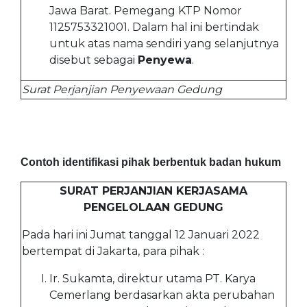
Jawa Barat. Pemegang KTP Nomor
1125753321001. Dalam hal ini bertindak
untuk atas nama sendiri yang selanjutnya
disebut sebagai
Penyewa
.
Surat Perjanjian Penyewaan Gedung
Contoh identifikasi pihak berbentuk badan hukum
SURAT PERJANJIAN KERJASAMA
PENGELOLAAN GEDUNG
Pada hari ini Jumat tanggal 12 Januari 2022
bertempat di Jakarta, para pihak :
Ir. Sukamta, direktur utama PT. Karya
Cemerlang berdasarkan akta perubahan