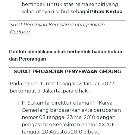
bertindak untuk atas nama sendiri yang
selanjutnya disebut sebagai
Pihak Kedua
.
Surat Perjanjian Kerjasama Pengelolaan
Gedung
Contoh identifikasi pihak berbentuk badan hukum
dan Perorangan
SURAT PERJANJIAN PENYEWAAN GEDUNG
Pada hari ini Jumat tanggal 12 Januari 2022
bertempat di Jakarta, para pihak :
Ir. Sukamta, direktur utama PT. Karya
Cemerlang berdasarkan akta perubahan
nomor 03 tanggal 23 Mei 2010 dengan
pengesahan kehakiman nomor XX2010
tanggal 20 Agustus 2010 dibuat