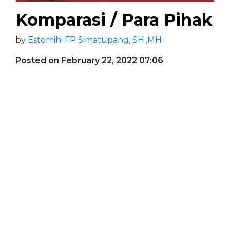
Komparasi / Para Pihak
by
Estomihi FP Simatupang, SH.,MH
Posted on February 22, 2022 07:06