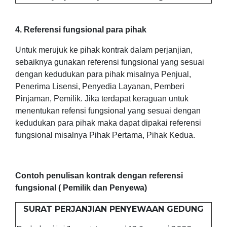
4. Referensi fungsional para pihak
Untuk merujuk ke pihak kontrak dalam perjanjian,
sebaiknya gunakan referensi fungsional yang sesuai
dengan kedudukan para pihak misalnya Penjual,
Penerima Lisensi, Penyedia Layanan, Pemberi
Pinjaman, Pemilik. Jika terdapat keraguan untuk
menentukan refensi fungsional yang sesuai dengan
kedudukan para pihak maka dapat dipakai referensi
fungsional misalnya Pihak Pertama, Pihak Kedua.
Contoh penulisan kontrak dengan referensi
fungsional ( Pemilik dan Penyewa)
SURAT PERJANJIAN PENYEWAAN GEDUNG