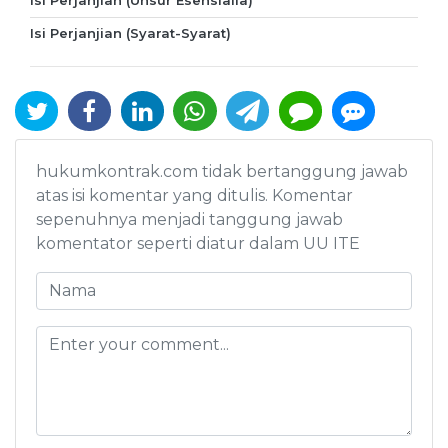
Isi Perjanjian (Unsur Esensialia)
Isi Perjanjian (Syarat-Syarat)
hukumkontrak.com tidak bertanggung jawab
atas isi komentar yang ditulis. Komentar
sepenuhnya menjadi tanggung jawab
komentator seperti diatur dalam UU ITE