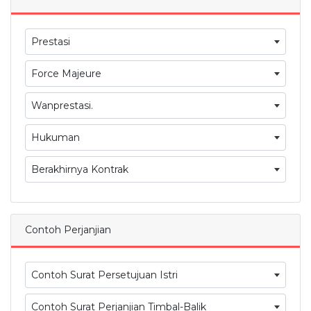
Prestasi
Force Majeure
Wanprestasi.
Hukuman
Berakhirnya Kontrak
Contoh Perjanjian
Contoh Surat Persetujuan Istri
Contoh Surat Perjanjian Timbal-Balik