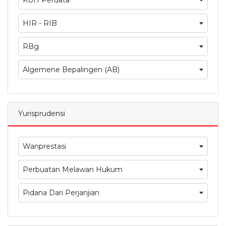
HIR - RIB
RBg
Algemene Bepalingen (AB)
Yurisprudensi
Wanprestasi
Perbuatan Melawan Hukum
Pidana Dari Perjanjian