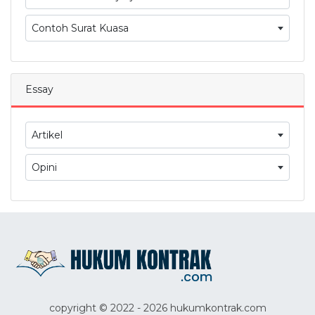
Contoh Surat Kuasa
Essay
Artikel
Opini
copyright © 2022 - 2026 hukumkontrak.com