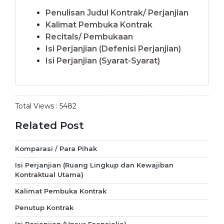
Penulisan Judul Kontrak/ Perjanjian
Kalimat Pembuka Kontrak
Recitals/ Pembukaan
Isi Perjanjian (Defenisi Perjanjian)
Isi Perjanjian (Syarat-Syarat)
Total Views :
5482
Related Post
Komparasi / Para Pihak
Isi Perjanjian (Ruang Lingkup dan Kewajiban
Kontraktual Utama)
Kalimat Pembuka Kontrak
Penutup Kontrak