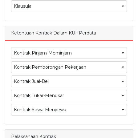
Klausula
Ketentuan Kontrak Dalam KUHPerdata
Kontrak Pinjam-Meminjam
Kontrak Pemborongan Pekerjaan
Kontrak Jual-Beli
Kontrak Tukar-Menukar
Kontrak Sewa-Menyewa
Pelaksanaan Kontrak