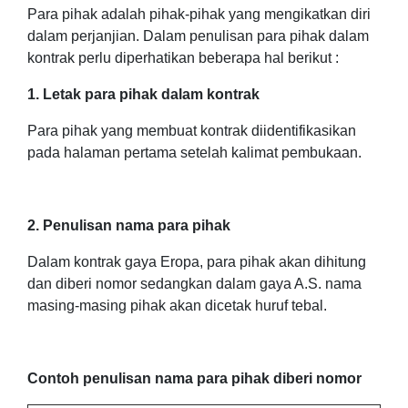
Para pihak adalah pihak-pihak yang mengikatkan diri
dalam perjanjian. Dalam penulisan para pihak dalam
kontrak perlu diperhatikan beberapa hal berikut :
1. Letak para pihak dalam kontrak
Para pihak yang membuat kontrak diidentifikasikan
pada halaman pertama setelah kalimat pembukaan.
2. Penulisan nama para pihak
Dalam kontrak gaya Eropa, para pihak akan dihitung
dan diberi nomor sedangkan dalam gaya A.S. nama
masing-masing pihak akan dicetak huruf tebal.
Contoh penulisan nama para pihak diberi nomor