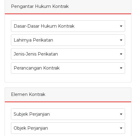
Pengantar Hukum Kontrak
Dasar-Dasar Hukum Kontrak
Lahirnya Perikatan
Jenis-Jenis Perikatan
Perancangan Kontrak
Elemen Kontrak
Subjek Perjanjian
Objek Perjanjian