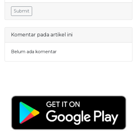
Submit
Komentar pada artikel ini
Belum ada komentar