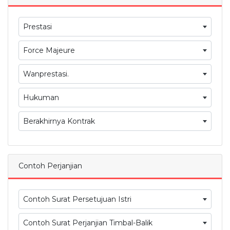
Prestasi
Force Majeure
Wanprestasi.
Hukuman
Berakhirnya Kontrak
Contoh Perjanjian
Contoh Surat Persetujuan Istri
Contoh Surat Perjanjian Timbal-Balik