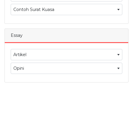
Contoh Surat Kuasa
Essay
Artikel
Opini