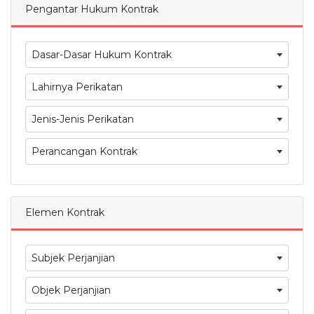
Pengantar Hukum Kontrak
Dasar-Dasar Hukum Kontrak
Lahirnya Perikatan
Jenis-Jenis Perikatan
Perancangan Kontrak
Elemen Kontrak
Subjek Perjanjian
Objek Perjanjian