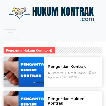
Pengantar Hukum Kontrak
Pengertian Kontrak
Estomihi FP Simatupang
09
Agustus 2026 | 08:02
Pengertian Hukum
Kontrak