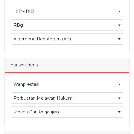
HIR - RIB
RBg
Algemene Bepalingen (AB)
Yurisprudensi
Wanprestasi
Perbuatan Melawan Hukum
Pidana Dari Perjanjian