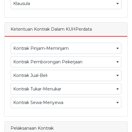
Klausula
Ketentuan Kontrak Dalam KUHPerdata
Kontrak Pinjam-Meminjam
Kontrak Pemborongan Pekerjaan
Kontrak Jual-Beli
Kontrak Tukar-Menukar
Kontrak Sewa-Menyewa
Pelaksanaan Kontrak