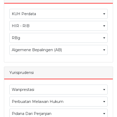
KUH Perdata
HIR - RIB
RBg
Algemene Bepalingen (AB)
Yurisprudensi
Wanprestasi
Perbuatan Melawan Hukum
Pidana Dari Perjanjian