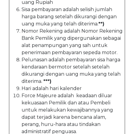
uang Rupiah
Sisa pembayaran adalah selisih jumlah
harga barang setelah dikurangi dengan
uang muka yang telah diterima.
**)
Nomor Rekening adalah Nomor Rekening
Bank Pemilik yang dipergunakan sebagai
alat penampungan yang sah untuk
penerimaan pembayaran sepeda motor.
Pelunasan adalah pembayaran sisa harga
kendaraan bermotor setelah setelah
dikurangi dengan uang muka yang telah
diterima.
***)
Hari adalah hari kalender
Force Majeure adalah keadaan diluar
kekuasaan Pemilik dan atau Pembeli
untuk melakukan kewajibannya yang
dapat terjadi karena bencana alam,
perang, huru-hara atau tindakan
administratif penguasa.