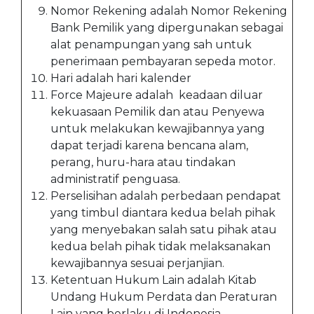
Nomor Rekening adalah Nomor Rekening
Bank Pemilik yang dipergunakan sebagai
alat penampungan yang sah untuk
penerimaan pembayaran sepeda motor.
Hari adalah hari kalender
Force Majeure adalah keadaan diluar
kekuasaan Pemilik dan atau Penyewa
untuk melakukan kewajibannya yang
dapat terjadi karena bencana alam,
perang, huru-hara atau tindakan
administratif penguasa.
Perselisihan adalah perbedaan pendapat
yang timbul diantara kedua belah pihak
yang menyebakan salah satu pihak atau
kedua belah pihak tidak melaksanakan
kewajibannya sesuai perjanjian.
Ketentuan Hukum Lain adalah Kitab
Undang Hukum Perdata dan Peraturan
Lain yang berlaku di Indonesia.