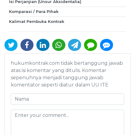
Isi Perjanjian (Unsur Aksidentalia)
Komparasi / Para Pihak
Kalimat Pembuka Kontrak
hukumkontrak.com tidak bertanggung jawab
atas isi komentar yang ditulis. Komentar
sepenuhnya menjadi tanggung jawab
komentator seperti diatur dalam UU ITE