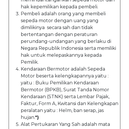
hak kepemilikan kepada pembeli.
Pembeli adalah orang yang membeli
sepeda motor dengan uang yang
dimilikinya secara sah dan tidak
bertentangan dengan peraturan
perundang-undangan yang berlaku di
Negara Republik Indonesia serta memiliki
hak untuk melepaskannya kepada
Pemilik.
Kendaraan Bermotor adalah Sepeda
Motor beserta kelengkapannya yaitu :
yaitu : Buku Pemilikan Kendaraan
Bermotor (BPKB), Surat Tanda Nomor
Kendaraan (STNK) serta Lembar Pajak,
Faktur, Form A, Kwitansi dan Kelengkapan
peralatan yaitu : Helm, ban serap, jas
hujan.
*)
Alat Pertukaran Yang Sah adalah mata