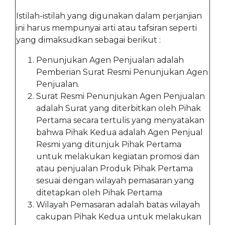
Istilah-istilah yang digunakan dalam perjanjian
ini harus mempunyai arti atau tafsiran seperti
yang dimaksudkan sebagai berikut :
Penunjukan Agen Penjualan adalah
Pemberian Surat Resmi Penunjukan Agen
Penjualan.
Surat Resmi Penunjukan Agen Penjualan
adalah Surat yang diterbitkan oleh Pihak
Pertama secara tertulis yang menyatakan
bahwa Pihak Kedua adalah Agen Penjual
Resmi yang ditunjuk Pihak Pertama
untuk melakukan kegiatan promosi dan
atau penjualan Produk Pihak Pertama
sesuai dengan wilayah pemasaran yang
ditetapkan oleh Pihak Pertama
Wilayah Pemasaran adalah batas wilayah
cakupan Pihak Kedua untuk melakukan