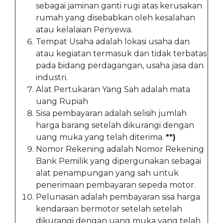
sebagai jaminan ganti rugi atas kerusakan
rumah yang disebabkan oleh kesalahan
atau kelalaian Penyewa.
Tempat Usaha adalah lokasi usaha dan
atau kegiatan termasuk dan tidak terbatas
pada bidang perdagangan, usaha jasa dan
industri.
Alat Pertukaran Yang Sah adalah mata
uang Rupiah
Sisa pembayaran adalah selisih jumlah
harga barang setelah dikurangi dengan
uang muka yang telah diterima.
**)
Nomor Rekening adalah Nomor Rekening
Bank Pemilik yang dipergunakan sebagai
alat penampungan yang sah untuk
penerimaan pembayaran sepeda motor.
Pelunasan adalah pembayaran sisa harga
kendaraan bermotor setelah setelah
dikurangi dengan uang muka yang telah