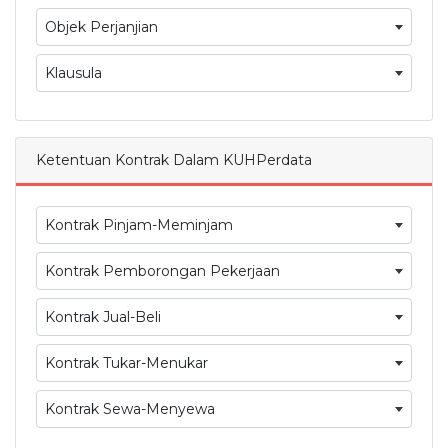
Objek Perjanjian
Klausula
Ketentuan Kontrak Dalam KUHPerdata
Kontrak Pinjam-Meminjam
Kontrak Pemborongan Pekerjaan
Kontrak Jual-Beli
Kontrak Tukar-Menukar
Kontrak Sewa-Menyewa