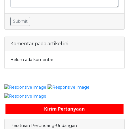
Submit
Komentar pada artikel ini
Belum ada komentar
Kirim Pertanyaan
Peraturan PerUndang-Undangan