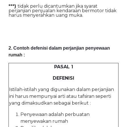
***)
tidak perlu dicantumkan jika syarat
perjanjian penjualan kendaraan bermotor tidak
harus menyerahkan uang muka.
2. Contoh defenisi dalam perjanjian penyewaan
rumah :
PASAL 1
DEFENISI
Istilah-istilah yang digunakan dalam perjanjian
ini harus mempunyai arti atau tafsiran seperti
yang dimaksudkan sebagai berikut :
Penyewaan adalah perbuatan
menyewakan rumah