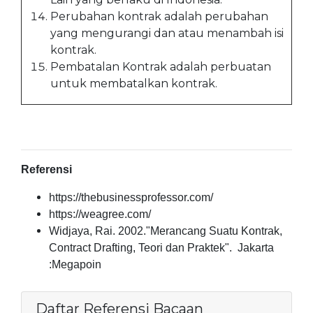
Perubahan kontrak adalah perubahan
yang mengurangi dan atau menambah isi
kontrak.
Pembatalan Kontrak adalah perbuatan
untuk membatalkan kontrak.
Referensi
https://thebusinessprofessor.com/
https://weagree.com/
Widjaya, Rai. 2002."Merancang Suatu Kontrak,
Contract Drafting, Teori dan Praktek". Jakarta
:Megapoin
Daftar Referensi Bacaan