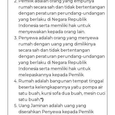
Pemilik adalah orang yang empunya
rumah secara sah dan tidak bertentangan
dengan peraturan perundang-undangan
yang berlaku di Negara Republik
Indonesia serta memiliki hak untuk
menyewakan kepada orang lain.
Penyewa adalah orang yang menyewa
rumah dengan uang yang dimilikinya
secara sah dan tidak bertentangan
dengan peraturan perundang-undangan
yang berlaku di Negara Republik
Indonesia serta memiliki hak untuk
melepaskannya kepada Pemilik.
Rumah adalah bangunan tempat tinggal
beserta kelengkapannya yaitu pompa air
satu buah, kursi sofa dua buah, mesin cuci
satu buah.
*)
Uang Jaminan adalah uang yang
diserahkan Penyewa kepada Pemilik