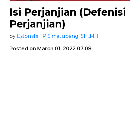
Isi Perjanjian (Defenisi
Perjanjian)
by
Estomihi FP Simatupang, SH.,MH
Posted on March 01, 2022 07:08