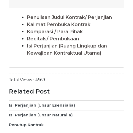
Penulisan Judul Kontrak/ Perjanjian
Kalimat Pembuka Kontrak
Komparasi / Para Pihak
Recitals/ Pembukaan
Isi Perjanjian (Ruang Lingkup dan
Kewajiban Kontraktual Utama)
Total Views :
4569
Related Post
Isi Perjanjian (Unsur Esensialia)
Isi Perjanjian (Unsur Naturalia)
Penutup Kontrak