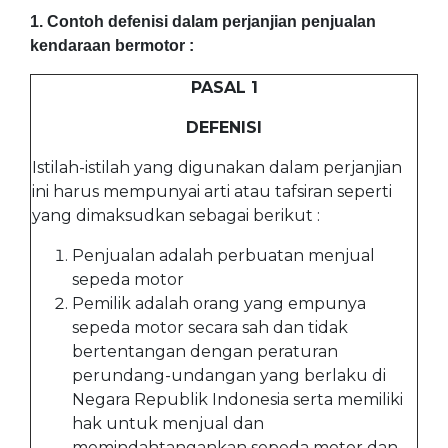
1. Contoh defenisi dalam perjanjian penjualan
kendaraan bermotor :
PASAL 1
DEFENISI
Istilah-istilah yang digunakan dalam perjanjian
ini harus mempunyai arti atau tafsiran seperti
yang dimaksudkan sebagai berikut :
Penjualan adalah perbuatan menjual
sepeda motor
Pemilik adalah orang yang empunya
sepeda motor secara sah dan tidak
bertentangan dengan peraturan
perundang-undangan yang berlaku di
Negara Republik Indonesia serta memiliki
hak untuk menjual dan
memindahtangankan sepeda motor dan