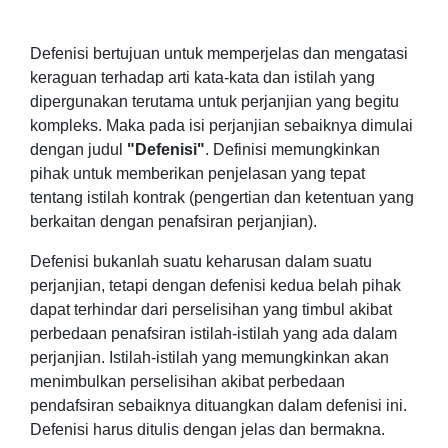
Defenisi bertujuan untuk memperjelas dan mengatasi
keraguan terhadap arti kata-kata dan istilah yang
dipergunakan terutama untuk perjanjian yang begitu
kompleks. Maka pada isi perjanjian sebaiknya dimulai
dengan judul
"Defenisi"
.
Definisi memungkinkan
pihak untuk memberikan penjelasan yang tepat
tentang istilah kontrak (
pengertian dan ketentuan yang
berkaitan dengan penafsiran perjanjian)
.
Defenisi bukanlah suatu keharusan dalam suatu
perjanjian, tetapi dengan defenisi kedua belah pihak
dapat terhindar dari perselisihan yang timbul akibat
perbedaan penafsiran istilah-istilah yang ada dalam
perjanjian. Istilah-istilah yang memungkinkan akan
menimbulkan perselisihan akibat
perbedaan
pendafsiran sebaiknya dituangkan dalam defenisi ini.
Defenisi harus ditulis dengan jelas dan bermakna.