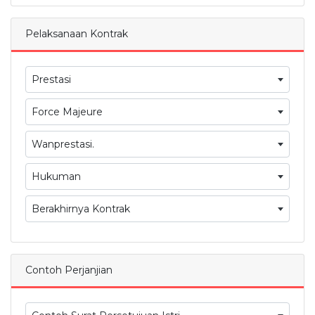
Pelaksanaan Kontrak
Prestasi
Force Majeure
Wanprestasi.
Hukuman
Berakhirnya Kontrak
Contoh Perjanjian