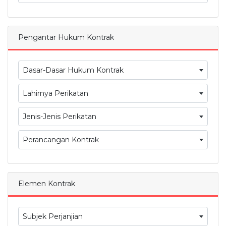
Pengantar Hukum Kontrak
Dasar-Dasar Hukum Kontrak
Lahirnya Perikatan
Jenis-Jenis Perikatan
Perancangan Kontrak
Elemen Kontrak
Subjek Perjanjian