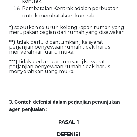
kontrak.
Pembatalan Kontrak adalah perbuatan
untuk membatalkan kontrak.
*)
sebutkan seluruh kelengkapan rumah yang
merupakan bagian dari rumah yang disewakan.
**)
tidak perlu dicantumkan jika syarat
perjanjian penyewaan rumah tidak harus
menyerahkan uang muka.
***)
tidak perlu dicantumkan jika syarat
perjanjian penyewaan rumah tidak harus
menyerahkan uang muka.
3. Contoh defenisi dalam perjanjian penunjukan
agen penjualan :
PASAL 1
DEFENISI