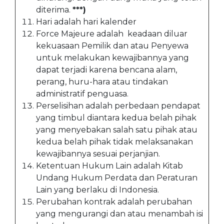
diterima.
***)
Hari adalah hari kalender
Force Majeure adalah keadaan diluar
kekuasaan Pemilik dan atau Penyewa
untuk melakukan kewajibannya yang
dapat terjadi karena bencana alam,
perang, huru-hara atau tindakan
administratif penguasa.
Perselisihan adalah perbedaan pendapat
yang timbul diantara kedua belah pihak
yang menyebakan salah satu pihak atau
kedua belah pihak tidak melaksanakan
kewajibannya sesuai perjanjian.
Ketentuan Hukum Lain adalah Kitab
Undang Hukum Perdata dan Peraturan
Lain yang berlaku di Indonesia.
Perubahan kontrak adalah perubahan
yang mengurangi dan atau menambah isi