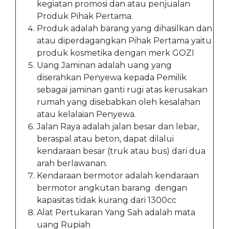
kegiatan promosi dan atau penjualan
Produk Pihak Pertama.
Produk adalah barang yang dihasilkan dan
atau diperdagangkan Pihak Pertama yaitu
produk kosmetika dengan merk GOZI
Uang Jaminan adalah uang yang
diserahkan Penyewa kepada Pemilik
sebagai jaminan ganti rugi atas kerusakan
rumah yang disebabkan oleh kesalahan
atau kelalaian Penyewa.
Jalan Raya adalah jalan besar dan lebar,
beraspal atau beton, dapat dilalui
kendaraan besar (truk atau bus) dari dua
arah berlawanan.
Kendaraan bermotor adalah kendaraan
bermotor angkutan barang dengan
kapasitas tidak kurang dari 1300cc
Alat Pertukaran Yang Sah adalah mata
uang Rupiah