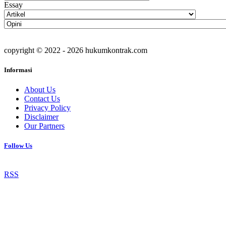
Essay
copyright © 2022 - 2026 hukumkontrak.com
Informasi
About Us
Contact Us
Privacy Policy
Disclaimer
Our Partners
Follow Us
RSS