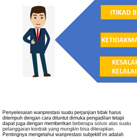
Penyelesaian wanprestasi suatu perjanjian tidak harus
ditempuh dengan cara dituntut dimuka pengadilan tetapi
dapat juga dengan memberikan
beberapa solusi atas suatu
pelanggaran kontrak yang mungkin bisa diterapkan.
Pentingnya mengetahui wanprestasi subjektif ini adalah