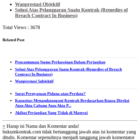
Wanprestasi Objektif
Solusi Atas Pelanggaran Suatu Kontrak (Remedies of
Breach Contract In Business)
Total Views :
3678
Related Post
Pencantuman Status Perkawinan Dalam Perjanjian
Solusi Atas Pelanggaran Suatu Kontrak (Remedies of Breach
Contract In Business)
Wanprestasi Subjektif
Surat Pernyataan Pidana atau Perdata?
Kapasitas Menandatangani Kontrak Berdasarkan Kuasa Direksi
Atau Akta Cabang Atau Akta P...
Akibat Perjanjian Yang Tidak di Materai
×
Harap isi Nama dan Komentar anda!
hukumkontrak.com tidak bertanggung jawab atas isi komentar yang
ditulis. Komentar sepenuhnya menjadi tanggung jawab komentator