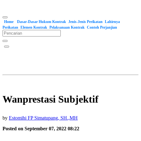
Home
Dasar-Dasar Hukum Kontrak
Jenis-Jenis Perikatan
Lahirnya
Perikatan
Elemen Kontrak
Pelaksanaan Kontrak
Contoh Perjanjian
Wanprestasi Subjektif
by
Estomihi FP Simatupang, SH.,MH
Posted on September 07, 2022 08:22