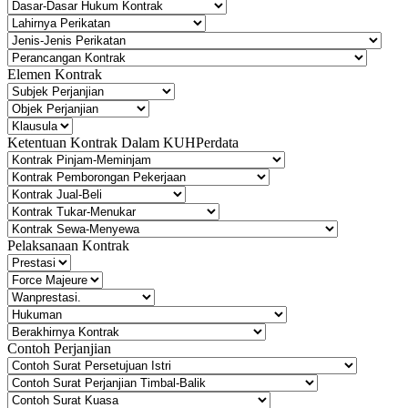
Elemen Kontrak
Ketentuan Kontrak Dalam KUHPerdata
Pelaksanaan Kontrak
Contoh Perjanjian